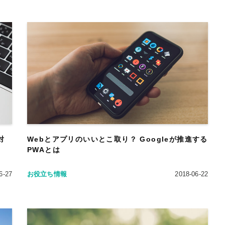
対
Webとアプリのいいとこ取り？ Googleが推進する
PWAとは
6-27
お役立ち情報
2018-06-22