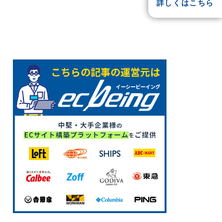
詳しくはこちら