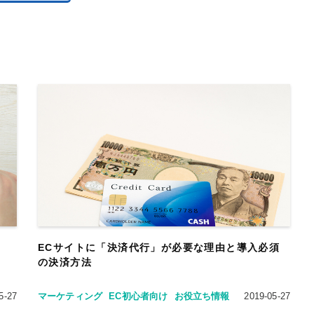
ECサイトに「決済代行」が必要な理由と導入必須
の決済方法
5-27
マーケティング
EC初心者向け
お役立ち情報
2019-05-27