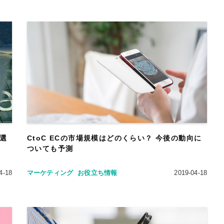
の選
CtoC ECの市場規模はどのくらい？ 今後の動向に
ついても予測
4-18
マーケティング
お役立ち情報
2019-04-18