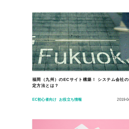
福岡（九州）のECサイト構築！ システム会社
定方法とは？
EC初心者向け
お役立ち情報
2019-0