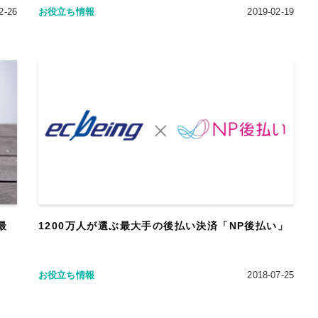
2-26
お役立ち情報
2019-02-19
最
1200万人が選ぶ最大手の後払い決済「NP後払い」
お役立ち情報
2018-07-25