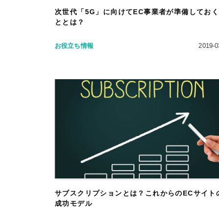
次世代「5G」に向けてEC事業者が準備してお
ととは？
お役立ち情報
2019-0
サブスクリプションとは？これからのECサイト
成功モデル