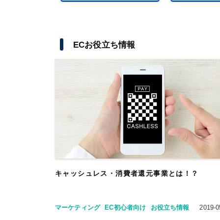
ECお役立ち情報
キャッシュレス・消費者還元事業とは！？
マーケティング
EC初心者向け
お役立ち情報
2019-0