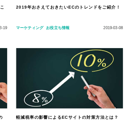
くこ
2019年おさえておきたいECのトレンドをご紹介！
3-19
マーケティング
お役立ち情報
2019-03-08
の
軽減税率の影響によるECサイトの対策方法とは？