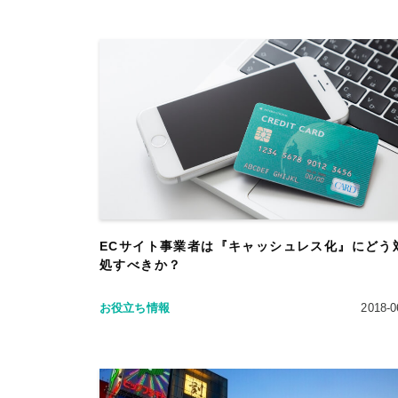
ECサイト事業者は『キャッシュレス化』にどう
処すべきか？
お役立ち情報
2018-0