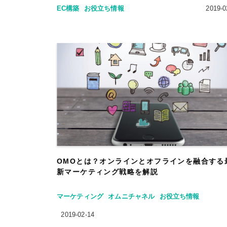
EC構築
お役立ち情報
2019-0
OMOとは？オンラインとオフラインを融合する
新マーケティング戦略を解説
マーケティング
オムニチャネル
お役立ち情報
2019-02-14