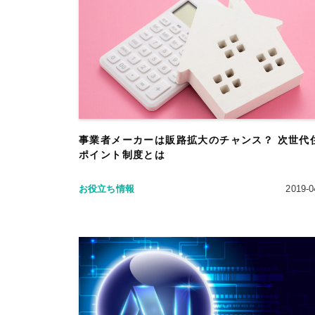
事業者メーカーは販路拡大のチャンス？ 次世代
ポイント制度とは
お役立ち情報
2019-0