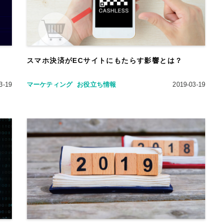
スマホ決済がECサイトにもたらす影響とは？
3-19
マーケティング
お役立ち情報
2019-03-19