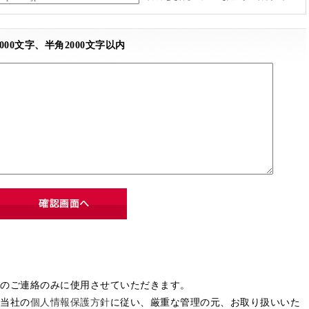
00文字、半角2000文字以内
のご連絡のみに使用させていただきます。
当社の
個人情報保護方針
に従い、厳重な管理の元、お取り扱いいた