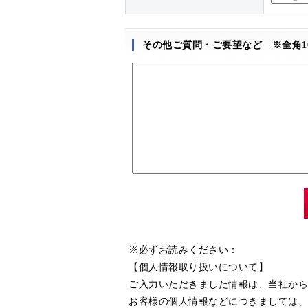
その他ご質問・ご要望など ※全角10
※必ずお読みください：
【個人情報取り扱いについて】
ご入力いただきました情報は、当社から
お客様の個人情報などにつきましては、