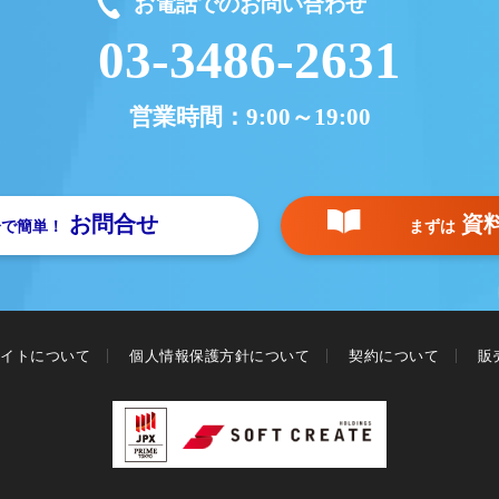
お電話でのお問い合わせ
03-3486-2631
営業時間：
9:00～19:00
お問合せ
資
分で簡単！
まずは
イトについて
個人情報保護方針について
契約について
販