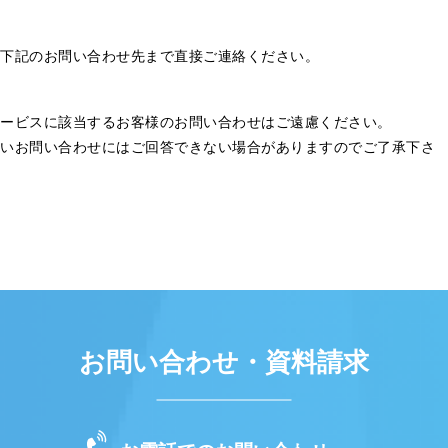
下記のお問い合わせ先まで直接ご連絡ください。
ービスに該当するお客様のお問い合わせはご遠慮ください。
いお問い合わせにはご回答できない場合がありますのでご了承下さ
お問い合わせ・資料請求