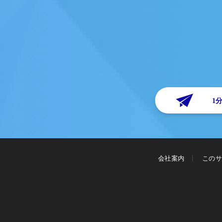
1
会社案内
このサ