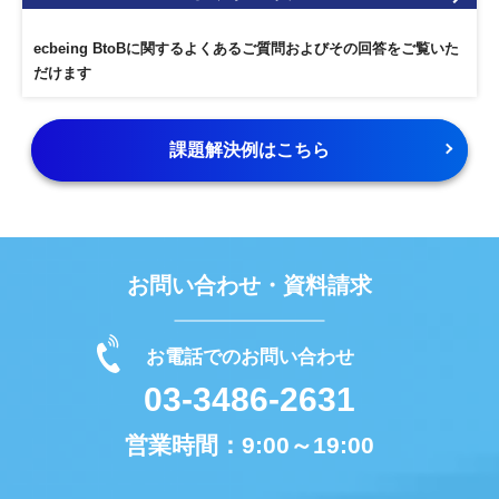
ecbeing BtoBに関するよくあるご質問およびその回答をご覧いた
だけます
課題解決例はこちら
お問い合わせ・資料請求
お電話でのお問い合わせ
03-3486-2631
営業時間：
9:00～19:00