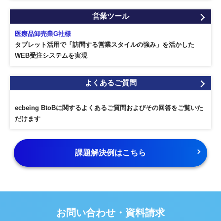
営業ツール
医療品卸売業G社様
タブレット活用で「訪問する営業スタイルの強み」を活かした
WEB受注システムを実現
よくあるご質問
ecbeing BtoBに関するよくあるご質問およびその回答をご覧いた
だけます
課題解決例はこちら
お問い合わせ・資料請求