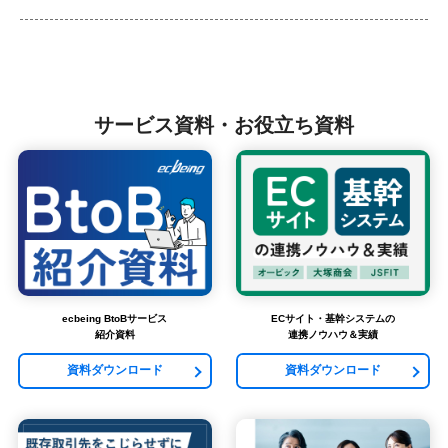
サービス資料・お役立ち資料
ecbeing BtoBサービス
ECサイト・基幹システムの
紹介資料
連携ノウハウ＆実績
資料ダウンロード
資料ダウンロード