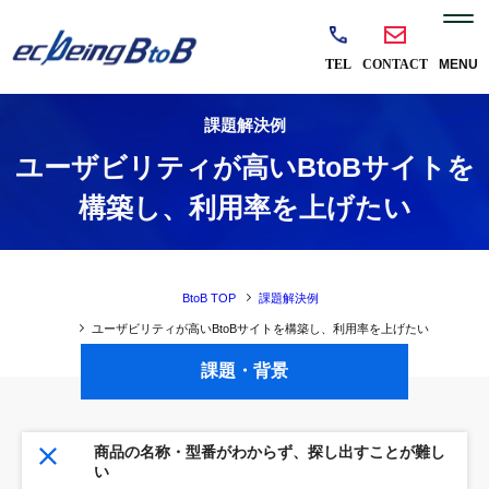
課題解決例
ユーザビリティが高いBtoBサイトを
構築し、利用率を上げたい
BtoB TOP
課題解決例
ユーザビリティが高いBtoBサイトを構築し、利用率を上げたい
課題・背景
商品の名称・型番がわからず、探し出すことが難し
い