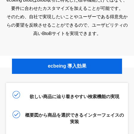
要件に合わせたカスタマイズを加えることが可能です。
そのため、自社で実現したいことやユーザーである得意先か
らの要望を反映させることができるので、ユーザビリティの
高いBtoBサイトを実現できます。
ecbeing 導入効果
欲しい商品に辿り着きやすい検索機能の実現
概要図から商品を選択できるインターフェイスの
実装