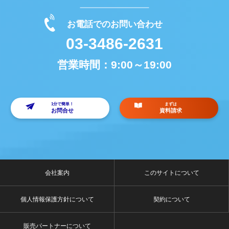
お電話でのお問い合わせ
03-3486-2631
営業時間：
9:00～19:00
1分で簡単！
まずは
お問合せ
資料請求
会社案内
このサイトについて
個人情報保護方針について
契約について
販売パートナーについて