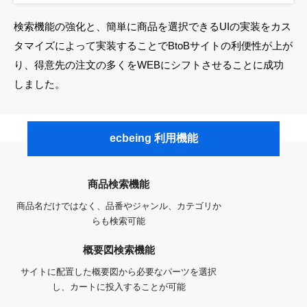
検索機能の強化と、簡単に商品を選択できるUIの実装をカス
タマイズによって実装することでBtoBサイトの利便性が上が
り、得意先の注文の多くをWEBにシフトさせることに成功
しました。
ecbeing 利用機能
商品検索機能
商品名だけではなく、品番やジャンル、カテゴリか
らも検索可能
概要図検索機能
サイトに配置した概要図から必要なパーツを選択
し、カートに投入することが可能