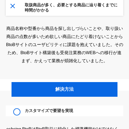
取扱商品が多く、必要とする商品に辿り着くまでに
時間がかかる
商品名称や型番から商品を探し出しづらいことや、取り扱い
商品の点数が多いため欲しい商品にたどり着けないことから
BtoBサイトのユーザビリティに課題を抱えていました。その
ため、BtoBサイト構築後も受発注業務のWEBへの移行が進
まず、かえって業務が煩雑化していました。
解決方法
カスタマイズで要望を実現
ecbeing BtoBはBtoB取引に特化した標準機能だけではなく、