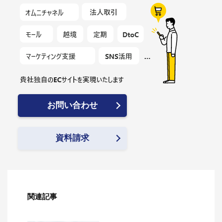
お問い合わせ
資料請求
関連記事