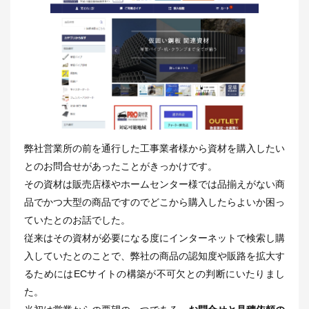
弊社営業所の前を通行した工事業者様から資材を購入したい
とのお問合せがあったことがきっかけです。
その資材は販売店様やホームセンター様では品揃えがない商
品でかつ大型の商品ですのでどこから購入したらよいか困っ
ていたとのお話でした。
従来はその資材が必要になる度にインターネットで検索し購
入していたとのことで、弊社の商品の認知度や販路を拡大す
るためにはECサイトの構築が不可欠との判断にいたりまし
た。