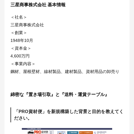
三星商事株式会社 基本情報
＜社名＞
三星商事株式会社
＜創業＞
1948年10月
＜資本金＞
4,600万円
＜事業内容＞
鋼材、屋根壁材、線材製品、建材製品、資材用品の卸売り
綿密な『置き場引取』と『送料・運賃テーブル』
「PRO資材便」を新規構築した背景と目的を教えてく
ださい。