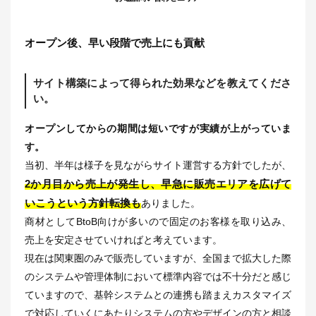
オープン後、早い段階で売上にも貢献
サイト構築によって得られた効果などを教えてくださ
い。
オープンしてからの期間は短いですが実績が上がっていま
す。
当初、半年は様子を見ながらサイト運営する方針でしたが、
2か月目から売上が発生し、早急に販売エリアを広げて
いこうという方針転換も
ありました。
商材としてBtoB向けが多いので固定のお客様を取り込み、
売上を安定させていければと考えています。
現在は関東圏のみで販売していますが、全国まで拡大した際
のシステムや管理体制において標準内容では不十分だと感じ
ていますので、基幹システムとの連携も踏まえカスタマイズ
で対応していくにあたりシステムの方やデザインの方と相談