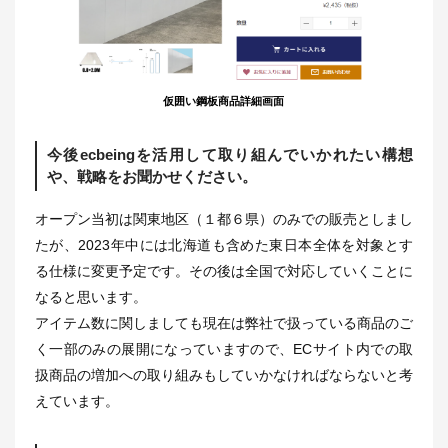
仮囲い鋼板商品詳細画面
今後ecbeingを活用して取り組んでいかれたい構想
や、戦略をお聞かせください。
オープン当初は関東地区（１都６県）のみでの販売としまし
たが、2023年中には北海道も含めた東日本全体を対象とす
る仕様に変更予定です。その後は全国で対応していくことに
なると思います。
アイテム数に関しましても現在は弊社で扱っている商品のご
く一部のみの展開になっていますので、ECサイト内での取
扱商品の増加への取り組みもしていかなければならないと考
えています。