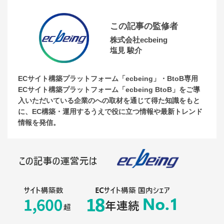
この記事の監修者
株式会社ecbeing
塩見 駿介
ECサイト構築プラットフォーム「ecbeing」・BtoB専用
ECサイト構築プラットフォーム「ecbeing BtoB」をご導
入いただいている企業のへの取材を通じて得た知識をもと
に、EC構築・運用するうえで役に立つ情報や最新トレンド
情報を発信。