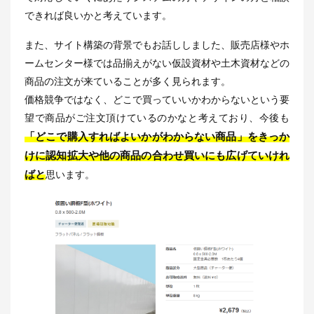
できれば良いかと考えています。
また、サイト構築の背景でもお話ししました、販売店様やホ
ームセンター様では品揃えがない仮設資材や土木資材などの
商品の注文が来ていることが多く見られます。
価格競争ではなく、どこで買っていいかわからないという要
望で商品がご注文頂けているのかなと考えており、今後も
「どこで購入すればよいかがわからない商品」をきっか
けに認知拡大や他の商品の合わせ買いにも広げていけれ
ばと
思います。