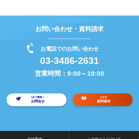
お問い合わせ・資料請求
お電話でのお問い合わせ
03-3486-2631
営業時間：
9:00～19:00
1分で簡単！
まずは
お問合せ
資料請求
会社案内
このサイトについて