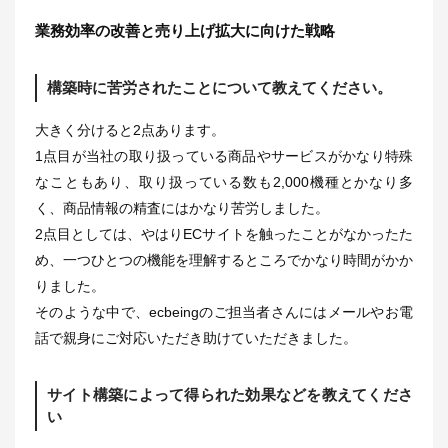
業務効率の改善と売り上げ拡大に向けた戦略
構築時に苦労されたことについて教えてください。
大きく分けると2点あります。
1点目が当社の取り扱っている商品やサービスがかなり特殊
なこともあり、取り扱っている数も2,000機種とかなり多
く、商品情報の精査にはかなり苦労しました。
2点目としては、やはりECサイトを触ったことがなかったた
め、一つひとつの機能を理解するところでかなり時間がかか
りました。
そのような中で、ecbeingのご担当者さんにはメールやお電
話で親身にご対応いただき助けていただきました。
サイト構築によって得られた効果などを教えてくださ
い