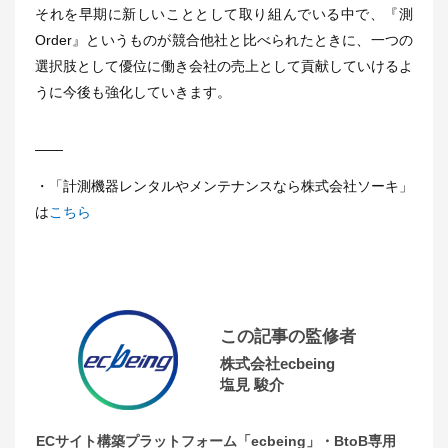
それを早期に新しいこととして取り組んでいる中で、『測
Order』というものが競合他社と比べられたときに、一つの
選択肢として優位に働き会社の売上として貢献していけるよ
うに今後も強化していきます。
――
・「計測機器レンタルやメンテナンスなら株式会社ソーキ」
は
こちら
この記事の監修者
株式会社ecbeing
塩見 駿介
ECサイト構築プラットフォーム「ecbeing」・BtoB専用