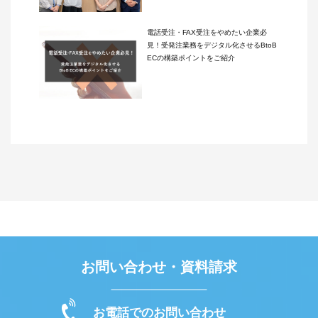
電話受注・FAX受注をやめたい企業必
見！受発注業務をデジタル化させるBtoB
ECの構築ポイントをご紹介
お問い合わせ・資料請求
お電話でのお問い合わせ