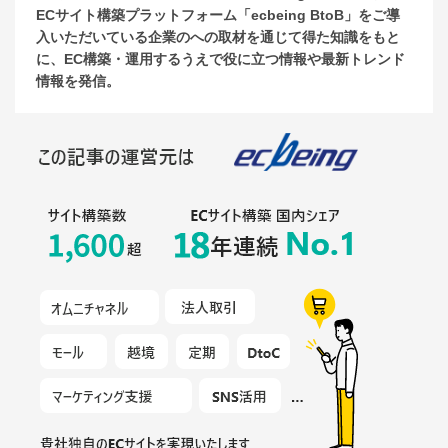
ECサイト構築プラットフォーム「ecbeing BtoB」をご導
入いただいている企業のへの取材を通じて得た知識をもと
に、EC構築・運用するうえで役に立つ情報や最新トレンド
情報を発信。