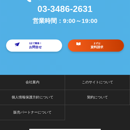
03-3486-2631
営業時間：
9:00～19:00
1分で簡単！
まずは
お問合せ
資料請求
会社案内
このサイトについて
個人情報保護方針について
契約について
販売パートナーについて