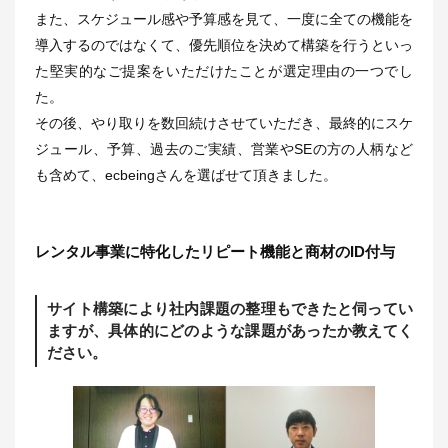
また、スケジュール感や予算感を見て、一度に全ての機能を
導入するのではなくて、優先順位を決めて構築を行うといっ
た堅実的なご提案をいただけたことが選定理由の一つでし
た。
その後、やり取りを数回続けさせていただき、最終的にスケ
ジュール、予算、過去のご実績、営業やSEの方の人柄など
も含めて、ecbeingさんを選ばせて頂きました。
レンタル事業に特化したリピート機能と商材のID付与
サイト構築により社内課題の整理もできたと伺ってい
ますが、具体的にどのような課題があったか教えてく
ださい。