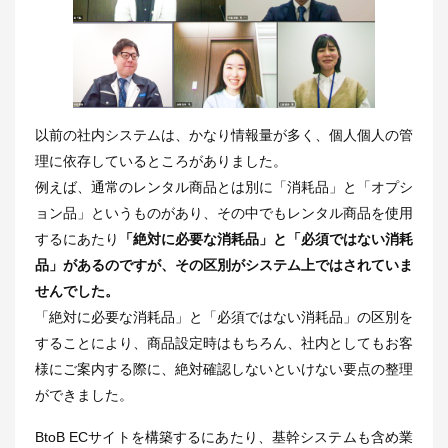
以前の社内システムは、かなり情報量が多く、個人個人の管
理に依存しているところがありました。
例えば、通常のレンタル商品とは別に「消耗品」と「オプシ
ョン品」というものがあり、その中でもレンタル商品を使用
するにあたり
「絶対に必要な消耗品」と「必須ではない消耗
品」があるのですが、その区別がシステム上ではされていま
せんでした。
「絶対に必要な消耗品」と「必須ではない消耗品」の区別を
することにより、商品設定時はもちろん、社内としてもお客
様にご案内する際に、絶対確認しないといけない要点の整理
ができました。
BtoB ECサイトを構築するにあたり、基幹システムも含め業