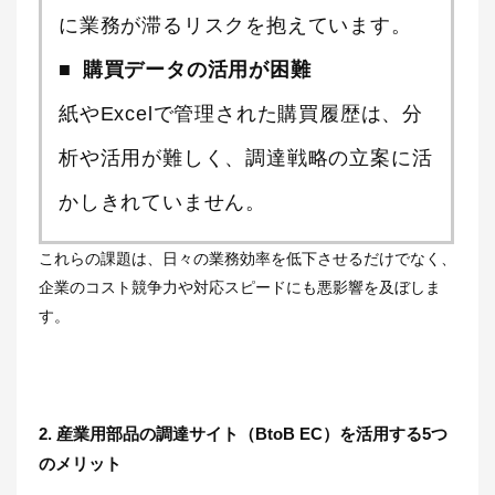
に業務が滞るリスクを抱えています。
購買データの活用が困難
紙やExcelで管理された購買履歴は、分
析や活用が難しく、調達戦略の立案に活
かしきれていません。
これらの課題は、日々の業務効率を低下させるだけでなく、
企業のコスト競争力や対応スピードにも悪影響を及ぼしま
す。
2. 産業用部品の調達サイト（BtoB EC）を活用する5つ
のメリット