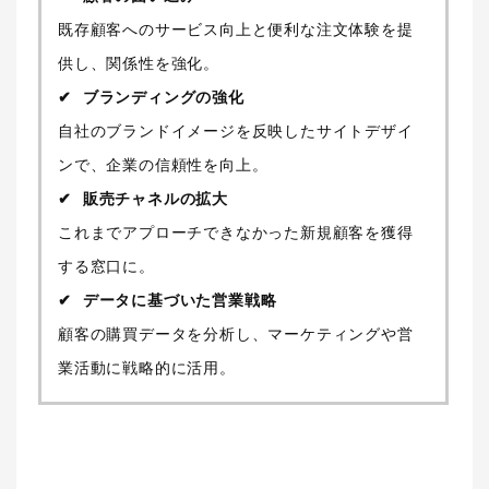
既存顧客へのサービス向上と便利な注文体験を提
供し、関係性を強化。
ブランディングの強化
自社のブランドイメージを反映したサイトデザイ
ンで、企業の信頼性を向上。
販売チャネルの拡大
これまでアプローチできなかった新規顧客を獲得
する窓口に。
データに基づいた営業戦略
顧客の購買データを分析し、マーケティングや営
業活動に戦略的に活用。