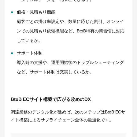
価格・見積もり機能
顧客ごとの掛け率設定や、数量に応じた割引、オンライ
ンでの見積もり依頼機能など、BtoB特有の商習慣に対応
しているか。
サポート体制
導入時の支援や、運用開始後のトラブルシューティング
など、サポート体制は充実しているか。
BtoB ECサイト構築で広がる攻めのDX
調達業務のデジタル化が進めば、次のステップはBtoB ECサ
イト構築によるサプライチェーン全体の最適化です。