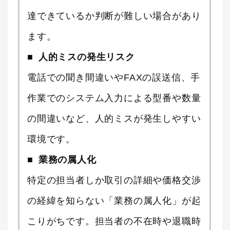
達できているか判断が難しい場合があり
ます。
人的ミスの発生リスク
電話での聞き間違いやFAXの誤送信、手
作業でのシステム入力による型番や数量
の間違いなど、人的ミスが発生しやすい
環境です。
業務の属人化
特定の担当者しか取引の詳細や価格交渉
の経緯を知らない「業務の属人化」が起
こりがちです。担当者の不在時や退職時