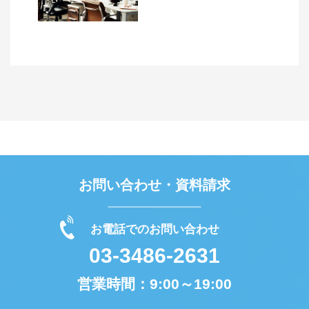
お問い合わせ・資料請求
お電話でのお問い合わせ
03-3486-2631
営業時間：
9:00～19:00