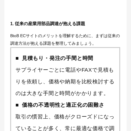
1. 従来の産業用部品調達が抱える課題
BtoB ECサイトのメリットを理解するために、まずは従来の
調達方法が抱える課題を整理してみましょう。
見積もり・発注の手間と時間
サプライヤーごとに電話やFAXで見積も
りを依頼し、価格や納期を比較検討する
のは大きな手間と時間がかかります。
価格の不透明性と適正化の困難さ
取引の慣習上、価格がクローズドになっ
ていることが多く、常に最適な価格で調