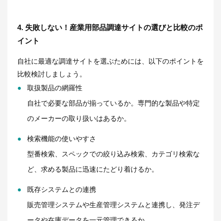
4. 失敗しない！産業用部品調達サイトの選びと比較のポ
イント
自社に最適な調達サイトを選ぶためには、以下のポイントを
比較検討しましょう。
取扱製品の網羅性
自社で必要な部品が揃っているか。専門的な製品や特定
のメーカーの取り扱いはあるか。
検索機能の使いやすさ
型番検索、スペックでの絞り込み検索、カテゴリ検索な
ど、求める製品に迅速にたどり着けるか。
既存システムとの連携
販売管理システムや生産管理システムと連携し、発注デ
ータや在庫データを一元管理できるか。