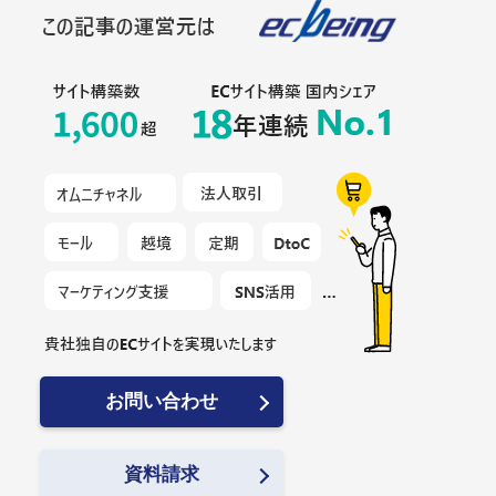
お問い合わせ
資料請求