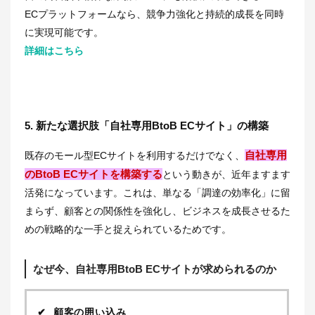
ECプラットフォームなら、競争力強化と持続的成長を同時
に実現可能です。
詳細はこちら
5. 新たな選択肢「自社専用BtoB ECサイト」の構築
自社専用
既存のモール型ECサイトを利用するだけでなく、
のBtoB ECサイトを構築する
という動きが、近年ますます
活発になっています。これは、単なる「調達の効率化」に留
まらず、顧客との関係性を強化し、ビジネスを成長させるた
めの戦略的な一手と捉えられているためです。
なぜ今、自社専用BtoB ECサイトが求められるのか
顧客の囲い込み