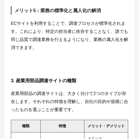
メリット5：業務の標準化と属人化の解消
ECサイトを利用することで、調達プロセスが標準化されま
す。これにより、特定の担当者に依存することなく、誰でも
同じ品質で調達業務を行えるようになり、業務の属人化を解
消できます。
3. 産業用部品調達サイトの種類
産業用部品の調達サイトは、大きく分けて2つのタイプが存
在します。それぞれの特徴を理解し、自社の目的や規模に合
ったものを選ぶことが重要です。
種類
特徴
メリット・デメリット
メリット: