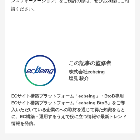
ンスフォーメーション）をご検討の際は、ぜひお気軽にご相
談ください。
この記事の監修者
株式会社ecbeing
塩見 駿介
ECサイト構築プラットフォーム「ecbeing」・BtoB専用
ECサイト構築プラットフォーム「ecbeing BtoB」をご導
入いただいている企業のへの取材を通じて得た知識をもと
に、EC構築・運用するうえで役に立つ情報や最新トレンド
情報を発信。