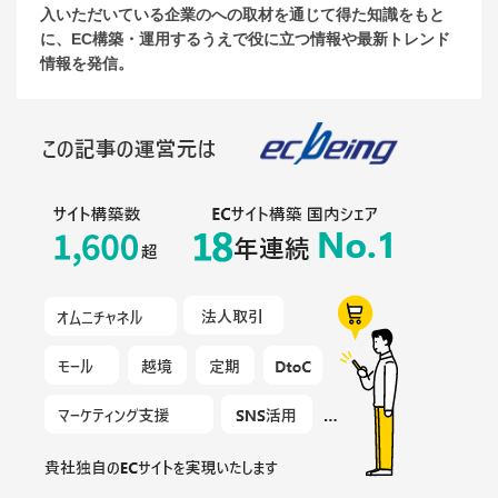
入いただいている企業のへの取材を通じて得た知識をもと
に、EC構築・運用するうえで役に立つ情報や最新トレンド
情報を発信。