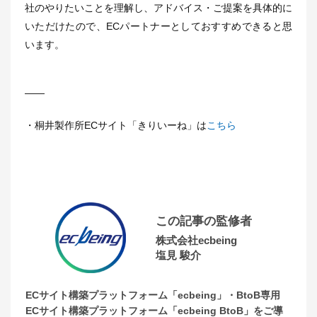
社のやりたいことを理解し、アドバイス・ご提案を具体的に
いただけたので、ECパートナーとしておすすめできると思
います。
――
・桐井製作所ECサイト「きりいーね」は
こちら
この記事の監修者
株式会社ecbeing
塩見 駿介
ECサイト構築プラットフォーム「ecbeing」・BtoB専用
ECサイト構築プラットフォーム「ecbeing BtoB」をご導