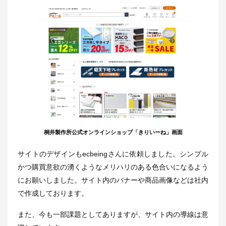
桐井製作所公式オンラインショップ「きりいーね」画面
サイトのデザインもecbeingさんに依頼しました。シンプル
かつ購買意欲の湧くようなメリハリのある色合いになるよう
にお願いしました。サイト内のバナーや商品画像などは社内
で作成しております。
また、今も一部課題としてありますが、サイト内の導線は意