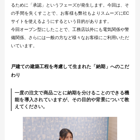
るために「承認」というフェーズが発生します。今回は、そ
の手間を失くすことで、お客様も弊社もよりスムーズにEC
サイトを使えるようにするという目的があります。
今回オープン型にしたことで、工務店以外にも電気関係や警
備関係、さらには一般の方など様々なお客様にご利用いただ
いています。
戸建ての建築工程を考慮して生まれた「納期」へのこだ
わり
一度の注文で商品ごとに納期を分けることのできる機
能を導入されていますが、その目的や背景について教
えてください。