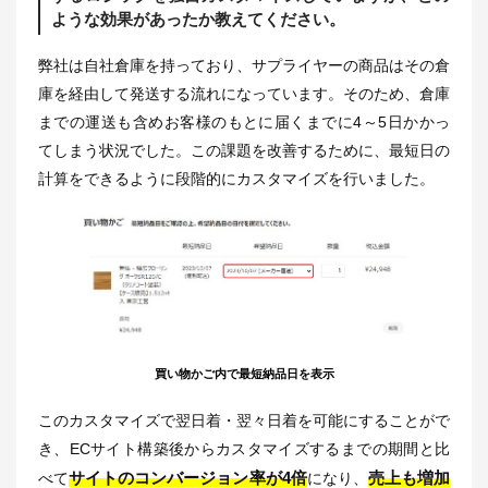
ような効果があったか教えてください。
弊社は自社倉庫を持っており、サプライヤーの商品はその倉
庫を経由して発送する流れになっています。そのため、倉庫
までの運送も含めお客様のもとに届くまでに4～5日かかっ
てしまう状況でした。この課題を改善するために、最短日の
計算をできるように段階的にカスタマイズを行いました。
買い物かご内で最短納品日を表示
このカスタマイズで翌日着・翌々日着を可能にすることがで
き、ECサイト構築後からカスタマイズするまでの期間と比
サイトのコンバージョン率が4倍
売上も増加
べて
になり、