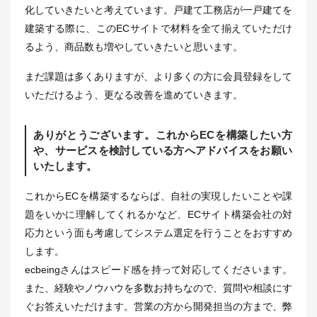
化していきたいと考えています。戸建て工務店が一戸建てを
建築する際に、このECサイトで材料を全て揃えていただけ
るよう、商品数も増やしていきたいと思います。
まだ課題は多くありますが、より多くの方に会員登録をして
いただけるよう、更なる改善を進めていきます。
ありがとうございます。これからECを構築したい方
や、サービスを検討している方へアドバイスをお願い
いたします。
これからECを構築するならば、自社の実現したいことや課
題をいかに理解してくれるかなど、ECサイト構築会社の対
応力という面も考慮してシステム選定を行うことをおすすめ
します。
ecbeingさんはスピード感を持って対応してくださいます。
また、経験やノウハウを多数お持ちなので、質問や相談にす
ぐお答えいただけます。営業の方から開発担当の方まで、弊