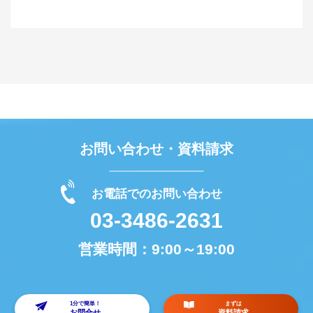
お問い合わせ・資料請求
お電話でのお問い合わせ
03-3486-2631
営業時間：
9:00～19:00
1分で簡単！
まずは
お問合せ
資料請求