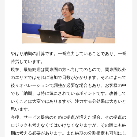
やはり納期の計算です。一番注力していることであり、一番
苦労しています。
現在、最短納期は関東圏の方へ向けてのもので、関東圏以外
のエリアではそれに追加で日数がかかります。それによって
後々オペレーションで調整が必要な場合もあり、お客様の中
でも「納期」は特に気にされているポイントです。改善して
いくことは大変ではありますが、注力する分効果は大きいと
思います。
今後、サービス提供のために拠点が増えた場合、その拠点の
ロジックも考えなくてはいけなくなりますが、その際にも納
期は考える必要があります。また納期の分割指定も可能にし