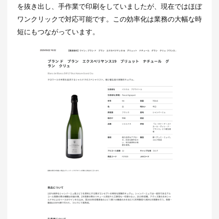
を抜き出し、手作業で印刷をしていましたが、現在ではほぼ
ワンクリックで対応可能です。この効率化は業務の大幅な時
短にもつながっています。