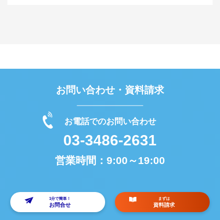
お問い合わせ・資料請求
お電話でのお問い合わせ
03-3486-2631
営業時間：
9:00～19:00
1分で簡単！
まずは
お問合せ
資料請求