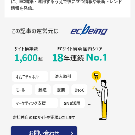
に、EC構築・運用するうえで役に立つ情報や最新トレンド
情報を発信。
お問い合わせ