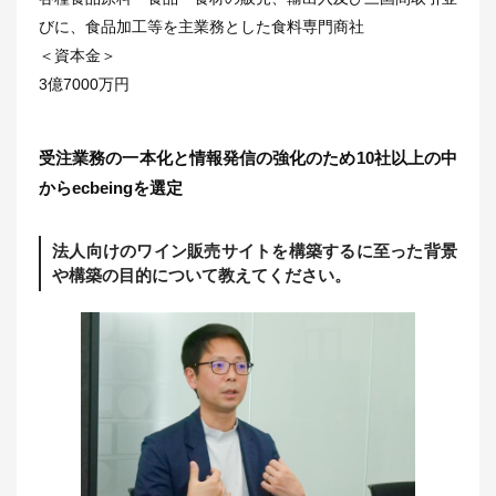
びに、食品加工等を主業務とした食料専門商社
＜資本金＞
3億7000万円
受注業務の一本化と情報発信の強化のため10社以上の中
からecbeingを選定
法人向けのワイン販売サイトを構築するに至った背景
や構築の目的について教えてください。