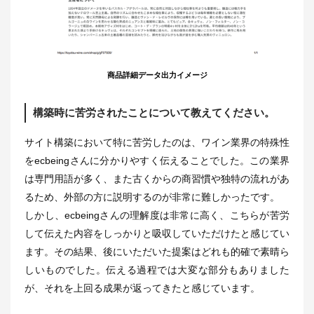
商品詳細データ出力イメージ
構築時に苦労されたことについて教えてください。
サイト構築において特に苦労したのは、ワイン業界の特殊性
をecbeingさんに分かりやすく伝えることでした。この業界
は専門用語が多く、また古くからの商習慣や独特の流れがあ
るため、外部の方に説明するのが非常に難しかったです。
しかし、ecbeingさんの理解度は非常に高く、こちらが苦労
して伝えた内容をしっかりと吸収していただけたと感じてい
ます。その結果、後にいただいた提案はどれも的確で素晴ら
しいものでした。伝える過程では大変な部分もありました
が、それを上回る成果が返ってきたと感じています。