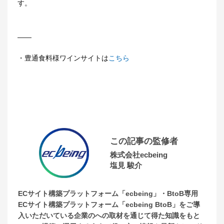
す。
――
・豊通食料様ワインサイトは
こちら
この記事の監修者
株式会社ecbeing
塩見 駿介
ECサイト構築プラットフォーム「ecbeing」・BtoB専用
ECサイト構築プラットフォーム「ecbeing BtoB」をご導
入いただいている企業のへの取材を通じて得た知識をもと