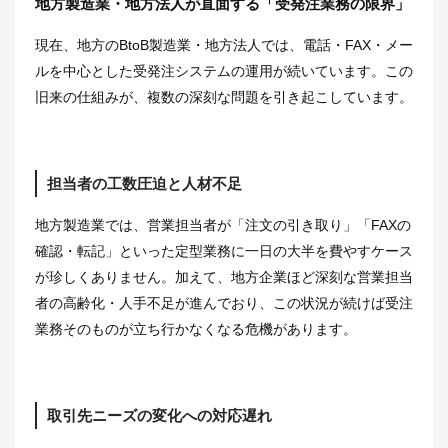
地方製造業・地方法人が直面する「受発注業務の限界」
現在、地方のBtoB製造業・地方法人では、電話・FAX・メー
ルを中心とした受発注システムの運用が続いています。この
旧来の仕組みが、複数の深刻な問題を引き起こしています。
担当者の工数圧迫と人材不足
地方製造業では、営業担当者が「注文の引き取り」「FAXの
確認・転記」といった定型業務に一日の大半を費やすケース
が珍しくありません。加えて、地方企業ほど深刻な営業担当
者の高齢化・人手不足が進んでおり、この状況が続けば受注
業務そのものが立ち行かなくなる危機があります。
取引先ニーズの変化への対応遅れ