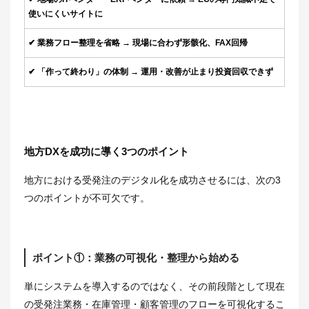
使いにくいサイトに
✔ 業務フロー整理を省略 → 現場に合わず形骸化、FAX回帰
✔ 「作って終わり」の体制 → 運用・改善が止まり投資回収できず
地方DXを成功に導く3つのポイント
地方における受発注のデジタル化を成功させるには、次の3
つのポイントが不可欠です。
ポイント①：業務の可視化・整理から始める
単にシステムを導入するのではなく、その前段階として現在
の受発注業務・在庫管理・顧客管理のフローを可視化するこ