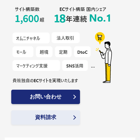
お問い合わせ
資料請求