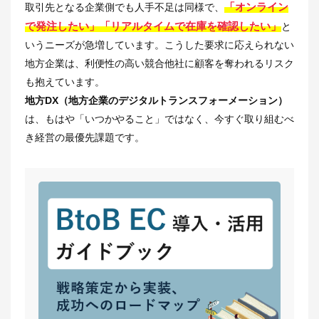
「オンライン
取引先となる企業側でも人手不足は同様で、
で発注したい」「リアルタイムで在庫を確認したい」
と
いうニーズが急増しています。こうした要求に応えられない
地方企業は、利便性の高い競合他社に顧客を奪われるリスク
も抱えています。
地方DX（地方企業のデジタルトランスフォーメーション）
は、もはや「いつかやること」ではなく、今すぐ取り組むべ
き経営の最優先課題です。