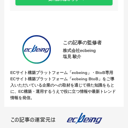
この記事の監修者
株式会社ecbeing
塩見 駿介
ECサイト構築プラットフォーム「ecbeing」・BtoB専用
ECサイト構築プラットフォーム「ecbeing BtoB」をご導
入いただいている企業のへの取材を通じて得た知識をもと
に、EC構築・運用するうえで役に立つ情報や最新トレンド
情報を発信。