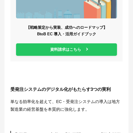
【戦略策定から実装、成功へのロードマップ】
BtoB EC 導入・活用ガイドブック
資料請求はこちら
受発注システムのデジタル化がもたらす3つの実利
単なる効率化を超えて、EC・受発注システムの導入は地方
製造業の経営基盤を本質的に強化します。