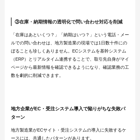
③在庫・納期情報の透明化で問い合わせ対応を削減
「在庫はあといくつ？」「納期はいつ？」という電話・メー
ルでの問い合わせは、地方製造業の現場では1日数十件にの
ぼることも珍しくありません。ECシステムを基幹システム
（ERP）とリアルタイム連携することで、取引先自身がマイ
ページから最新情報を確認できるようになり、確認業務の工
数を劇的に削減できます。
地方企業がEC・受注システム導入で陥りがちな失敗パ
ターン
地方製造業がECサイト・受注システムの導入に失敗するケ
ースには、共通したパターンがあります。