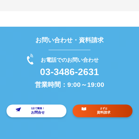
お問い合わせ・資料請求
お電話でのお問い合わせ
03-3486-2631
営業時間：
9:00～19:00
1分で簡単！
まずは
お問合せ
資料請求