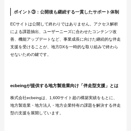
ポイント③：公開後も継続する一貫したサポート体制
ECサイトは公開して終わりではありません。アクセス解析
による課題抽出、ユーザーニーズに合わせたコンテンツ改
善、機能アップデートなど、事業成長に向けた継続的な伴走
支援を受けることが、地方DXを一時的な取り組みで終わら
せないための鍵です。
ecbeingが提供する地方製造業向け「伴走型支援」とは
株式会社ecbeingは、1,600サイト超の構築実績をもとに、
地方製造業・地方法人・地方企業特有の課題を解決する伴走
型の支援を展開しています。