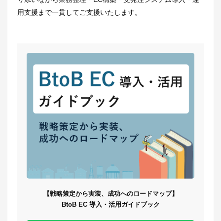
用支援まで一貫してご支援いたします。
【戦略策定から実装、成功へのロードマップ】
BtoB EC 導入・活用ガイドブック