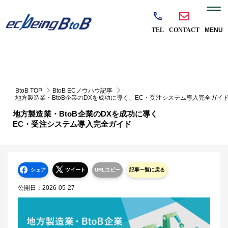
BtoB TOP
BtoB ECノウハウ記事
地方製造業・BtoB企業のDXを成功に導く、EC・受注システム導入完全ガイ
地方製造業・BtoB企業のDXを成功に導く
EC・受注システム導入完全ガイド
シェア
ツイート
URLコピー
記事一覧に戻る
公開日：
2026-05-27