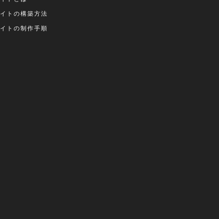
サイトの構築方法
サイトの制作手順