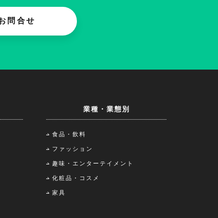
お問合せ
業種・業態別
食品・飲料
ファッション
趣味・エンターテイメント
化粧品・コスメ
家具