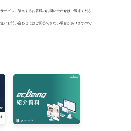
合サービスに該当するお客様のお問い合わせはご遠慮くださ
の無いお問い合わせにはご回答できない場合がありますので