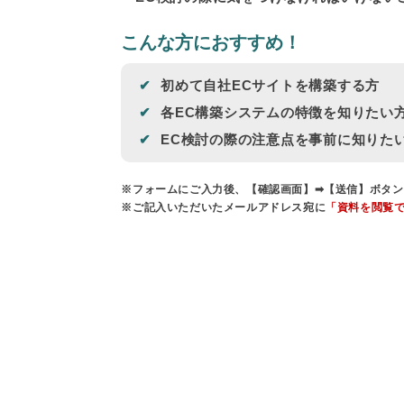
こんな方におすすめ！
初めて自社ECサイトを構築する方
各EC構築システムの特徴を知りたい
EC検討の際の注意点を事前に知りた
※フォームにご入力後、【確認画面】➡【送信】ボタン
※ご記入いただいたメールアドレス宛に
「資料を閲覧で