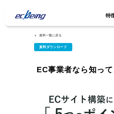
特
資料一覧に戻る
資料ダウンロード
EC事業者なら知っ