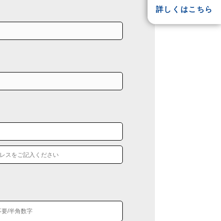
詳しくはこちら