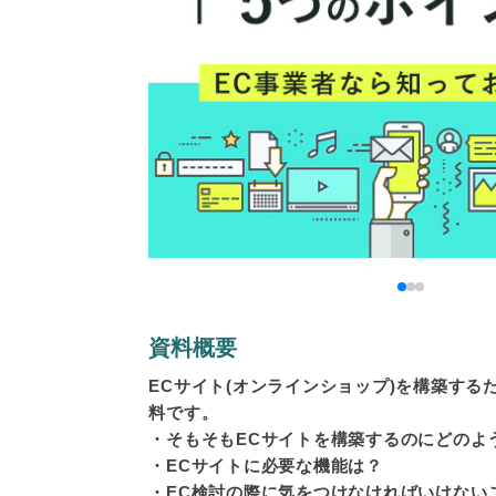
資料概要
ECサイト(オンラインショップ)を構築する
料です。
・そもそもECサイトを構築するのにどのよ
・ECサイトに必要な機能は？
・EC検討の際に気をつけなければいけない