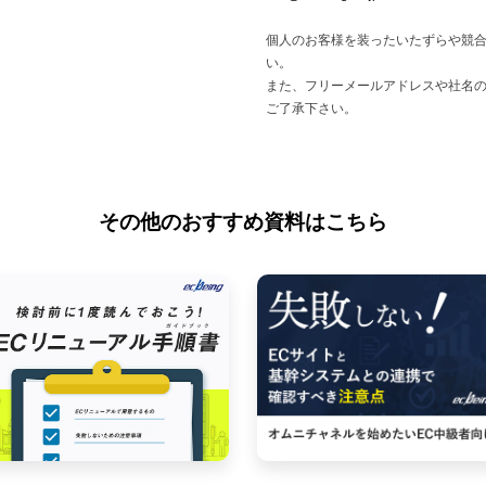
個人のお客様を装ったいたずらや競
い。
また、フリーメールアドレスや社名
ご了承下さい。
その他のおすすめ資料はこちら