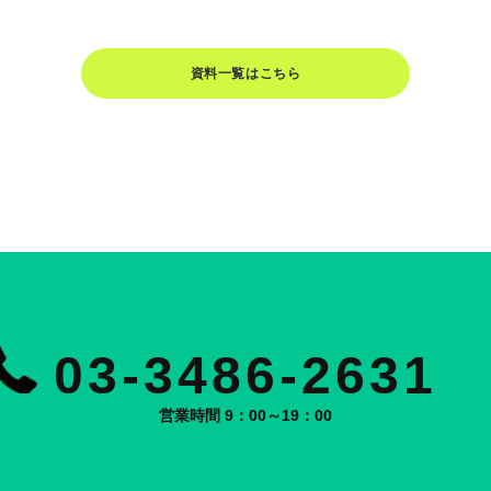
資料一覧はこちら
03-3486-2631
営業時間 9：00～19：00