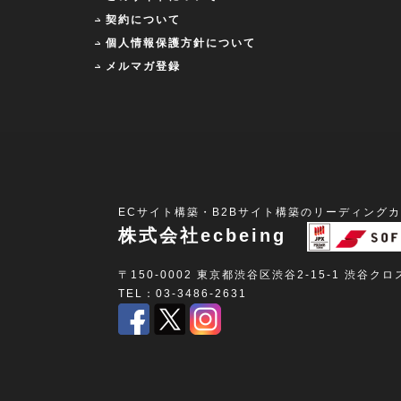
契約について
個人情報保護方針について
メルマガ登録
ECサイト構築・B2Bサイト構築のリーディング
株式会社ecbeing
〒150-0002 東京都渋谷区渋谷2-15-1 渋谷ク
TEL：03-3486-2631