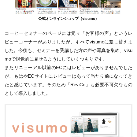
公式オンラインショップ（visumo）
コーヒーセミナーのページには元々「お客様の声」というレ
ビューコーナーがありましたが、すべてvisumoに差し替えま
した。今後も、セミナーを受講した方の声や写真を集め、visu
moで視覚的に見せるようにしていくつもりです。
またリニューアル以前のECにはレビューがありませんでした
が、もはやECサイトにレビューはあって当たり前になってき
たと感じています。そのため「ReviCo」も必要不可欠なもの
として導入しました。