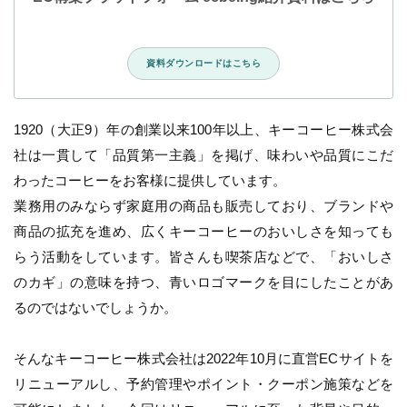
資料ダウンロードはこちら
1920（大正9）年の創業以来100年以上、キーコーヒー株式会
社は一貫して「品質第一主義」を掲げ、味わいや品質にこだ
わったコーヒーをお客様に提供しています。
業務用のみならず家庭用の商品も販売しており、ブランドや
商品の拡充を進め、広くキーコーヒーのおいしさを知っても
らう活動をしています。皆さんも喫茶店などで、「おいしさ
のカギ」の意味を持つ、青いロゴマークを目にしたことがあ
るのではないでしょうか。
そんなキーコーヒー株式会社は2022年10月に直営ECサイトを
リニューアルし、予約管理やポイント・クーポン施策などを