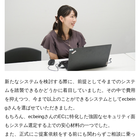
新たなシステムを検討する際に、前提として今までのシステ
ムを踏襲できるかどうかに着目していました。その中で費用
を抑えつつ、今まで以上のことができるシステムとしてecbein
gさんを選ばせていただきました。
もちろん、ecbeingさんのECに特化した強固なセキュリティ面
もシステム選定する上での安心材料の一つでした。
また、正式にご提案依頼をする前にも関わらずご相談に乗っ