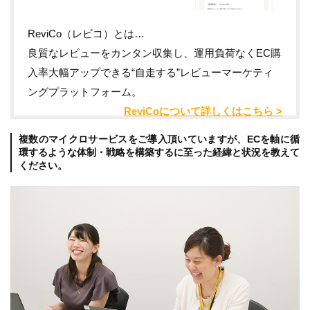
ReviCo（レビコ）とは…
良質なレビューをカンタン収集し、運用負荷なくEC購
入率大幅アップできる“自走する”レビューマーケティ
ングプラットフォーム。
ReviCoについて詳しくはこちら >
複数のマイクロサービスをご導入頂いていますが、ECを軸に循
環するような体制・戦略を構築するに至った経緯と状況を教えて
ください。