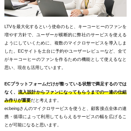
LTVを最大化するという使命のもと、キーコーヒーのファンを
増やす方針で、ユーザーが横断的に弊社のサービスを使える
ようにしていくために、複数のマイクロサービスを導入しま
した。ECサイトを土台に予約やユーザーレビューなど、全て
がキーコーヒーのファンを作るための機能として使えるなと
思い、現在も活用しています。
ECプラットフォームだけが整っている状態で満足するのでは
なく、
流入設計からファンになってもらうまでの一連の仕組
み作りが重要
だと考えます。
ecbeingさんのマイクロサービスを使うと、顧客接点全体の連
携・循環によって利用してもらえるサービスの幅を広げるこ
とが可能になると思います。