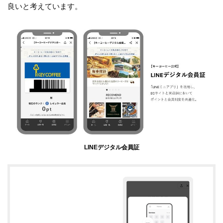
良いと考えています。
LINEデジタル会員証