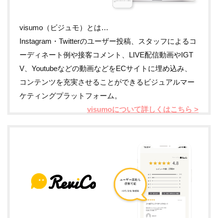
visumo（ビジュモ）とは…
Instagram・Twitterのユーザー投稿、スタッフによるコ
ーディネート例や接客コメント、LIVE配信動画やIGT
V、Youtubeなどの動画などをECサイトに埋め込み、
コンテンツを充実させることができるビジュアルマー
ケティングプラットフォーム。
visumoについて詳しくはこちら >