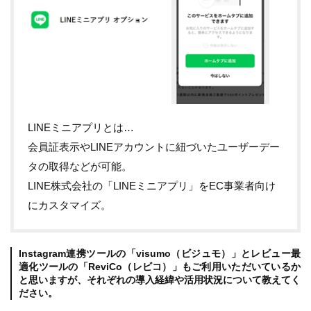
LINEミニアプリとは…
会員証表示やLINEアカウントに紐づいたユーザーデー
タの取得などが可能。
LINE株式会社の「LINEミニアプリ」をEC事業者向け
にカスタマイズ。
Instagram連携ツールの「visumo（ビジュモ）」とレビュー最
適化ツールの「ReviCo（レビコ）」もご利用いただいているか
と思いますが、それぞれの導入経緯や活用状況について教えてく
ださい。