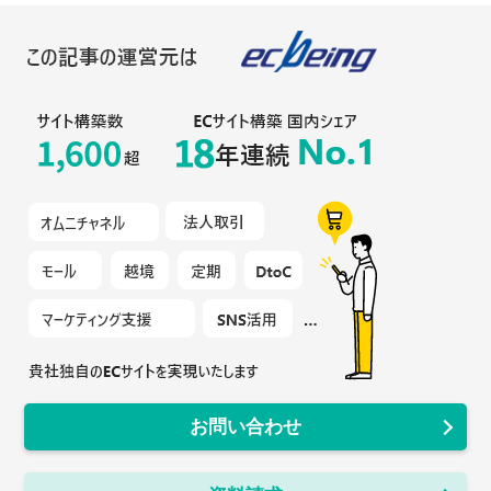
お問い合わせ