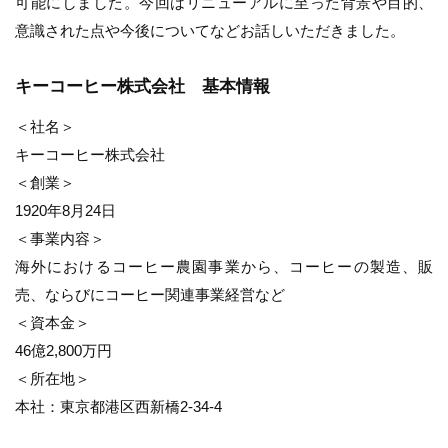
可能にしました。今回はリニューアルに至った背景や目的、
意識された点や今後についてなどお話しいただきました。
キーコーヒー株式会社 基本情報
＜社名＞
キーコーヒー株式会社
＜創業＞
1920年8月24日
＜事業内容＞
海外におけるコーヒー農園事業から、コーヒーの製造、販
売、ならびにコーヒー関連事業経営など
＜資本金＞
46億2,800万円
＜所在地＞
本社：東京都港区西新橋2-34-4