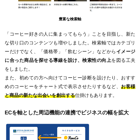
豊富な検索軸
「コーヒー好きの人に集まってもらう」ことを目指し、新た
な切り口のコンテンツも増やしました。検索軸ではカテゴリ
ーだけでなく、「価格帯」「飲むシーン」などから
イメージ
に合った商品を探せる導線を設け、検索性の向上
を図る工夫
をしました。
また、初めての方へ向けてコーヒー診断を設けたり、おすす
めのコーヒーをチャート式で表示させたりするなど、
お客様
と商品の新たな出会いを創出する
仕掛けもあります。
ECを軸とした周辺機能の連携でビジネスの幅を拡大