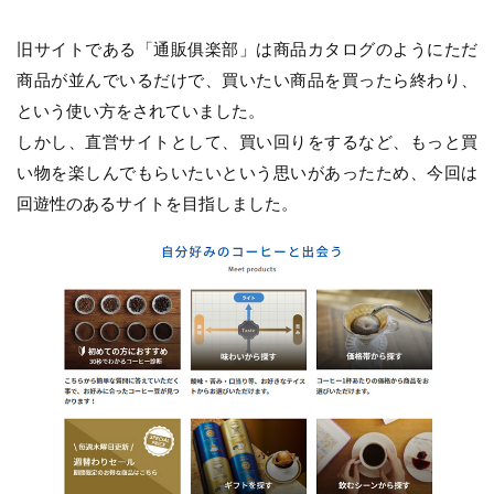
旧サイトである「通販俱楽部」は商品カタログのようにただ
商品が並んでいるだけで、買いたい商品を買ったら終わり、
という使い方をされていました。
しかし、直営サイトとして、買い回りをするなど、もっと買
い物を楽しんでもらいたいという思いがあったため、今回は
回遊性のあるサイトを目指しました。