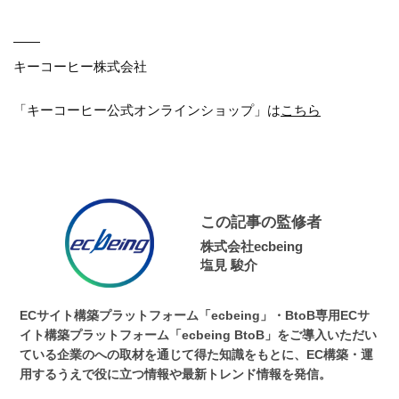
――
キーコーヒー株式会社
「キーコーヒー公式オンラインショップ」は
こちら
この記事の監修者
株式会社ecbeing
塩見 駿介
ECサイト構築プラットフォーム「ecbeing」・BtoB専用ECサ
イト構築プラットフォーム「ecbeing BtoB」をご導入いただい
ている企業のへの取材を通じて得た知識をもとに、EC構築・運
用するうえで役に立つ情報や最新トレンド情報を発信。