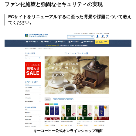
ファン化施策と強固なセキュリティの実現
ECサイトをリニューアルするに至った背景や課題について教え
てください。
キーコーヒー公式オンラインショップ画面