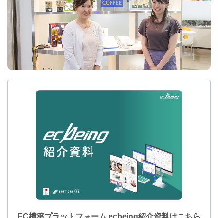
EC構築プラットフォーム ecbeing紹介資料はこちら