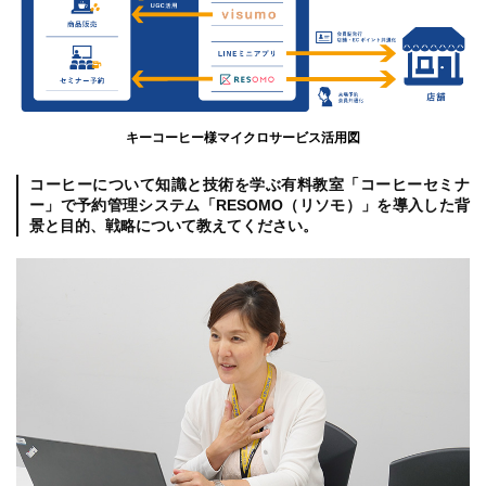
キーコーヒー様マイクロサービス活用図
コーヒーについて知識と技術を学ぶ有料教室「コーヒーセミナ
ー」で予約管理システム「RESOMO（リソモ）」を導入した背
景と目的、戦略について教えてください。