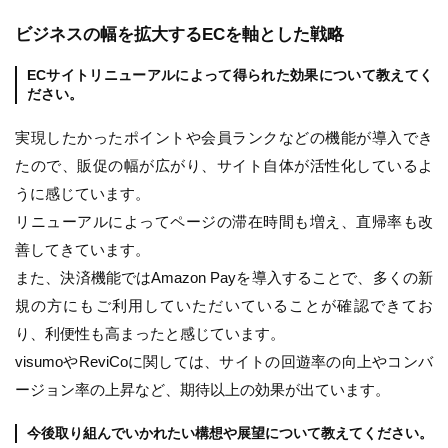
ビジネスの幅を拡大するECを軸とした戦略
ECサイトリニューアルによって得られた効果について教えてく
ださい。
実現したかったポイントや会員ランクなどの機能が導入でき
たので、販促の幅が広がり、サイト自体が活性化しているよ
うに感じています。
リニューアルによってページの滞在時間も増え、直帰率も改
善してきています。
また、決済機能ではAmazon Payを導入することで、多くの新
規の方にもご利用していただいていることが確認できてお
り、利便性も高まったと感じています。
visumoやReviCoに関しては、サイトの回遊率の向上やコンバ
ージョン率の上昇など、期待以上の効果が出ています。
今後取り組んでいかれたい構想や展望について教えてください。