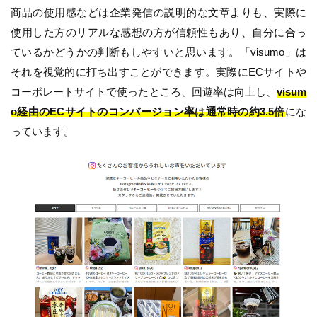
商品の使用感などは企業発信の説明的な文章よりも、実際に
使用した方のリアルな感想の方が信頼性もあり、自分に合っ
ているかどうかの判断もしやすいと思います。「visumo」は
それを視覚的に打ち出すことができます。実際にECサイトや
コーポレートサイトで使ったところ、回遊率は向上し、
visum
o経由のECサイトのコンバージョン率は通常時の約3.5倍
にな
っています。