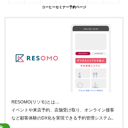
コーヒーセミナー予約ページ
RESOMO(リソモ)とは…
イベントや来店予約、店舗受け取り、オンライン接客
など顧客体験のDX化を実現できる予約管理システム。