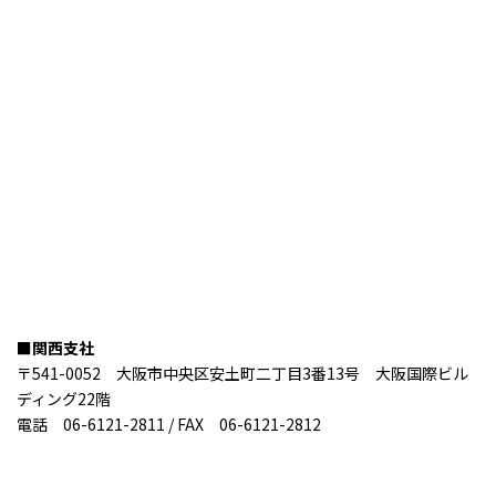
■関西支社
〒541-0052 大阪市中央区安土町二丁目3番13号 大阪国際ビル
ディング22階
電話 06-6121-2811 / FAX 06-6121-2812