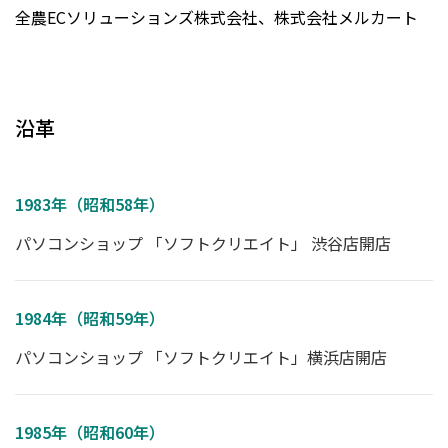
全農ECソリューションズ株式会社、株式会社メルカート
沿革
1983年（昭和58年）
パソコンショップ 「ソフトクリエイト」 渋谷店開店
1984年（昭和59年）
パソコンショップ 「ソフトクリエイト」横浜店開店
1985年（昭和60年）