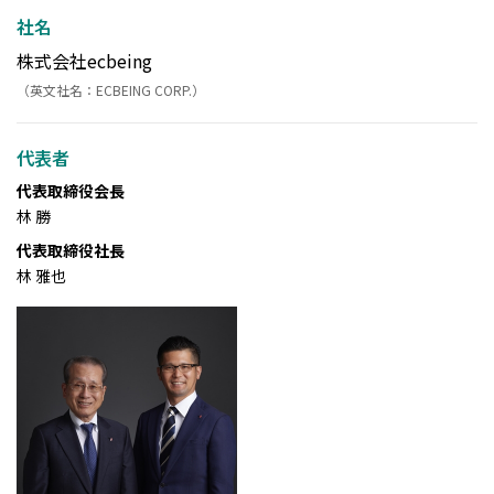
社名
株式会社ecbeing
（英文社名：ECBEING CORP.）
代表者
代表取締役会長
林 勝
代表取締役社長
林 雅也