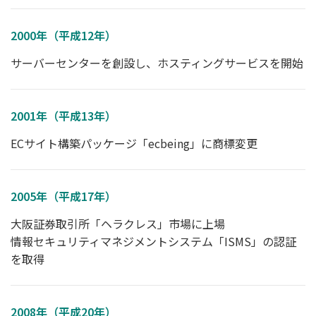
2000年（平成12年）
サーバーセンターを創設し、ホスティングサービスを開始
2001年（平成13年）
ECサイト構築パッケージ「ecbeing」に商標変更
2005年（平成17年）
大阪証券取引所「ヘラクレス」市場に上場
情報セキュリティマネジメントシステム「ISMS」の認証
を取得
2008年（平成20年）