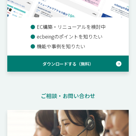
●
EC構築・リニューアルを検討中
●
ecbeingのポイントを知りたい
●
機能や事例を知りたい
ダウンロードする（無料）
ご相談・お問い合わせ