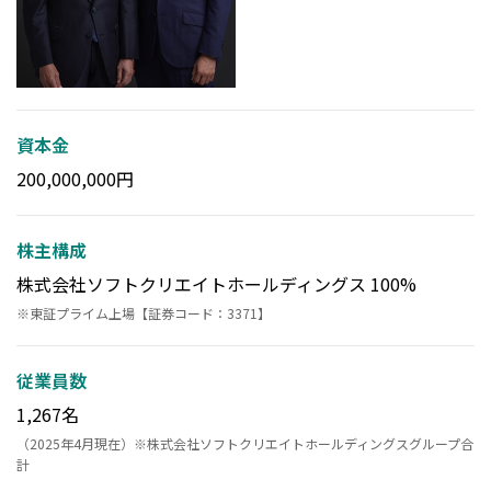
資本金
200,000,000円
株主構成
株式会社ソフトクリエイトホールディングス 100%
※東証プライム上場【証券コード：3371】
従業員数
1,267名
（2025年4月現在）※株式会社ソフトクリエイトホールディングスグループ合
計