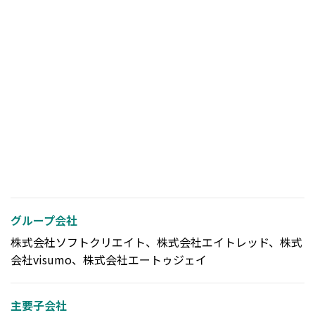
グループ会社
株式会社ソフトクリエイト、株式会社エイトレッド、株式
会社visumo、株式会社エートゥジェイ
主要子会社