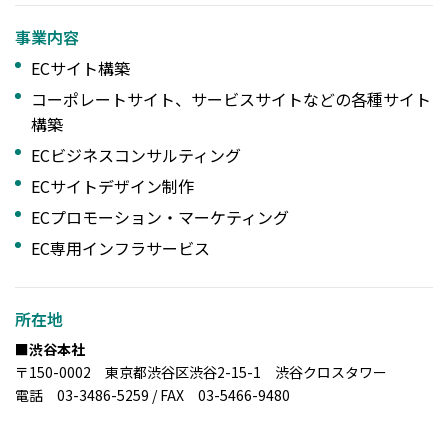
事業内容
ECサイト構築
コーポレートサイト、サービスサイトなどの各種サイト
構築
ECビジネスコンサルティング
ECサイトデザイン制作
ECプロモーション・マーケティング
EC専用インフラサービス
所在地
■渋谷本社
〒150-0002 東京都渋谷区渋谷2-15-1 渋谷クロスタワー
電話 03-3486-5259 / FAX 03-5466-9480