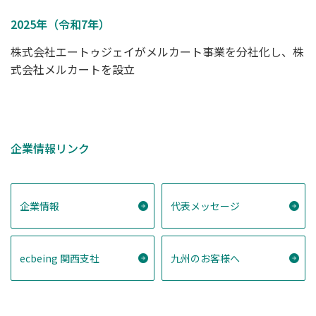
2025年（令和7年）
株式会社エートゥジェイがメルカート事業を分社化し、株
式会社メルカートを設立
企業情報リンク
企業情報
代表メッセージ
ecbeing 関西支社
九州のお客様へ