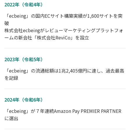
2022年（令和4年）
「ecbeing」の国内ECサイト構築実績が1,600サイトを突
破
株式会社ecbeingがレビューマーケティングプラットフォ
ームの新会社「株式会社ReviCo」を設立
2023年（令和5年）
「ecbeing」の流通総額は1兆2,405億円に達し、過去最高
を記録
2024年（令和6年）
「ecbeing」が７年連続Amazon Pay PREMIER PARTNER
に選出