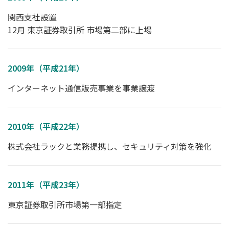
関西支社設置
12月 東京証券取引所 市場第二部に上場
2009年（平成21年）
インターネット通信販売事業を事業譲渡
2010年（平成22年）
株式会社ラックと業務提携し、セキュリティ対策を強化
2011年（平成23年）
東京証券取引所市場第一部指定