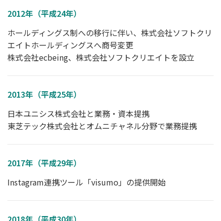
2012年（平成24年）
ホールディングス制への移行に伴い、株式会社ソフトクリ
エイトホールディングスへ商号変更
株式会社ecbeing、株式会社ソフトクリエイトを設立
2013年（平成25年）
日本ユニシス株式会社と業務・資本提携
東芝テック株式会社とオムニチャネル分野で業務提携
2017年（平成29年）
Instagram連携ツール「visumo」の提供開始
2018年（平成30年）