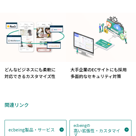
どんなビジネスにも柔軟に
大手企業のECサイトにも採用
対応できるカスタマイズ性
多面的なセキュリティ対策
関連リンク
ecbeingの
ecbeing製品・サービス
高い拡張性・カスタマイ
ズ