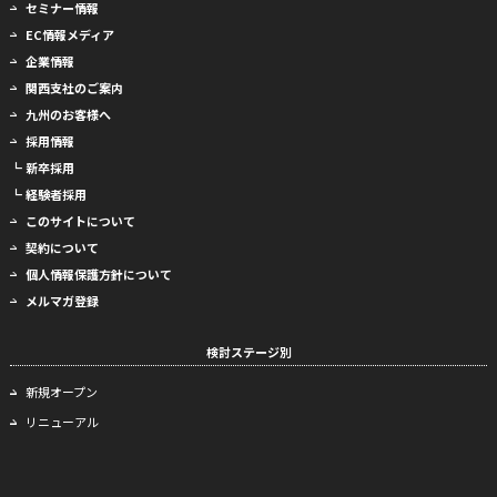
セミナー情報
EC情報メディア
企業情報
関西支社のご案内
九州のお客様へ
採用情報
┗ 新卒採用
┗ 経験者採用
このサイトについて
契約について
個人情報保護方針について
メルマガ登録
検討ステージ別
新規オープン
リニューアル