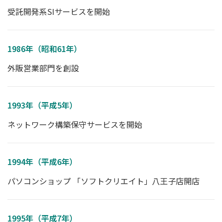
受託開発系SIサービスを開始
1986年（昭和61年）
外販営業部門を創設
1993年（平成5年）
ネットワーク構築保守サービスを開始
1994年（平成6年）
パソコンショップ 「ソフトクリエイト」八王子店開店
1995年（平成7年）