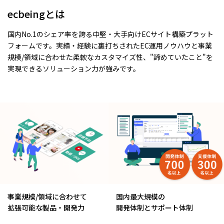
ecbeingとは
国内No.1のシェア率を誇る中堅・大手向けECサイト構築プラット
フォームです。実績・経験に裏打ちされたEC運用ノウハウと事業
規模/領域に合わせた柔軟なカスタマイズ性、"諦めていたこと"を
実現できるソリューション力が強みです。
事業規模/領域に合わせて
国内最大規模の
拡張可能な製品・開発力
開発体制とサポート体制