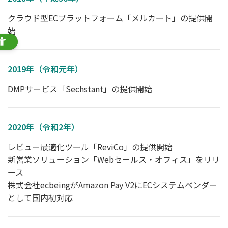
クラウド型ECプラットフォーム「メルカート」の提供開
始
2019年（令和元年）
DMPサービス「Sechstant」の提供開始
2020年（令和2年）
レビュー最適化ツール「ReviCo」の提供開始
新営業ソリューション「Webセールス・オフィス」をリリ
ース
株式会社ecbeingがAmazon Pay V2にECシステムベンダー
として国内初対応