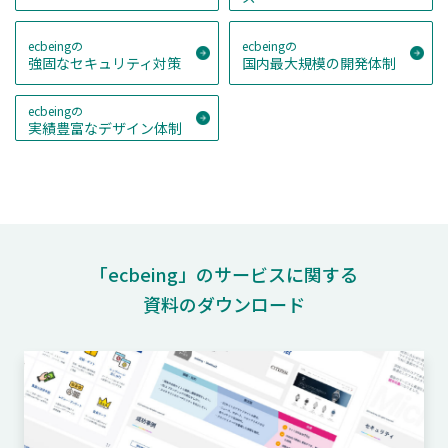
ecbeingの
ecbeingの
強固なセキュリティ対策
国内最大規模の開発体制
ecbeingの
実績豊富なデザイン体制
「ecbeing」のサービスに関する
資料のダウンロード