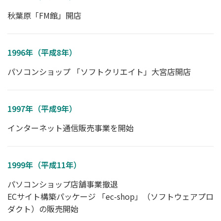
秋葉原「FM館」開店
1996年（平成8年）
パソコンショップ 「ソフトクリエイト」大宮店開店
1997年（平成9年）
インターネット通信販売事業を開始
1999年（平成11年）
パソコンショップ店舗事業撤退
ECサイト構築パッケージ 「ec-shop」（ソフトウェアプロ
ダクト）の販売開始