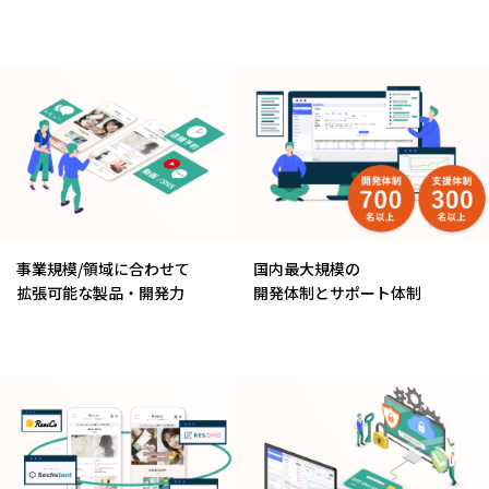
事業規模/領域に合わせて
国内最大規模の
拡張可能な製品・開発力
開発体制とサポート体制