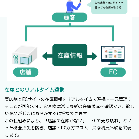
在庫とのリアルタイム連携
実店舗とECサイトの在庫情報をリアルタイムで連携・一元管理す
ることが可能です。お客様は常に最新の在庫状況を確認でき、欲し
い商品がどこにあるかすぐに把握できます。
この仕組みにより、「店舗で在庫がない」「ECで売り切れ」とい
った機会損失を防ぎ、店舗・EC双方でスムーズな購買体験を実現
します。