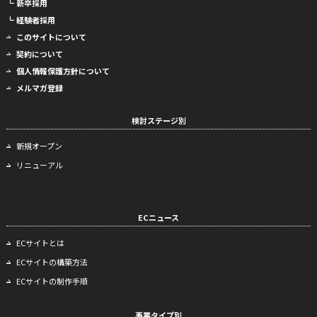
┗ 新卒採用
┗ 経験者採用
このサイトについて
契約について
個人情報保護方針について
メルマガ登録
検討ステージ別
新規オープン
リニューアル
ECニュース
ECサイトとは
ECサイトの構築方法
ECサイトの制作手順
事業タイプ別