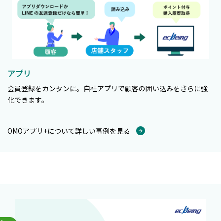
アプリ
会員登録をカンタンに。自社アプリで顧客の囲い込みをさらに強
化できます。
OMOアプリ+について詳しい事例を見る