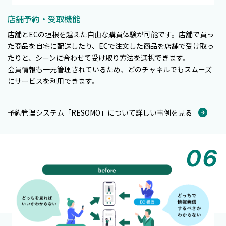
店舗予約・受取機能
店舗とECの垣根を越えた自由な購買体験が可能です。店舗で買っ
た商品を自宅に配送したり、ECで注文した商品を店舗で受け取っ
たりと、シーンに合わせて受け取り方法を選択できます。
会員情報も一元管理されているため、どのチャネルでもスムーズ
にサービスを利用できます。
予約管理システム「RESOMO」について詳しい事例を見る