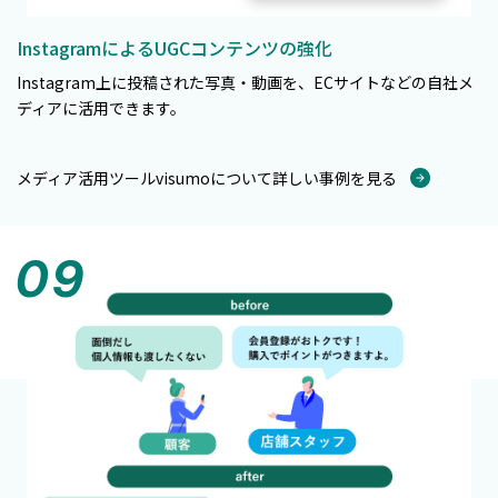
InstagramによるUGCコンテンツの強化
Instagram上に投稿された写真・動画を、ECサイトなどの自社メ
ディアに活用できます。
メディア活用ツールvisumoについて詳しい事例を見る