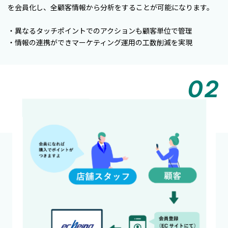
を会員化し、全顧客情報から分析をすることが可能になります。
・異なるタッチポイントでのアクションも顧客単位で管理
・情報の連携ができマーケティング運用の工数削減を実現