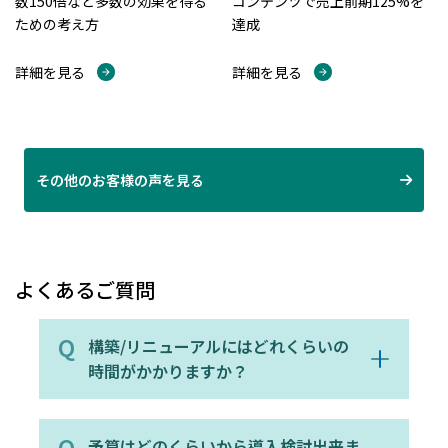
数150倍など多数の効果を得る
コンテンツで売上前期125%を
ための考え方
達成
詳細を見る
詳細を見る
その他のお客様の声を見る
よくあるご質問
構築/リニューアルにはどれくらいの
時間がかかりますか？
予算はどのくらいから導入検討出来ま