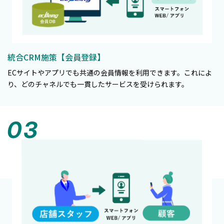
統合CRM施策【会員登録】
ECサイトやアプリでも共通の会員情報を利用できます。これによ
り、どのチャネルでも一貫したサービスを受けられます。