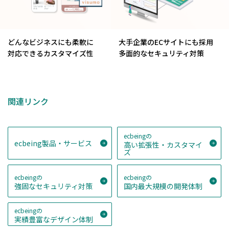
どんなビジネスにも柔軟に
大手企業のECサイトにも採用
対応できるカスタマイズ性
多面的なセキュリティ対策
関連リンク
ecbeingの
ecbeing製品・サービス
高い拡張性・カスタマイ
ズ
ecbeingの
ecbeingの
強固なセキュリティ対策
国内最大規模の開発体制
ecbeingの
実績豊富なデザイン体制