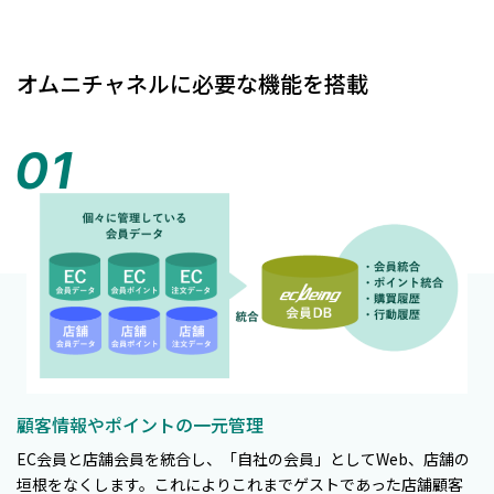
オムニチャネルに必要な機能を搭載
顧客情報やポイントの一元管理
EC会員と店舗会員を統合し、「自社の会員」としてWeb、店舗の
垣根をなくします。これによりこれまでゲストであった店舗顧客