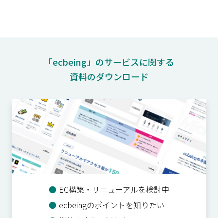
「ecbeing」のサービスに関する
資料のダウンロード
●
EC構築・リニューアルを検討中
●
ecbeingのポイントを知りたい