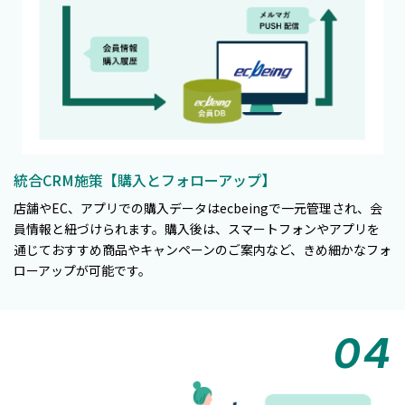
統合CRM施策【購入とフォローアップ】
店舗やEC、アプリでの購入データはecbeingで一元管理され、会
員情報と紐づけられます。購入後は、スマートフォンやアプリを
通じておすすめ商品やキャンペーンのご案内など、きめ細かなフォ
ローアップが可能です。