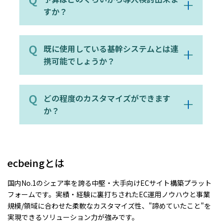
すか？
既に使用している基幹システムとは連
携可能でしょうか？
どの程度のカスタマイズができます
か？
ecbeingとは
国内No.1のシェア率を誇る中堅・大手向けECサイト構築プラット
フォームです。実績・経験に裏打ちされたEC運用ノウハウと事業
規模/領域に合わせた柔軟なカスタマイズ性、"諦めていたこと"を
実現できるソリューション力が強みです。