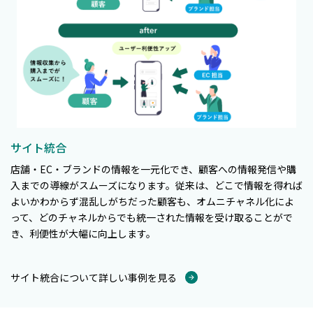
サイト統合
店舗・EC・ブランドの情報を一元化でき、顧客への情報発信や購
入までの導線がスムーズになります。従来は、どこで情報を得れば
よいかわからず混乱しがちだった顧客も、オムニチャネル化によ
って、どのチャネルからでも統一された情報を受け取ることがで
き、利便性が大幅に向上します。
サイト統合について詳しい事例を見る