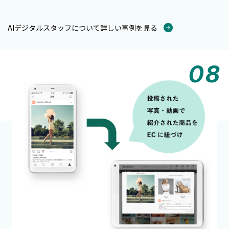
AIデジタルスタッフについて詳しい事例を見る