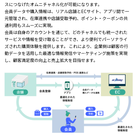
スにつなげたオムニチャネル化が可能になります。
会員データや購入情報は、リアル店舗とECサイト、アプリ間で一
元管理され、在庫連携や店舗受取予約、ポイント・クーポンの共
通利用もスムーズに実現。
会員は自身のアカウントを通じて、どのチャネルでも統一された
サービスや情報を受け取ることができ、より便利でパーソナライ
ズされた購買体験を提供します。 これにより、企業側は顧客の行
動データを活用した最適な情報発信やマーケティング施策を実現
し、顧客満足度の向上と売上拡大を目指せます。