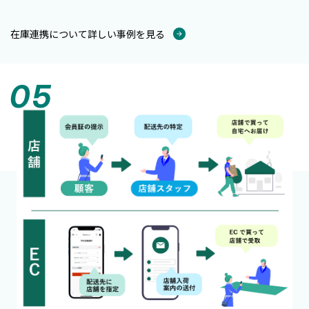
在庫連携について詳しい事例を見る