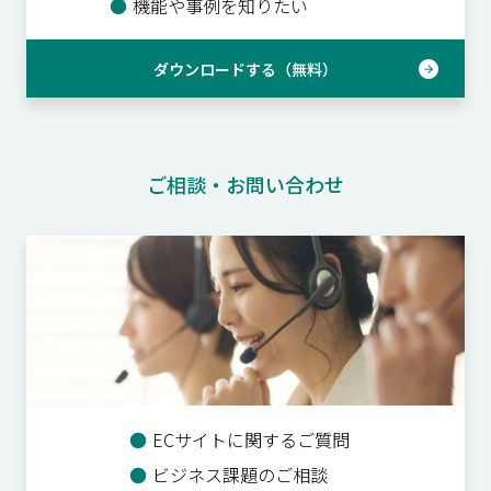
●
機能や事例を知りたい
ダウンロードする（無料）
ご相談・お問い合わせ
●
ECサイトに関するご質問
●
ビジネス課題のご相談