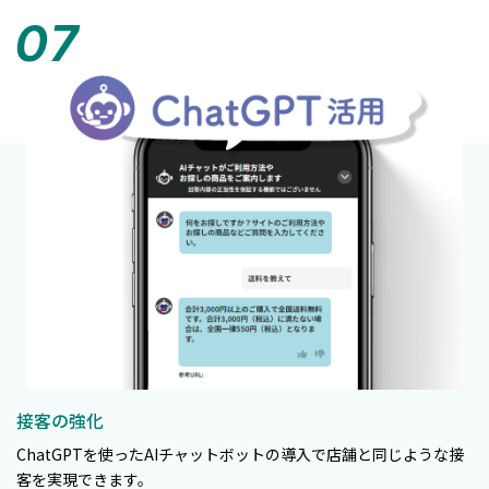
接客の強化
ChatGPTを使ったAIチャットボットの導入で店舗と同じような接
客を実現できます。