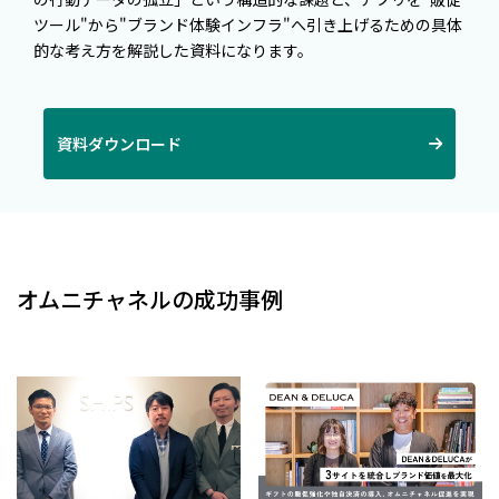
ツール"から"ブランド体験インフラ"へ引き上げるための具体
的な考え方を解説した資料になります。
資料ダウンロード
オムニチャネルの成功事例