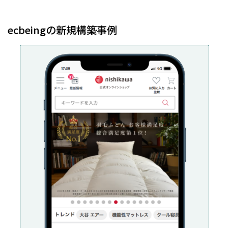
ecbeingの新規構築事例