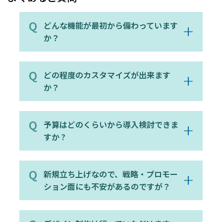
どんな機能が最初から備わっています
か？
どの程度のカスタマイズが出来ます
か？
予算はどのくらいから導入検討できま
すか ?
新規立ち上げなので、戦略・プロモー
ション面にも不安があるのですが？