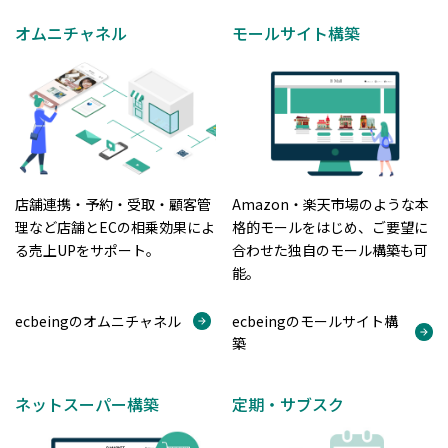
オムニチャネル
モールサイト構築
店舗連携・予約・受取・顧客管
Amazon・楽天市場のような本
理など店舗とECの相乗効果によ
格的モールをはじめ、ご要望に
る売上UPをサポート。
合わせた独自のモール構築も可
能。
ecbeingのオムニチャネル
ecbeingのモールサイト構
築
ネットスーパー構築
定期・サブスク