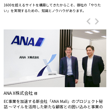
1600を超えるサイトを構築してきたからこそ、御社の「やりた
い」を実現するための、知識とノウハウがあります。
ANA X株式会社
様
EC事業を加速する新会社「ANA Mall」のプロジェクト秘
話 〜マイルを活用した新たな顧客との囲い込みと事業の