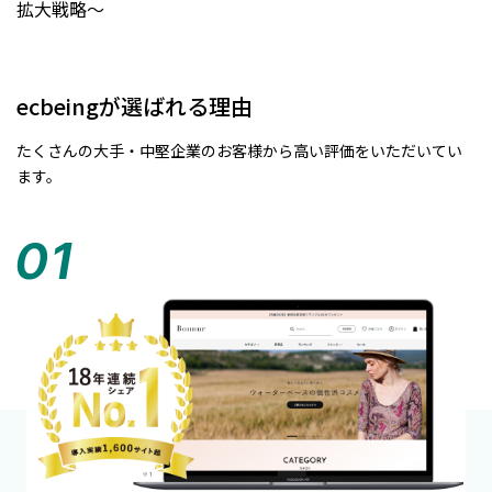
拡大戦略〜
ecbeingが選ばれる理由
たくさんの大手・中堅企業のお客様から高い評価をいただいてい
ます。