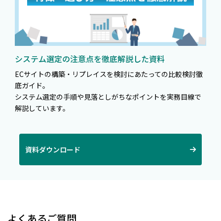
システム選定の注意点を徹底解説した資料
ECサイトの構築・リプレイスを検討にあたっての比較検討徹
底ガイド。
システム選定の手順や見落としがちなポイントを実務目線で
解説しています。
資料ダウンロード
よくあるご質問