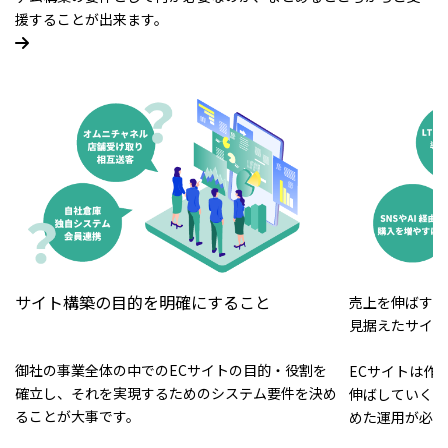
援することが出来ます。
サイト構築の目的を明確にすること
売上を伸ばすこ
見据えたサイト
御社の事業全体の中でのECサイトの目的・役割を
ECサイトは作
確立し、それを実現するためのシステム要件を決め
伸ばしていくた
ることが大事です。
めた運用が必要