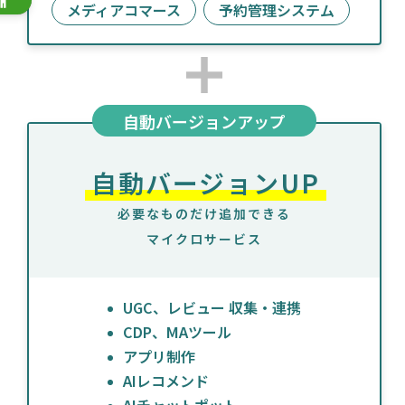
メディアコマース
予約管理システム
自動バージョンアップ
自動バージョンUP
必要なものだけ追加できる
マイクロサービス
UGC、レビュー 収集・連携
CDP、MAツール
アプリ制作
AIレコメンド