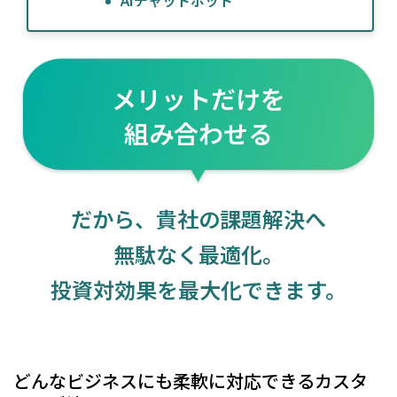
AIチャットポット
メリットだけを
組み合わせる
だから、貴社の課題解決へ
無駄なく最適化。
投資対効果を最大化できます。
どんなビジネスにも柔軟に対応できるカスタ