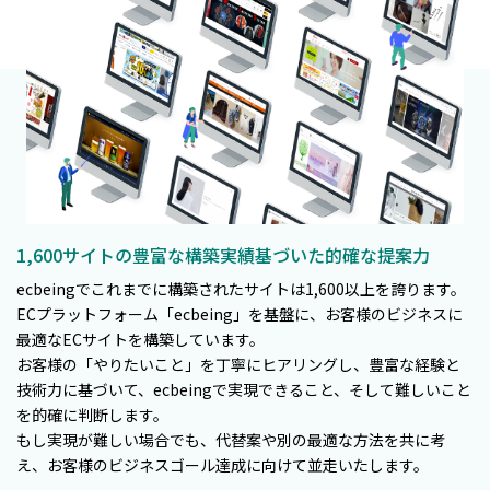
1,600サイトの豊富な構築実績基づいた的確な提案力
ecbeingでこれまでに構築されたサイトは1,600以上を誇ります。
ECプラットフォーム「ecbeing」を基盤に、お客様のビジネスに
最適なECサイトを構築しています。
お客様の「やりたいこと」を丁寧にヒアリングし、豊富な経験と
技術力に基づいて、ecbeingで実現できること、そして難しいこと
を的確に判断します。
もし実現が難しい場合でも、代替案や別の最適な方法を共に考
え、お客様のビジネスゴール達成に向けて並走いたします。