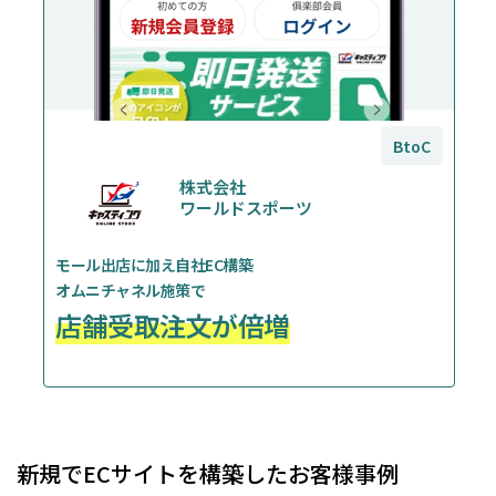
BtoC
株式会社
ワールドスポーツ
モール出店に加え自社EC構築
オムニチャネル施策で
店舗受取注文が倍増
新規でECサイトを構築したお客様事例