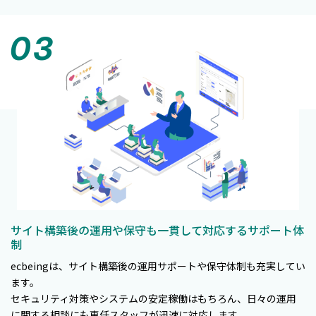
サイト構築後の運用や保守も一貫して対応するサポート体
制
ecbeingは、サイト構築後の運用サポートや保守体制も充実してい
ます。
セキュリティ対策やシステムの安定稼働はもちろん、日々の運用
に関する相談にも専任スタッフが迅速に対応します。