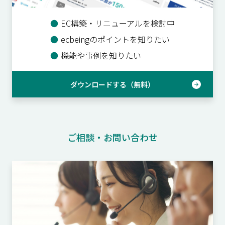
●
EC構築・リニューアルを検討中
●
ecbeingのポイントを知りたい
●
機能や事例を知りたい
ダウンロードする（無料）
ご相談・お問い合わせ