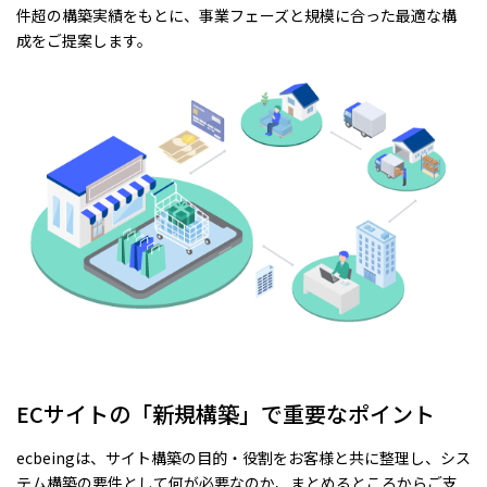
件超の構築実績をもとに、事業フェーズと規模に合った最適な構
成をご提案します。
ECサイトの「新規構築」で重要なポイント
ecbeingは、サイト構築の目的・役割をお客様と共に整理し、シス
テム構築の要件として何が必要なのか、まとめるところからご支