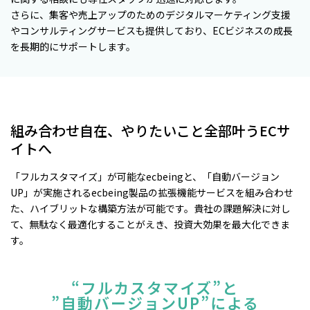
さらに、集客や売上アップのためのデジタルマーケティング支援
やコンサルティングサービスも提供しており、ECビジネスの成長
を長期的にサポートします。
組み合わせ自在、やりたいこと全部叶うECサ
イトへ
「フルカスタマイズ」が可能なecbeingと、「自動バージョン
UP」が実施されるecbeing製品の拡張機能サービスを組み合わせ
た、ハイブリットな構築方法が可能です。貴社の課題解決に対し
て、無駄なく最適化することがえき、投資大効果を最大化できま
す。
“フルカスタマイズ”と
”自動バージョンUP”による