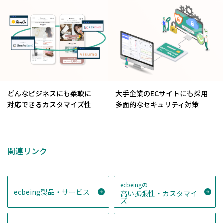
どんなビジネスにも柔軟に
大手企業のECサイトにも採用
対応できるカスタマイズ性
多面的なセキュリティ対策
関連リンク
ecbeingの
ecbeing製品・サービス
高い拡張性・カスタマイ
ズ