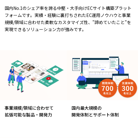
国内No.1のシェア率を誇る中堅・大手向けECサイト構築プラット
フォームです。実績・経験に裏打ちされたEC運用ノウハウと事業
規模/領域に合わせた柔軟なカスタマイズ性、"諦めていたこと"を
実現できるソリューション力が強みです。
事業規模/領域に合わせて
国内最大規模の
拡張可能な製品・開発力
開発体制とサポート体制