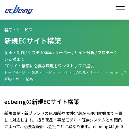
製品・サービス
新規ECサイト構築
企画・制作 / システム構築 / サーバー / サイト分析 / プロモーショ
ン支援まで
ECサイト構築に必要な環境をワンストップで提供
トップページ
>
製品・サービス
>
ecbeingの製品・サービス
>
ecbeingで
新規ECサイト構築
ecbeingの新規ECサイト構築
新規事業・新ブランドのEC構築を要件定義から運用開始まで一貫
して対応します。 扱う商品・事業モデル・既存システムとの関係
によって、必要な設計は会社ごとに異なります。 ecbeingは1,600