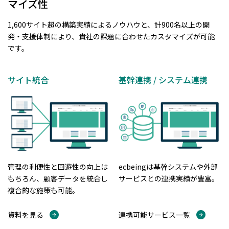
マイズ性
1,600サイト超の構築実績によるノウハウと、計900名以上の開
発・支援体制により、貴社の課題に合わせたカスタマイズが可能
です。
サイト統合
基幹連携 / システム連携
管理の利便性と回遊性の向上は
ecbeingは基幹システムや外部
もちろん、顧客データを統合し
サービスとの連携実績が豊富。
複合的な施策も可能。
資料を見る
連携可能サービス一覧