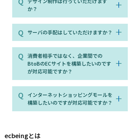
デザイン制作は行っていただけます
か？
サーバの手配はしていただけますか？
消費者相手ではなく、企業間での
BtoBのECサイトを構築したいのです
が対応可能ですか？
インターネットショッピングモールを
構築したいのですが対応可能ですか？
ecbeingとは