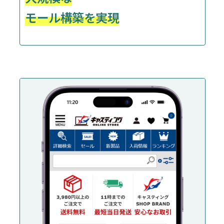
モール構築を実現