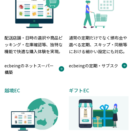
配送店舗・日時の選択や商品ピ
通常の定期だけでなく頒布会や
ッキング・在庫確認等、独特な
選べる定期、スキップ・同梱等
機能で快適な購入体験を実現。
における細かい設定にも対応。
ecbeingのネットスーパー
ecbeingの定期・サブスク
構築
越境EC
ギフトEC