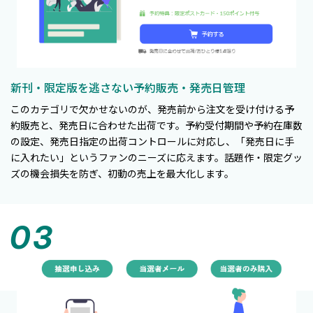
新刊・限定版を逃さない予約販売・発売日管理
このカテゴリで欠かせないのが、発売前から注文を受け付ける予
約販売と、発売日に合わせた出荷です。予約受付期間や予約在庫数
の設定、発売日指定の出荷コントロールに対応し、「発売日に手
に入れたい」というファンのニーズに応えます。話題作・限定グッ
ズの機会損失を防ぎ、初動の売上を最大化します。