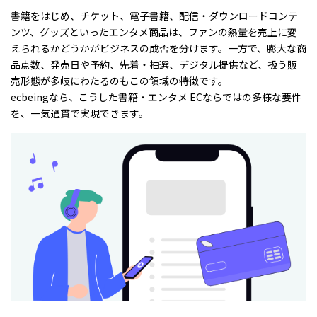
書籍をはじめ、チケット、電子書籍、配信・ダウンロードコンテ
ンツ、グッズといったエンタメ商品は、ファンの熱量を売上に変
えられるかどうかがビジネスの成否を分けます。一方で、膨大な商
品点数、発売日や予約、先着・抽選、デジタル提供など、扱う販
売形態が多岐にわたるのもこの領域の特徴です。
ecbeingなら、こうした書籍・エンタメ ECならではの多様な要件
を、一気通貫で実現できます。