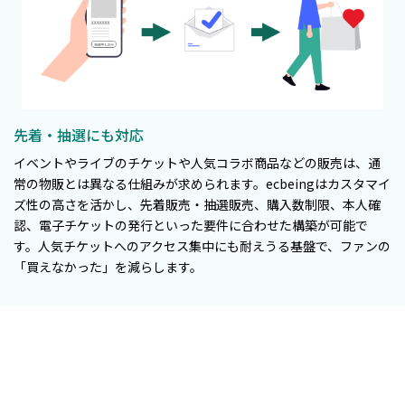
先着・抽選にも対応
イベントやライブのチケットや人気コラボ商品などの販売は、通
常の物販とは異なる仕組みが求められます。ecbeingはカスタマイ
ズ性の高さを活かし、先着販売・抽選販売、購入数制限、本人確
認、電子チケットの発行といった要件に合わせた構築が可能で
す。人気チケットへのアクセス集中にも耐えうる基盤で、ファンの
「買えなかった」を減らします。