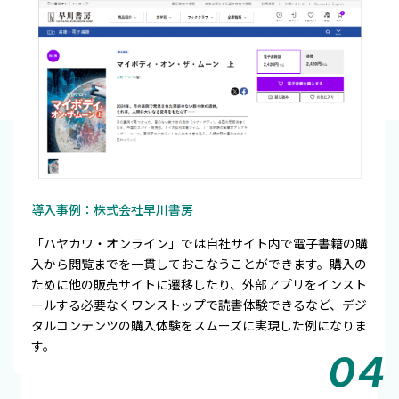
導入事例：株式会社早川書房
「ハヤカワ・オンライン」では自社サイト内で電子書籍の購
入から閲覧までを一貫しておこなうことができます。購入の
ために他の販売サイトに遷移したり、外部アプリをインスト
ールする必要なくワンストップで読書体験できるなど、デジ
タルコンテンツの購入体験をスムーズに実現した例になりま
す。