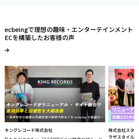
ecbeingで理想の趣味・エンターテインメント
ECを構築したお客様の声
キングレコード株式会社
株式会社スタイ
ラザスタイル 