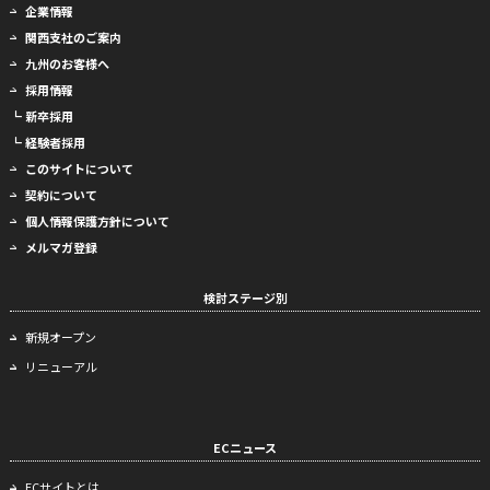
企業情報
関西支社のご案内
九州のお客様へ
採用情報
┗ 新卒採用
┗ 経験者採用
このサイトについて
契約について
個人情報保護方針について
メルマガ登録
検討ステージ別
新規オープン
リニューアル
ECニュース
ECサイトとは