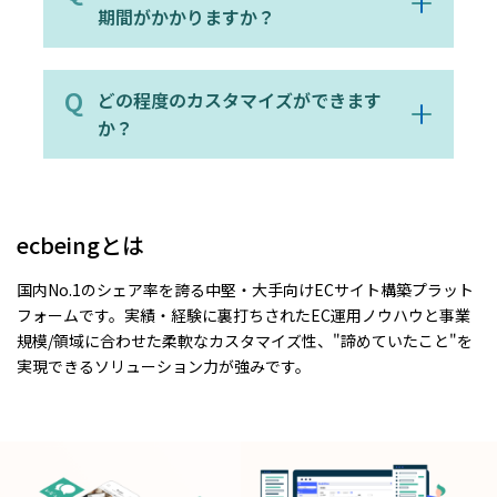
期間がかかりますか？
どの程度のカスタマイズができます
か？
ecbeingとは
国内No.1のシェア率を誇る中堅・大手向けECサイト構築プラット
フォームです。実績・経験に裏打ちされたEC運用ノウハウと事業
規模/領域に合わせた柔軟なカスタマイズ性、"諦めていたこと"を
実現できるソリューション力が強みです。