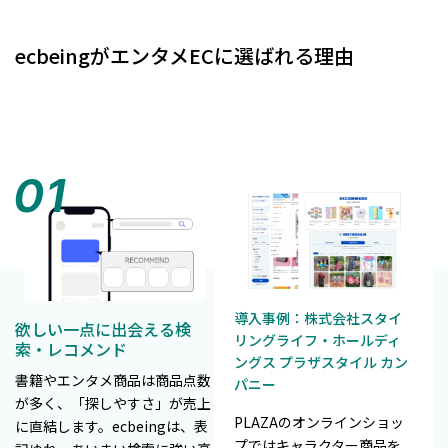
ecbeingがエンタメECに選ばれる理由
導入事例：株式会社スタイ
欲しい一点に出会える検
リングライフ・ホールディ
索・レコメンド
ングス プラザスタイル カン
書籍やエンタメ商品は商品点数
パニー
が多く、「探しやすさ」が売上
PLAZAのオンラインショッ
に直結します。ecbeingは、表
プではキャラクター商品を