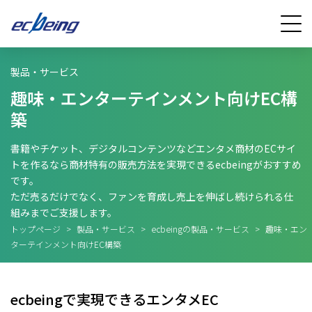
製品・サービス
趣味・エンターテインメント向けEC構
築
書籍やチケット、デジタルコンテンツなどエンタメ商材のECサイ
トを作るなら商材特有の販売方法を実現できるecbeingがおすすめ
です。
ただ売るだけでなく、ファンを育成し売上を伸ばし続けられる仕
組みまでご支援します。
トップページ
>
製品・サービス
>
ecbeingの製品・サービス
>
趣味・エン
ターテインメント向けEC構築
ecbeingで実現できるエンタメEC