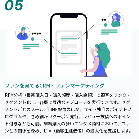
ファンを育てるCRM・ファンマーケティング
RFM分析（最新購入日・購入頻度・購入金額）で顧客をランク・
セグメント化し、各層に最適なアプローチを実行できます。セグ
メントごとのメール／LINE配信のほか、サイト独自のポイントプ
ログラムや、きめ細かいクーポン発行、レビュー投稿へのポイン
ト付与なども可能。継続購入の多いエンタメ商材において、ファ
ンとの関係を深め、LTV（顧客生涯価値）の最大化を支援します。