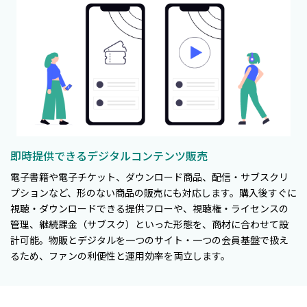
即時提供できるデジタルコンテンツ販売
電子書籍や電子チケット、ダウンロード商品、配信・サブスクリ
プションなど、形のない商品の販売にも対応します。購入後すぐに
視聴・ダウンロードできる提供フローや、視聴権・ライセンスの
管理、継続課金（サブスク）といった形態を、商材に合わせて設
計可能。物販とデジタルを一つのサイト・一つの会員基盤で扱え
るため、ファンの利便性と運用効率を両立します。