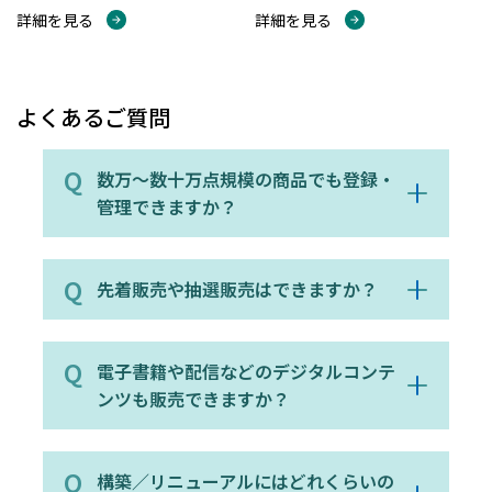
詳細を見る
詳細を見る
よくあるご質問
数万〜数十万点規模の商品でも登録・
管理できますか？
先着販売や抽選販売はできますか？
電子書籍や配信などのデジタルコンテ
ンツも販売できますか？
構築／リニューアルにはどれくらいの