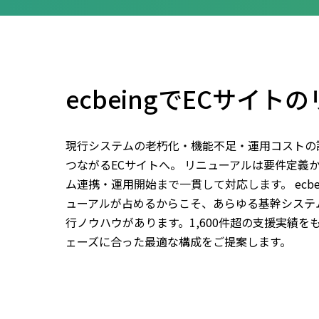
ecbeingでECサイト
現行システムの老朽化・機能不足・運用コストの
つながるECサイトへ。 リニューアルは要件定義
ム連携・運用開始まで一貫して対応します。 ecbe
ューアルが占めるからこそ、あらゆる基幹システ
行ノウハウがあります。1,600件超の支援実績
ェーズに合った最適な構成をご提案します。