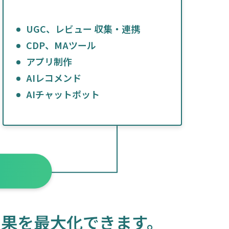
UGC、レビュー 収集・連携
CDP、MAツール
アプリ制作
AIレコメンド
AIチャットポット
効果を最大化できます。