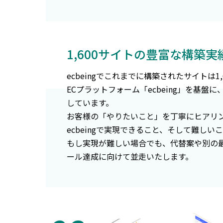
1,600サイトの豊富な構築
ecbeingでこれまでに構築されたサイトは1
ECプラットフォーム「ecbeing」を基盤
しています。
お客様の「やりたいこと」を丁寧にヒアリ
ecbeingで実現できること、そして難し
もし実現が難しい場合でも、代替案や別の
ール達成に向けて並走いたします。