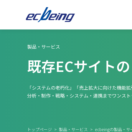
製品・サービス
既存ECサイト
「システムの老朽化」「売上拡大に向けた機能拡
分析・制作・戦略・システム・連携までワンスト
トップページ
>
製品・サービス
>
ecbeingの製品・