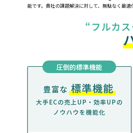
能です。貴社の課題解決に対して、無駄なく最適
“フルカス
圧倒的標準機能
標準機能
豊富な
大手ECの売上UP・効率UPの
ノウハウを機能化