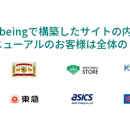
cbeingで構築したサイトの
ニューアルのお客様は全体の