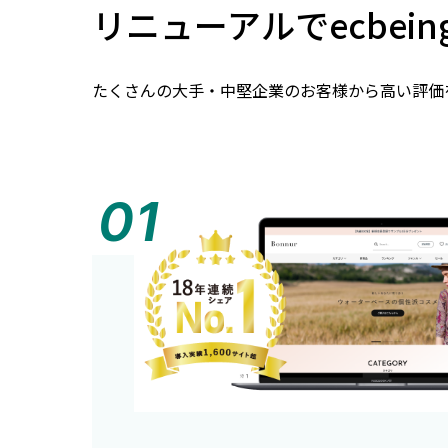
リニューアルでecbei
たくさんの大手・中堅企業のお客様から高い評価