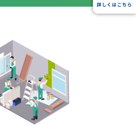
詳しくはこちら