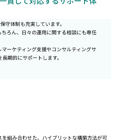
一貫して対応するサポート体
トや保守体制も充実しています。
もちろん、日々の運用に関する相談にも専任
ルマーケティング支援やコンサルティングサ
を長期的にサポートします。
ービスを組み合わせた、ハイブリットな構築方法が可