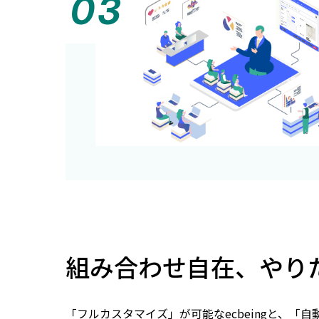
組み合わせ自在、やり
「フルカスタマイズ」が可能なecbeingと、「