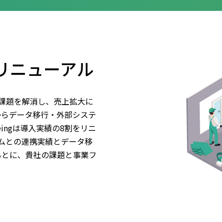
のリニューアル
課題を解消し、売上拡大に
からデータ移行・外部システ
ingは導入実績の8割をリニ
ムとの連携実績とデータ移
をもとに、貴社の課題と事業フ