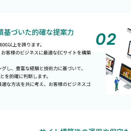
実績基づいた的確な提案力
,600以上を誇ります。
に、お客様のビジネスに最適なECサイトを構築
ングし、豊富な経験と技術力に基づいて、
いことを的確に判断します。
最適な方法を共に考え、お客様のビジネスゴ