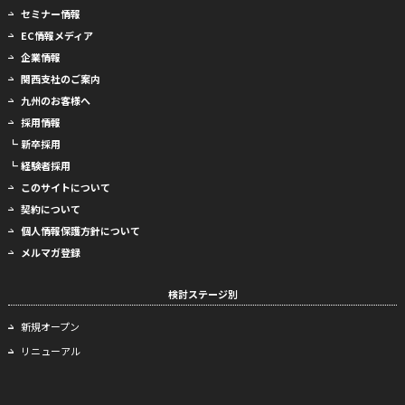
セミナー情報
EC情報メディア
企業情報
関西支社のご案内
九州のお客様へ
採用情報
┗ 新卒採用
┗ 経験者採用
このサイトについて
契約について
個人情報保護方針について
メルマガ登録
検討ステージ別
新規オープン
リニューアル