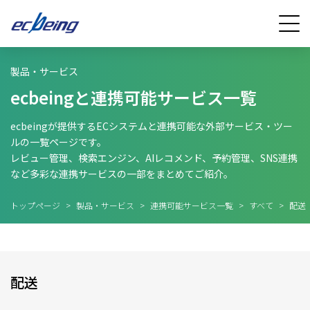
製品・サービス
ecbeingと連携可能サービス一覧
ecbeingが提供するECシステムと連携可能な外部サービス・ツー
ルの一覧ページです。
レビュー管理、検索エンジン、AIレコメンド、予約管理、SNS連携
など多彩な連携サービスの一部をまとめてご紹介。
トップページ
>
製品・サービス
>
連携可能サービス一覧
>
すべて
>
配送
配送