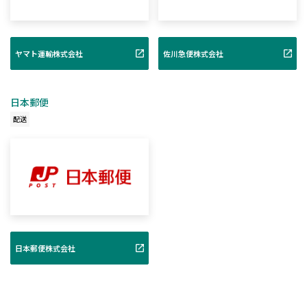
ヤマト運輸株式会社
佐川急便株式会社
日本郵便
配送
日本郵便株式会社