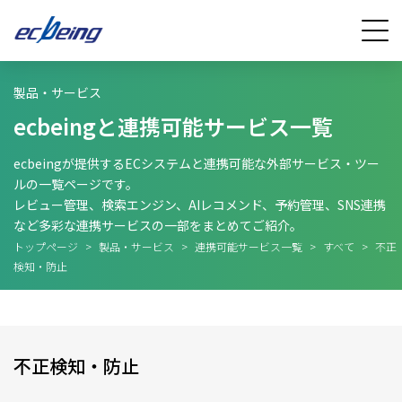
製品・サービス
ecbeingと連携可能サービス一覧
ecbeingが提供するECシステムと連携可能な外部サービス・ツー
ルの一覧ページです。
レビュー管理、検索エンジン、AIレコメンド、予約管理、SNS連携
など多彩な連携サービスの一部をまとめてご紹介。
トップページ
>
製品・サービス
>
連携可能サービス一覧
>
すべて
>
不正
検知・防止
不正検知・防止