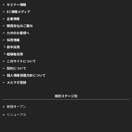
セミナー情報
EC情報メディア
企業情報
関西支社のご案内
九州のお客様へ
採用情報
┗ 新卒採用
┗ 経験者採用
このサイトについて
契約について
個人情報保護方針について
メルマガ登録
検討ステージ別
新規オープン
リニューアル