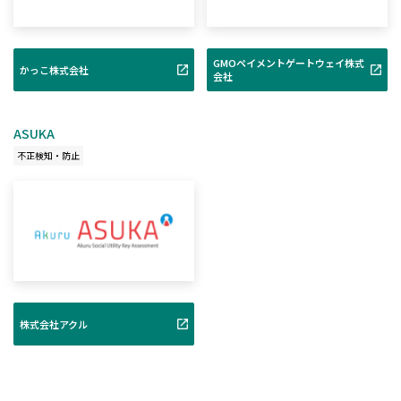
GMOペイメントゲートウェイ株式
かっこ株式会社
会社
ASUKA
不正検知・防止
株式会社アクル