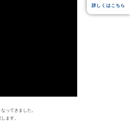
詳しくはこちら
くなってきました。
説します。