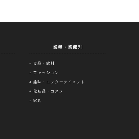
業種・業態別
食品・飲料
ファッション
趣味・エンターテイメント
化粧品・コスメ
家具