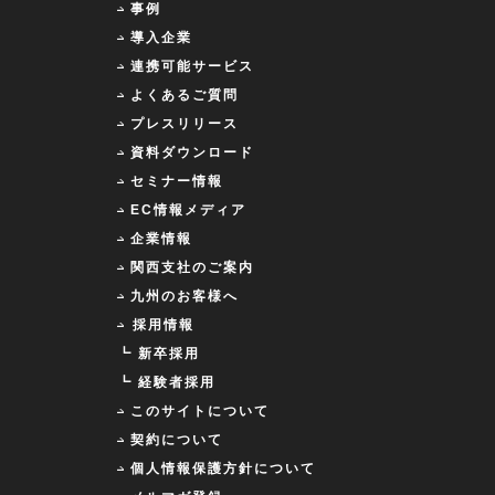
事例
導入企業
連携可能サービス
よくあるご質問
プレスリリース
資料ダウンロード
セミナー情報
EC情報メディア
企業情報
関西支社のご案内
九州のお客様へ
採用情報
┗ 新卒採用
┗ 経験者採用
このサイトについて
契約について
個人情報保護方針について