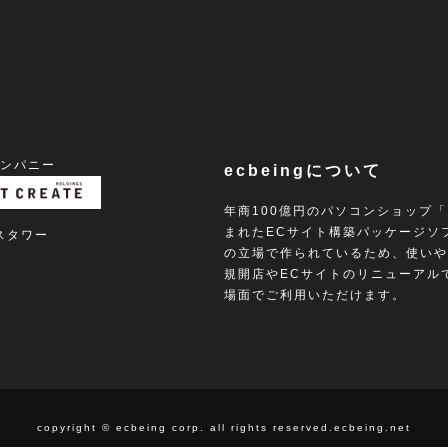
カンパニー
ecbeingについて
年商100億円のパソコンショップ
まれたECサイト構築パッケージソ
ロスタワー
の立場で作られているため、使いや
規開店やECサイトのリニューアルで
場面でご利用いただけます。
copyright © ecbeing corp. all rights reserved.ecbeing.net