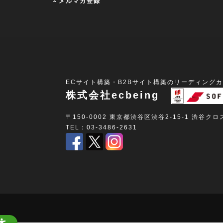
メルマガ登録
ECサイト構築・B2Bサイト構築のリーディング
株式会社ecbeing
〒150-0002 東京都渋谷区渋谷2-15-1 渋谷ク
TEL：03-3486-2631