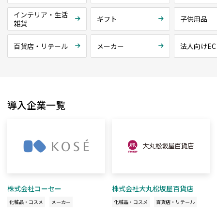
インテリア・生活
ギフト
子供用品
雑貨
百貨店・リテール
メーカー
法人向けEC
導入企業一覧
株式会社コーセー
株式会社大丸松坂屋百貨店
化粧品・コスメ
メーカー
化粧品・コスメ
百貨店・リテール