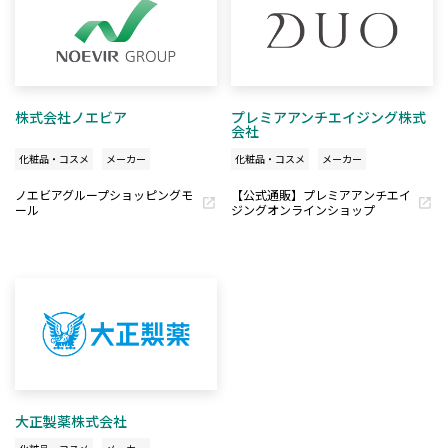
株式会社ノエビア
プレミアアンチエイジング株式
会社
化粧品・コスメ
メーカー
化粧品・コスメ
メーカー
ノエビアグループショッピングモ
【公式通販】プレミアアンチエイ
ール
ジングオンラインショップ
大正製薬株式会社