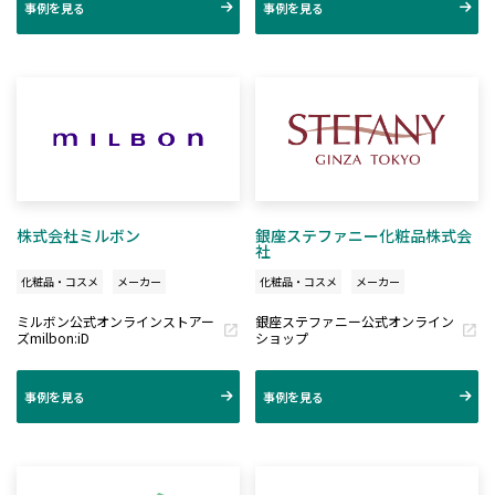
事例を見る
事例を見る
株式会社ミルボン
銀座ステファニー化粧品株式会
社
化粧品・コスメ
メーカー
化粧品・コスメ
メーカー
ミルボン公式オンラインストアー
銀座ステファニー公式オンライン
ズmilbon:iD
ショップ
事例を見る
事例を見る