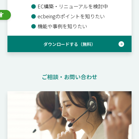
●
EC構築・リニューアルを検討中
●
ecbeingのポイントを知りたい
●
機能や事例を知りたい
ダウンロードする（無料）
ご相談・お問い合わせ