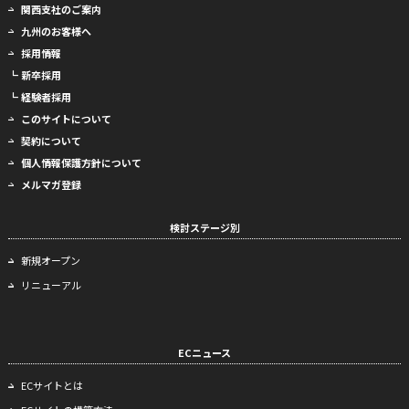
関西支社のご案内
九州のお客様へ
採用情報
┗ 新卒採用
┗ 経験者採用
このサイトについて
契約について
個人情報保護方針について
メルマガ登録
検討ステージ別
新規オープン
リニューアル
ECニュース
ECサイトとは