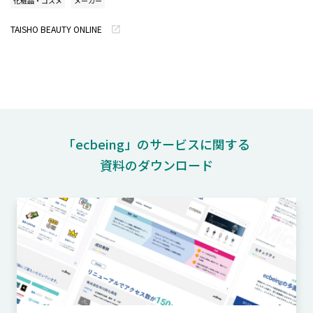
化粧品・コスメ
メーカー
TAISHO BEAUTY ONLINE
「ecbeing」のサービスに関する
資料のダウンロード