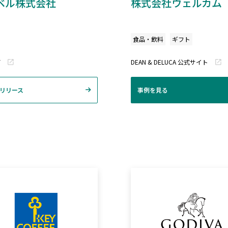
ベル株式会社
株式会社ウェルカム
食品・飲料
ギフト
T
DEAN & DELUCA 公式サイト
リリース
事例を見る