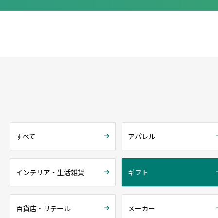
すべて
アパレル
インテリア・生活雑貨
ギフト
百貨店・リテール
メーカー