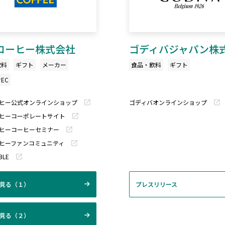
コーヒー株式会社
ゴディバジャパン株
飲料
ギフト
メーカー
食品・飲料
ギフト
EC
ヒー公式オンラインショップ
ゴディバオンラインショップ
ヒーコーポレートサイト
ヒーコーヒーセミナー
ヒーファンコミュニティ
BLE
見る（１）
プレスリリース
見る（２）