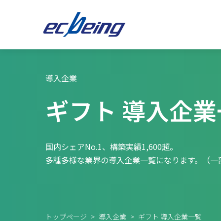
導入企業
ギフト 導入企業
国内シェアNo.1、構築実績1,600超。
多種多様な業界の導入企業一覧になります。（一
トップページ
>
導入企業
>
ギフト 導入企業一覧