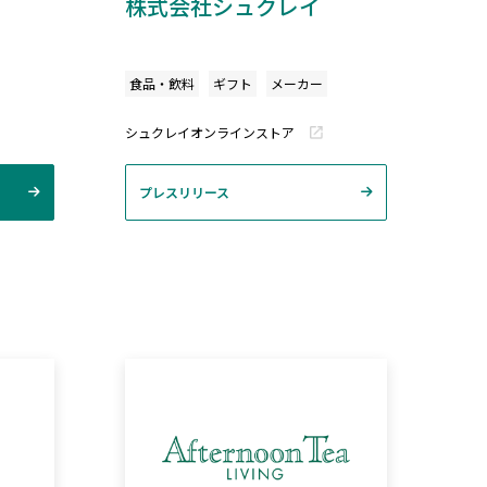
株式会社シュクレイ
食品・飲料
ギフト
メーカー
シュクレイオンラインストア
プレスリリース