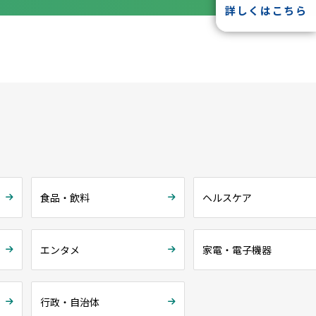
詳しくはこちら
食品・飲料
ヘルスケア
エンタメ
家電・電子機器
行政・自治体