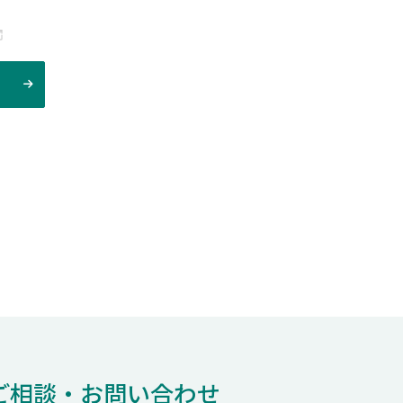
ご相談・お問い合わせ