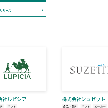
リリース
会社ルピシア
株式会社シュゼット
飲料
ギフト
食品・飲料
ギフト
メーカー