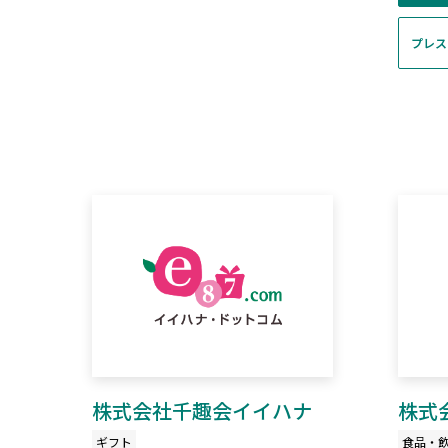
プレス
株式会社千趣会イイハナ
株式
ギフト
食品・