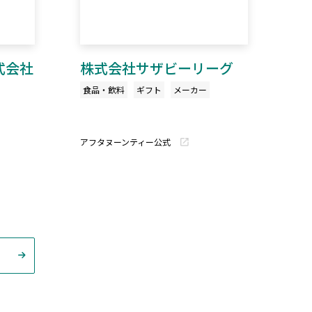
式会社
株式会社サザビーリーグ
食品・飲料
ギフト
メーカー
アフタヌーンティー公式