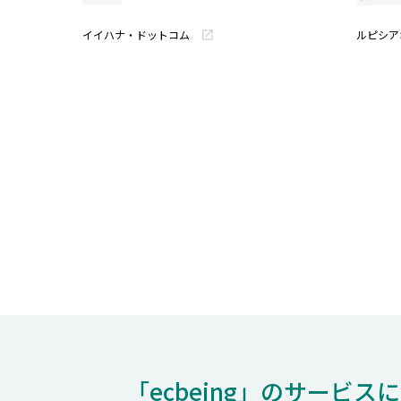
イイハナ・ドットコム
ルピシア
「ecbeing」のサービス