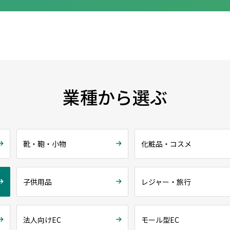
業種から選ぶ
靴・鞄・小物
化粧品・コスメ
子供用品
レジャー・旅行
法人向けEC
モール型EC