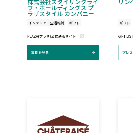
株式会社スタイリングライ
リン
フ・ホールディングス プ
ラザスタイル カンパニー
インテリア・生活雑貨
ギフト
ギフト
PLAZA(プラザ)公式通販サイト
GIFT LIS
事例を見る
プレス