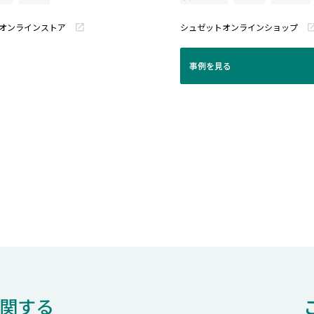
オンラインストア
シュゼットオンラインショップ
事例を見る
に関する