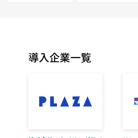
導入企業一覧