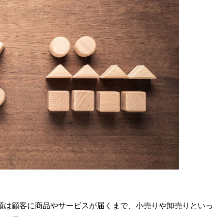
類は顧客に商品やサービスが届くまで、小売りや卸売りといっ