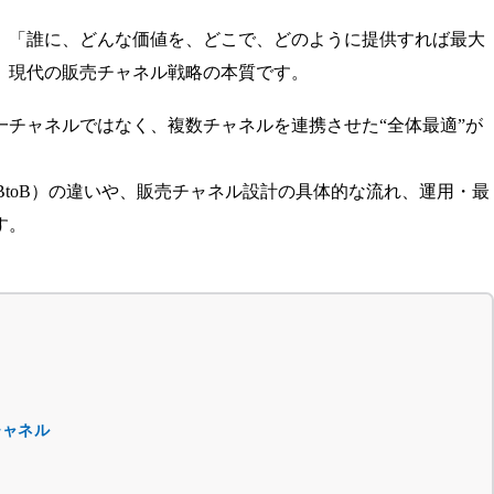
、「誰に、どんな価値を、どこで、どのように提供すれば最大
、現代の販売チャネル戦略の本質です。
一チャネルではなく、複数チャネルを連携させた“全体最適”が
BtoB）の違いや、販売チャネル設計の具体的な流れ、運用・最
す。
チャネル