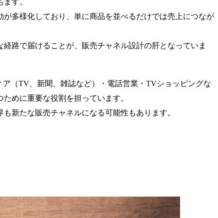
ちます。
動が多様化しており、単に商品を並べるだけでは売上につなが
な経路で届けることが、販売チャネル設計の肝となっていま
ィア（TV、新聞、雑誌など）・電話営業・TVショッピングな
つために重要な役割を担っています。
界も新たな販売チャネルになる可能性もあります。