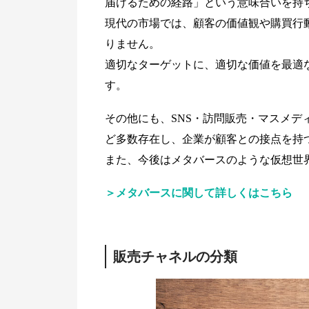
届けるための経路」という意味合いを持
現代の市場では、顧客の価値観や購買行
りません。
適切なターゲットに、適切な価値を最適
す。
その他にも、SNS・訪問販売・マスメデ
ど多数存在し、企業が顧客との接点を持
また、今後はメタバースのような仮想世
＞メタバースに関して詳しくはこちら
販売チャネルの分類