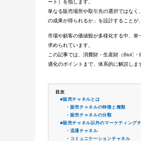
ート）を指します。
単なる販売場所や取引先の選択ではなく
の成果が得られるか」を設計することが
市場や顧客の価値観が多様化する中、単
求められています。
この記事では、消費財・生産財（BtoC・
適化のポイントまで、体系的に解説しま
目次
■販売チャネルとは
・販売チャネルの特徴と種類
・販売チャネルの分類
■販売チャネル以外のマーケティング
・流通チャネル
・コミュニケーションチャネル