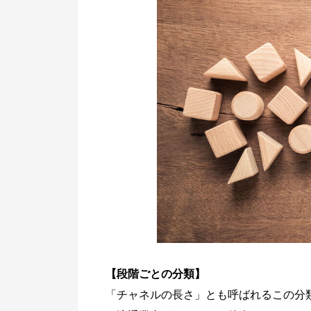
【段階ごとの分類】
「チャネルの長さ」とも呼ばれるこの分