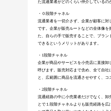
た流通業者がどのくらい仲介しているの
・０段階チャネル
流通業者を一切介さず、企業が顧客に対
です。企業が販売ルートなどの全体像を
た、自らの手で販売することで、ブラン
できるというメリットがあります。
・1段階チャネル
企業が商品やサービスを小売店に直接卸
呼びます。販売対応まで含め、全て自社
と、広範囲に商品を流通させやすく、コ
・2段階チャネル
流通経路の中に小売業者だけでなく、卸
とで１段階チャネルよりも販売経路を広