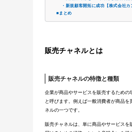
・新規顧客開拓に成功【株式会社カ
■まとめ
販売チャネルとは
販売チャネルの特徴と種類
企業が商品やサービスを販売するための
と呼びます。例えば一般消費者が商品を
ネルの一つです。
販売チャネルは、単に商品やサービスを