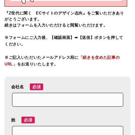
『Z世代に聞く ECサイトのデザイン志向』
をご覧いただきあり
がとうございます。
続きはフォームを入力いただけると閲覧いただけます。
※フォームにご入力後、【確認画面】➡【送信】ボタンを押して
ください。
※ご記入いただいたメールアドレス宛に
「続きを含めた記事の
URL」
をお送りいたします。
会社名
必須
姓
必須