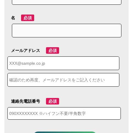
名
必須
メールアドレス
必須
連絡先電話番号
必須