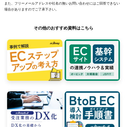
また、フリーメールアドレスや社名の無いお問い合わせにはご回答できない
場合がありますのでご了承下さい。
その他のおすすめ資料はこちら