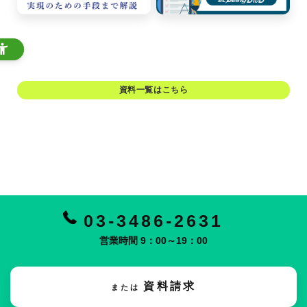
資料一覧はこちら
03-3486-2631
営業時間 9：00～19：00
資料請求
または