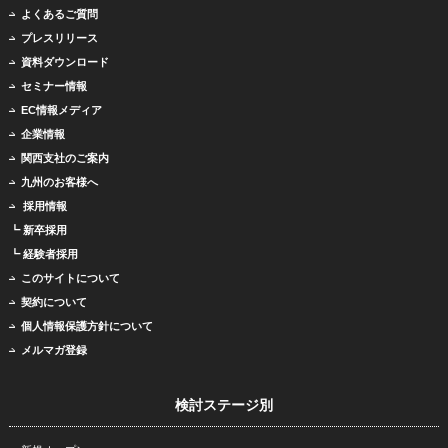
よくあるご質問
プレスリリース
資料ダウンロード
セミナー情報
EC情報メディア
企業情報
関西支社のご案内
九州のお客様へ
採用情報
┗ 新卒採用
┗ 経験者採用
このサイトについて
契約について
個人情報保護方針について
メルマガ登録
検討ステージ別