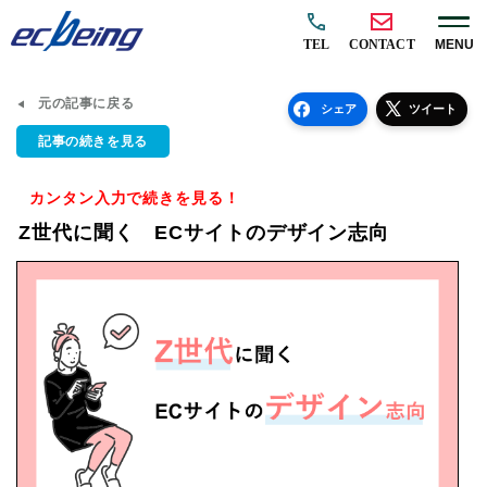
TEL
CONTACT
MENU
元の記事に戻る
シェア
ツイート
記事の続きを見る
カンタン入力で続きを見る！
Z世代に聞く ECサイトのデザイン志向