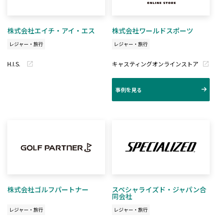
株式会社エイチ・アイ・エス
株式会社ワールドスポーツ
レジャー・旅行
レジャー・旅行
H.I.S.
キャスティングオンラインストア
事例を見る
株式会社ゴルフパートナー
スペシャライズド・ジャパン合
同会社
レジャー・旅行
レジャー・旅行