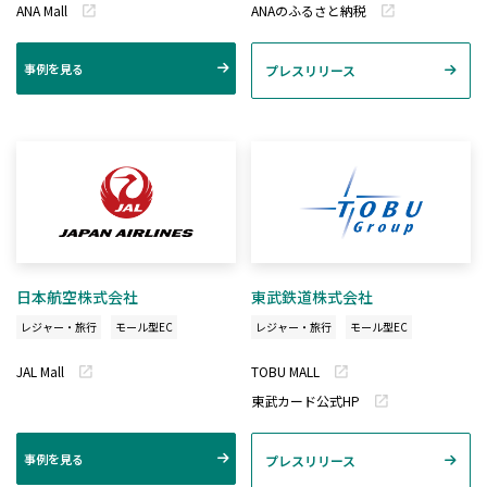
ANA Mall
ANAのふるさと納税
事例を見る
プレスリリース
日本航空株式会社
東武鉄道株式会社
レジャー・旅行
モール型EC
レジャー・旅行
モール型EC
JAL Mall
TOBU MALL
東武カード公式HP
事例を見る
プレスリリース