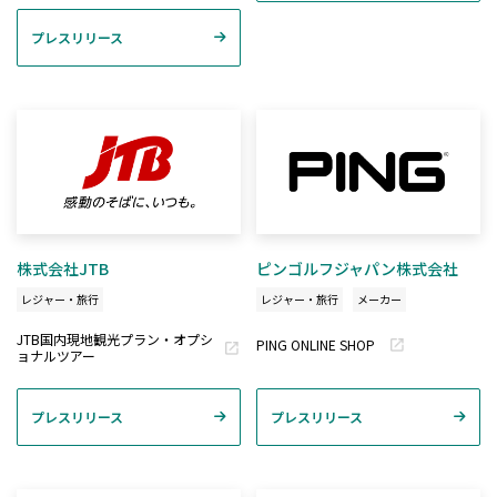
プレスリリース
株式会社JTB
ピンゴルフジャパン株式会社
レジャー・旅行
レジャー・旅行
メーカー
JTB国内現地観光プラン・オプシ
PING ONLINE SHOP
ョナルツアー
プレスリリース
プレスリリース