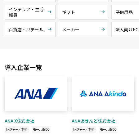
インテリア・生活
ギフト
子供用品
雑貨
百貨店・リテール
メーカー
法人向けEC
導入企業一覧
ANA X株式会社
ANAあきんど株式会社
レジャー・旅行
モール型EC
レジャー・旅行
モール型EC