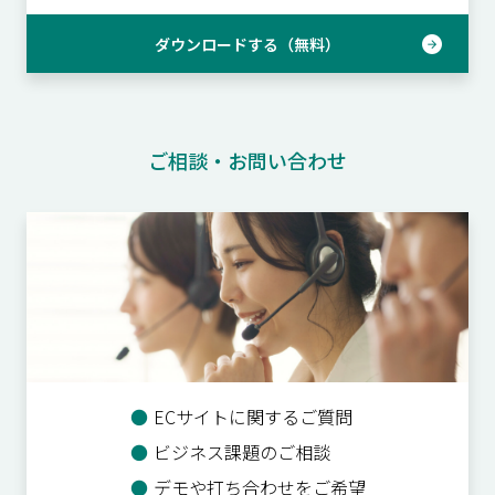
ダウンロードする（無料）
ご相談・お問い合わせ
●
ECサイトに関するご質問
●
ビジネス課題のご相談
●
デモや打ち合わせをご希望