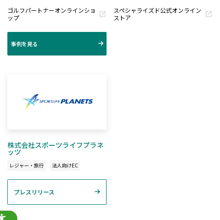
ゴルフパートナーオンラインショ
スペシャライズド公式オンライン
ップ
ストア
事例を見る
株式会社スポーツライフプラネ
ッツ
レジャー・旅行
法人向けEC
プレスリリース