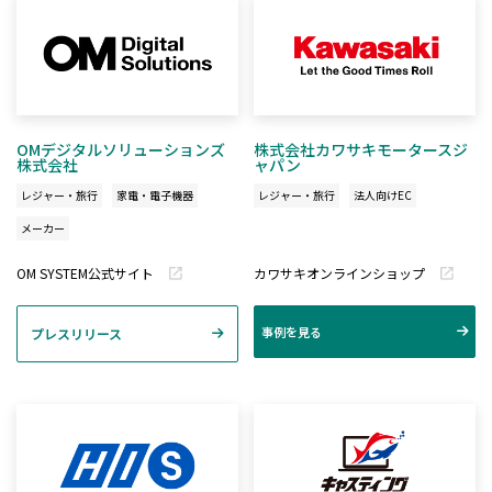
OMデジタルソリューションズ
株式会社カワサキモータースジ
株式会社
ャパン
レジャー・旅行
家電・電子機器
レジャー・旅行
法人向けEC
メーカー
OM SYSTEM公式サイト
カワサキオンラインショップ
事例を見る
プレスリリース