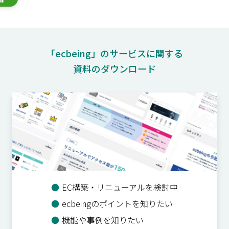
「ecbeing」のサービスに関する
資料のダウンロード
●
EC構築・リニューアルを検討中
●
ecbeingのポイントを知りたい
●
機能や事例を知りたい