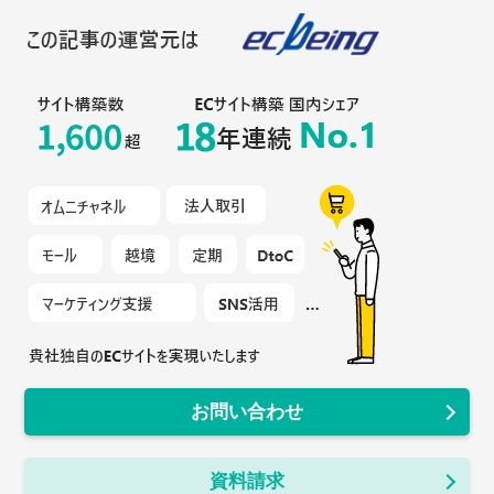
お問い合わせ
資料請求