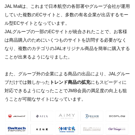
JAL Mallは、これまで日本航空の各部署やグループ会社が運用
していた複数のECサイトと、多数の有名企業が出店するモー
ル型ECサイトとなっています。
JALグループの一部のECサイトが統合されたことで、お客様
は商品購入のためにいくつものサイトを訪問する必要がなく
なり、複数のカテゴリのJALオリジナル商品を簡単に購入する
ことが出来るようになりました。
また、グループ外の企業による商品の出品により、JALグルー
プだけでは難しかった
トレンド商品の拡充
にもスピーディに
対応できるようになったことでJMB会員の満足度の向上も狙
うことが可能なサイトになっています。