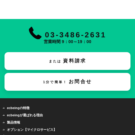
03-3486-2631
営業時間 9：00～19：00
資料請求
または
お問合せ
1分で簡単！
ecbeingの特徴
ecbeingが選ばれる理由
製品情報
オプション【マイクロサービス】