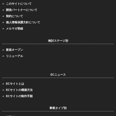
このサイトについて
開発パートナーについて
契約について
個人情報保護方針について
メルマガ登録
検討ステージ別
新規オープン
リニューアル
ECニュース
ECサイトとは
ECサイトの構築方法
ECサイトの制作手順
事業タイプ別