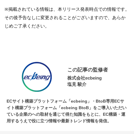
※掲載されている情報は、本リリース発表時点での情報です。
その後予告なしに変更されることがございますので、あらか
じめご了承ください。
この記事の監修者
株式会社ecbeing
塩見 駿介
ECサイト構築プラットフォーム「ecbeing」・BtoB専用ECサ
イト構築プラットフォーム「ecbeing BtoB」をご導入いただい
ている企業のへの取材を通じて得た知識をもとに、EC構築・運
用するうえで役に立つ情報や最新トレンド情報を発信。