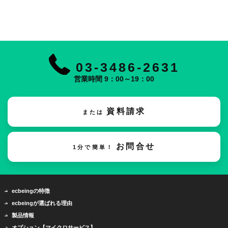
03-3486-2631
営業時間 9：00～19：00
資料請求
または
お問合せ
1分で簡単！
ecbeingの特徴
ecbeingが選ばれる理由
製品情報
オプション【マイクロサービス】