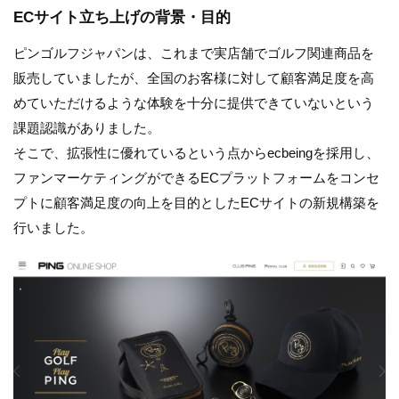
ECサイト立ち上げの背景・目的
ピンゴルフジャパンは、これまで実店舗でゴルフ関連商品を
販売していましたが、全国のお客様に対して顧客満足度を高
めていただけるような体験を十分に提供できていないという
課題認識がありました。
そこで、拡張性に優れているという点からecbeingを採用し、
ファンマーケティングができるECプラットフォームをコンセ
プトに顧客満足度の向上を目的としたECサイトの新規構築を
行いました。