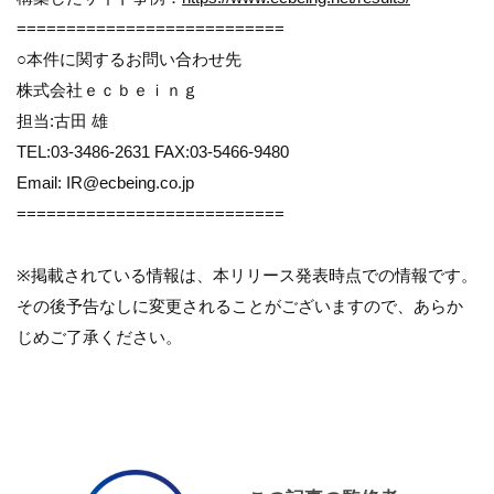
===========================
○本件に関するお問い合わせ先
株式会社ｅｃｂｅｉｎｇ
担当:古田 雄
TEL:03-3486-2631 FAX:03-5466-9480
Email: IR@ecbeing.co.jp
===========================
※掲載されている情報は、本リリース発表時点での情報です。
その後予告なしに変更されることがございますので、あらか
じめご了承ください。