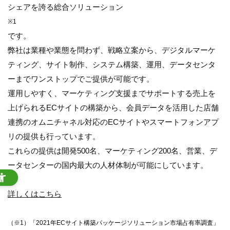
シェアを誇る総合ソリューション
※1
です。
弊社は業種や業態を問わず、戦略立案から、デジタルマーケ
ティング、サイト制作、システム構築、運用、データセンタ
ーまでワンストップでご提供が可能です。
運用しやすく、マーケティング支援までサポートする売上を
上げられるECサイトの構築から、会員データを活用した店舗
連携のオムニチャネル対応のECサイトやスマートフォンアプ
リの提供も行っています。
これらの提供は開発500名、マーケティング200名、営業、デ
ータセンターの国内最大の人材体制が可能にしています。
詳しくはこちら
（※1）「2021年ECサイト構築パッケージソリューション市場占有率調査」