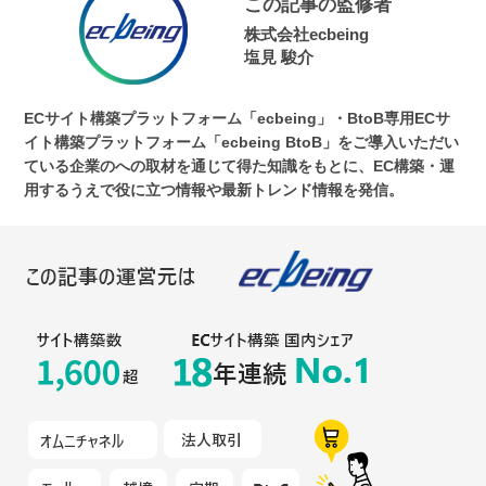
この記事の監修者
株式会社ecbeing
塩見 駿介
ECサイト構築プラットフォーム「ecbeing」・BtoB専用ECサ
イト構築プラットフォーム「ecbeing BtoB」をご導入いただい
ている企業のへの取材を通じて得た知識をもとに、EC構築・運
用するうえで役に立つ情報や最新トレンド情報を発信。