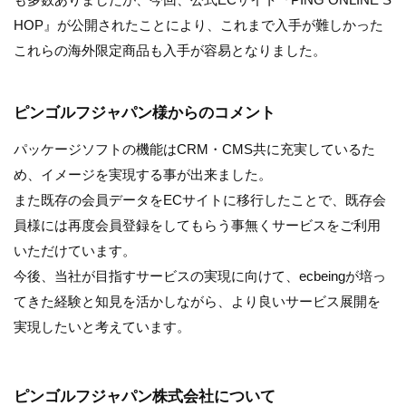
HOP』が公開されたことにより、これまで入手が難しかった
これらの海外限定商品も入手が容易となりました。
ピンゴルフジャパン様からのコメント
パッケージソフトの機能はCRM・CMS共に充実しているた
め、イメージを実現する事が出来ました。
また既存の会員データをECサイトに移行したことで、既存会
員様には再度会員登録をしてもらう事無くサービスをご利用
いただけています。
今後、当社が目指すサービスの実現に向けて、ecbeingが培っ
てきた経験と知見を活かしながら、より良いサービス展開を
実現したいと考えています。
ピンゴルフジャパン株式会社について