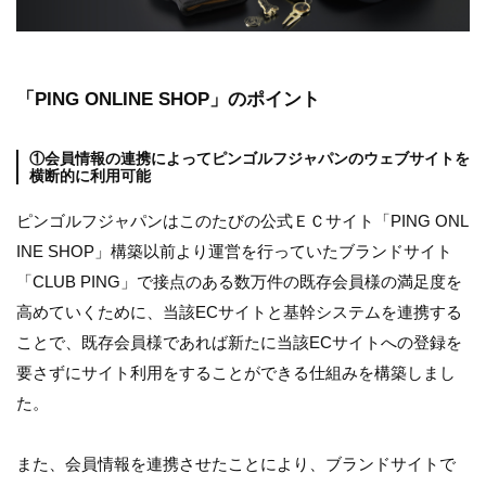
「PING ONLINE SHOP」のポイント
①会員情報の連携によってピンゴルフジャパンのウェブサイトを
横断的に利用可能
ピンゴルフジャパンはこのたびの公式ＥＣサイト「PING ONL
INE SHOP」構築以前より運営を行っていたブランドサイト
「CLUB PING」で接点のある数万件の既存会員様の満足度を
高めていくために、当該ECサイトと基幹システムを連携する
ことで、既存会員様であれば新たに当該ECサイトへの登録を
要さずにサイト利用をすることができる仕組みを構築しまし
た。
また、会員情報を連携させたことにより、ブランドサイトで