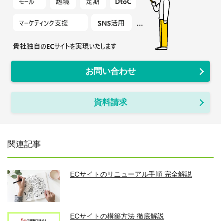
お問い合わせ
資料請求
関連記事
ECサイトのリニューアル手順 完全解説
ECサイトの構築方法 徹底解説