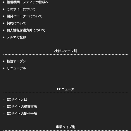
報道機関・メディアの皆様へ
このサイトについて
開発パートナーについて
契約について
個人情報保護方針について
メルマガ登録
検討ステージ別
新規オープン
リニューアル
ECニュース
ECサイトとは
ECサイトの構築方法
ECサイトの制作手順
事業タイプ別