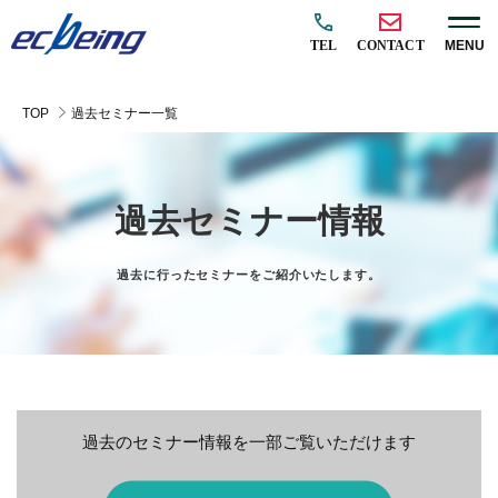
TEL
CONTACT
MENU
TOP
過去セミナー一覧
過去セミナー情報
過去に行ったセミナーをご紹介いたします。
過去のセミナー情報を一部ご覧いただけます