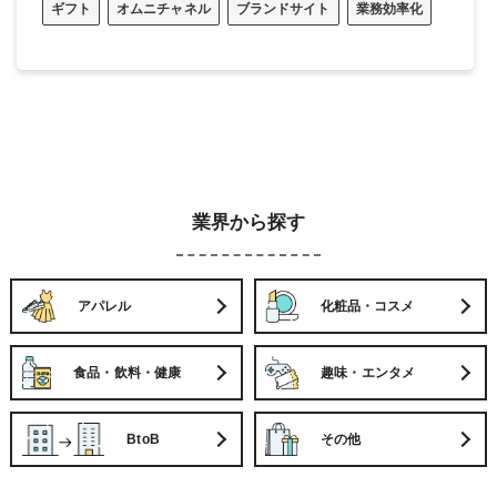
ギフト
オムニチャネル
ブランドサイト
業務効率化
業界から探す
アパレル
化粧品・コスメ
食品・飲料・健康
趣味・エンタメ
BtoB
その他