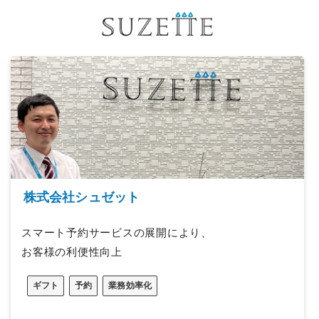
株式会社シュゼット
スマート予約サービスの展開により、
お客様の利便性向上
ギフト
予約
業務効率化