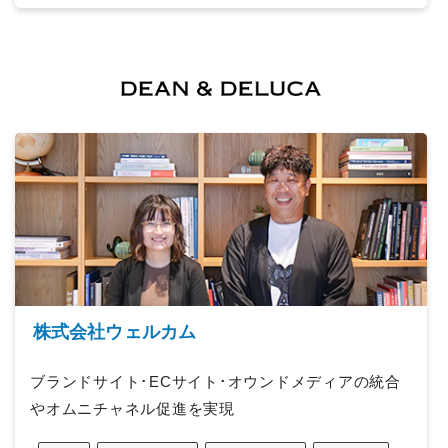
株式会社ウェルカム
ブランドサイト･ECサイト･オウンドメディアの統合
やオムニチャネル促進を実現