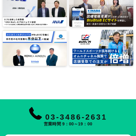
03-3486-2631
営業時間 9：00～19：00