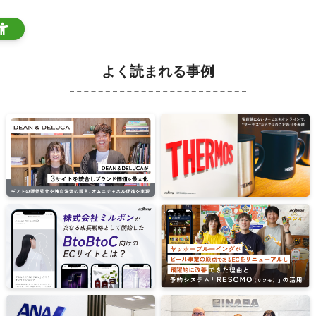
よく読まれる事例