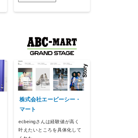
株式会社エービーシー・
マート
ecbeingさんは経験値が高く
叶えたいところを具体化して