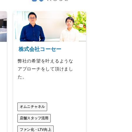
株式会社コーセー
弊社の希望を叶えるような
アプローチをして頂けまし
た。
オムニチャネル
店舗スタッフ活用
ファン化・LTV向上