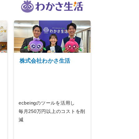
株式会社わかさ生活
ecbeingのツールを活用し
毎月250万円以上のコストを削
減