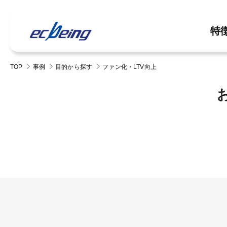
特
TOP
事例
目的から探す
ファン化・LTV向上