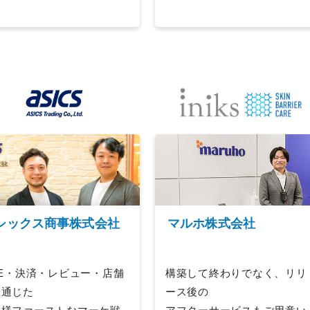
シックス商事株式会社
マルホ株式会社
NE・決済・レビュー・店舗
構築して終わりでなく、リリ
を通じた
ース後の