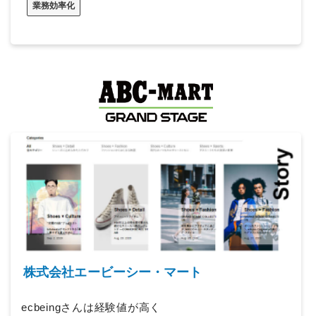
業務効率化
株式会社エービーシー・マート
ecbeingさんは経験値が高く