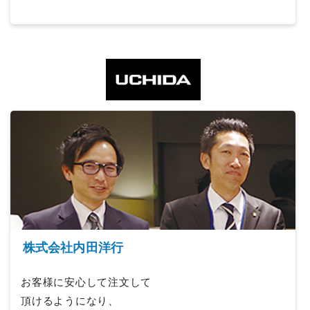
株式会社内田洋行
お客様に安心して注文して
頂けるようになり、