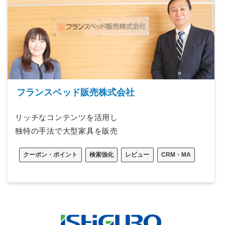
フランスベッド販売株式会社
リッチなコンテンツを活用し
独特の手法で大型家具を販売
クーポン・ポイント
検索強化
レビュー
CRM・MA