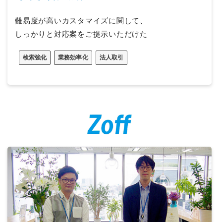
難易度が高いカスタマイズに関して、
しっかりと対応案をご提示いただけた
検索強化
業務効率化
法人取引