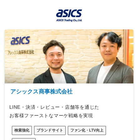
アシックス商事株式会社
LINE・決済・レビュー・店舗等を通じた
お客様ファーストなマーケ戦略を実現
検索強化
ブランドサイト
ファン化・LTV向上