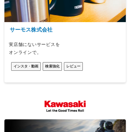
サーモス株式会社
実店舗にないサービスを
オンラインで。
インスタ・動画
検索強化
レビュー