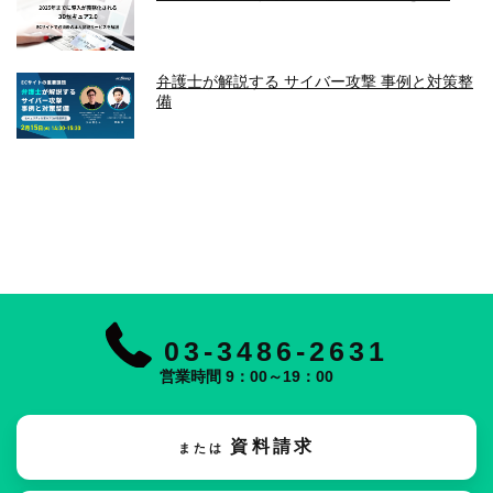
弁護士が解説する サイバー攻撃 事例と対策整
備
03-3486-2631
営業時間 9：00～19：00
資料請求
または