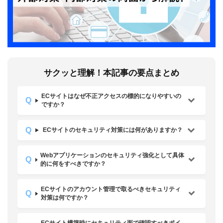
サクッと理解！本記事の要点まとめ
ECサイトはなぜ不正アクセスの標的になりやすいの
ですか？
ECサイトのセキュリティ対策には何がありますか？
Webアプリケーションのセキュリティ強化として具体
的に何をすべきですか？
ECサイトのアカウント管理で取るべきセキュリティ
対策は何ですか？