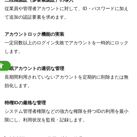
従業員や管理者アカウントに対して、ID・パスワードに加え
て追加の認証要素を求めます。
アカウントロック機能の実装
一定回数以上のログイン失敗でアカウントを一時的にロック
します。
休眠アカウントの適切な管理
長期間利用されていないアカウントを定期的に削除または無
効化します。
特権IDの厳格な管理
システム管理者権限などの強力な権限を持つIDの利用を最小
限にし、利用状況を監視・記録します。