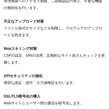
管理画面へのアクセス制限、二段階認証の導入、不要な機能
の無効化を行います。
不正なアップロード対策
ファイル形式やサイズなどを制限し、マルウェアのアップロ
ードを防ぎます。
Webスキミング対策
CSPの設定、SRIの活用、定期的なサイト改ざんチェックを実
施します。
APIセキュリティの強化
適切な認証・認可、入力値検証を行います。
SSL/TLS暗号化の導入
Webサイトとユーザー間の通信を暗号化します。