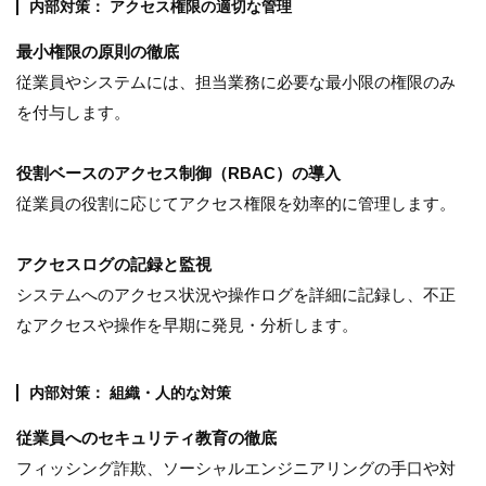
内部対策： アクセス権限の適切な管理
最小権限の原則の徹底
従業員やシステムには、担当業務に必要な最小限の権限のみ
を付与します。
役割ベースのアクセス制御（RBAC）の導入
従業員の役割に応じてアクセス権限を効率的に管理します。
アクセスログの記録と監視
システムへのアクセス状況や操作ログを詳細に記録し、不正
なアクセスや操作を早期に発見・分析します。
内部対策： 組織・人的な対策
従業員へのセキュリティ教育の徹底
フィッシング詐欺、ソーシャルエンジニアリングの手口や対