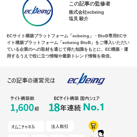
この記事の監修者
株式会社ecbeing
塩見 駿介
ECサイト構築プラットフォーム「ecbeing」・BtoB専用ECサ
イト構築プラットフォーム「ecbeing BtoB」をご導入いただい
ている企業のへの取材を通じて得た知識をもとに、EC構築・運
用するうえで役に立つ情報や最新トレンド情報を発信。