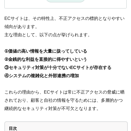
ECサイトは、その特性上、不正アクセスの標的となりやすい
傾向があります。
主な理由として、以下の点が挙げられます。
①価値の高い情報を大量に扱ってしている
②金銭的な利益を直接的に得やすいという
③セキュリティ対策が十分でないECサイトが存在する
④システムの複雑化と外部連携の増加
これらの理由から、ECサイトは常に不正アクセスの脅威に晒
されており、顧客と自社の情報を守るためには、多層的かつ
継続的なセキュリティ対策が不可欠となります。
目次