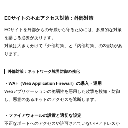
ECサイトの不正アクセス対策：外部対策
ECサイトを外部からの脅威から守るためには、多層的な対策
を講じる必要があります。
対策は大きく分けて「外部対策」と「内部対策」の2種類があ
ります。
外部対策：ネットワーク境界防御の強化
・WAF（Web Application Firewall）の導入・運用
Webアプリケーションの脆弱性を悪用した攻撃を検知・防御
し、悪意のあるボットのアクセスを遮断します。
・ファイアウォールの設置と適切な設定
不正なポートへのアクセスや許可されていないIPアドレスか