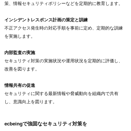
策、情報セキュリティポリシーなどを定期的に教育します。
インシデントレスポンス計画の策定と訓練
不正アクセス発生時の対応手順を事前に定め、定期的な訓練
を実施します。
内部監査の実施
セキュリティ対策の実施状況や運用状況を定期的に評価し、
改善を図ります。
情報共有の促進
セキュリティに関する最新情報や脅威動向を組織内で共有
し、意識向上を図ります。
ecbeingで強固なセキュリティ対策を