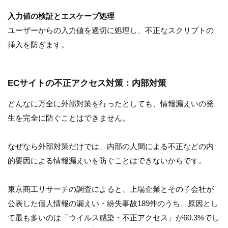
入力値の検証とエスケープ処理
ユーザーからの入力値を適切に処理し、不正なスクリプトの
挿入を防ぎます。
ECサイトの不正アクセス対策：内部対策
どんなに万全に外部対策を行ったとしても、情報漏えいの発
生を完全に防ぐことはできません。
なぜなら外部対策だけでは、内部の人間による不正などの内
的要因による情報漏えいを防ぐことはできないからです。
東京商工リサーチの調査によると、上場企業とその子会社が
公表した個人情報の漏えい・紛失事故189件のうち、原因とし
て最も多いのは「ウイルス感染・不正アクセス」が60.3%でし