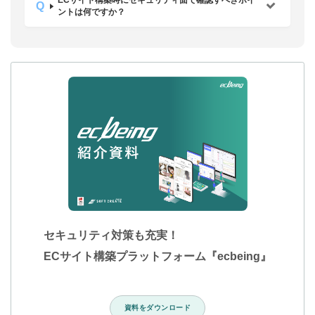
ECサイト構築時にセキュリティ面で確認すべきポイ
ントは何ですか？
セキュリティ対策も充実！
ECサイト構築プラットフォーム『ecbeing』
資料をダウンロード