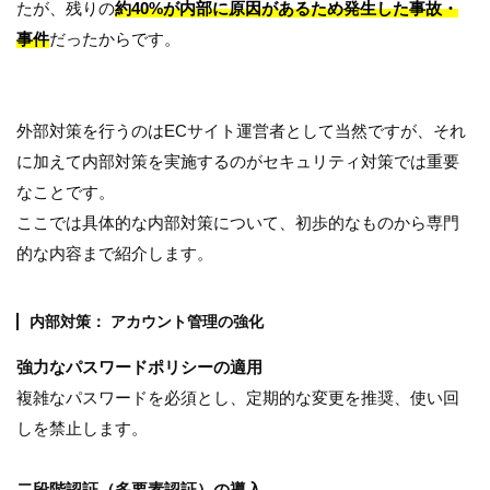
たが、残りの
約40%が内部に原因があるため発生した事故・
事件
だったからです。
外部対策を行うのはECサイト運営者として当然ですが、それ
に加えて内部対策を実施するのがセキュリティ対策では重要
なことです。
ここでは具体的な内部対策について、初歩的なものから専門
的な内容まで紹介します。
内部対策： アカウント管理の強化
強力なパスワードポリシーの適用
複雑なパスワードを必須とし、定期的な変更を推奨、使い回
しを禁止します。
二段階認証（多要素認証）の導入