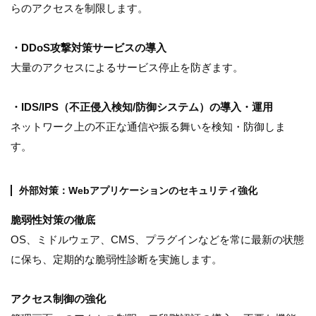
らのアクセスを制限します。
・DDoS攻撃対策サービスの導入
大量のアクセスによるサービス停止を防ぎます。
・IDS/IPS（不正侵入検知/防御システム）の導入・運用
ネットワーク上の不正な通信や振る舞いを検知・防御しま
す。
外部対策：Webアプリケーションのセキュリティ強化
脆弱性対策の徹底
OS、ミドルウェア、CMS、プラグインなどを常に最新の状態
に保ち、定期的な脆弱性診断を実施します。
アクセス制御の強化