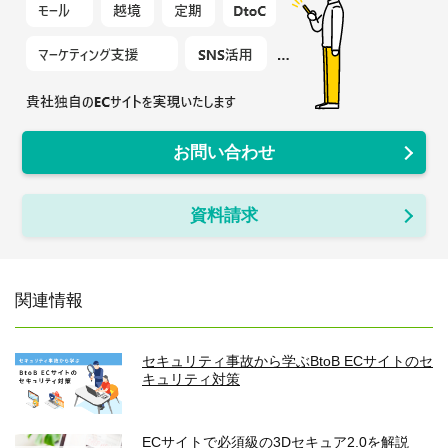
お問い合わせ
資料請求
関連情報
セキュリティ事故から学ぶBtoB ECサイトのセ
キュリティ対策
ECサイトで必須級の3Dセキュア2.0を解説