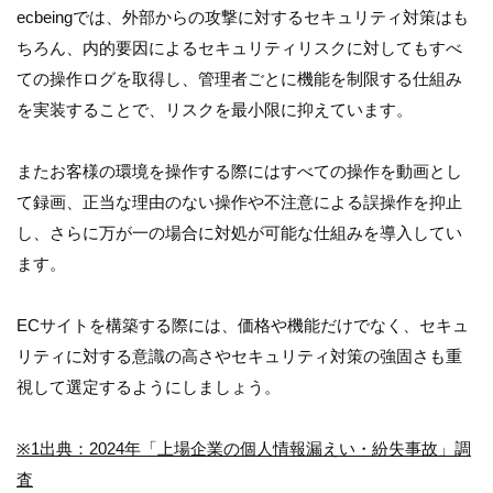
ecbeingでは、外部からの攻撃に対するセキュリティ対策はも
ちろん、内的要因によるセキュリティリスクに対してもすべ
ての操作ログを取得し、管理者ごとに機能を制限する仕組み
を実装することで、リスクを最小限に抑えています。
またお客様の環境を操作する際にはすべての操作を動画とし
て録画、正当な理由のない操作や不注意による誤操作を抑止
し、さらに万が一の場合に対処が可能な仕組みを導入してい
ます。
ECサイトを構築する際には、価格や機能だけでなく、セキュ
リティに対する意識の高さやセキュリティ対策の強固さも重
視して選定するようにしましょう。
※1出典：2024年「上場企業の個人情報漏えい・紛失事故」調
査