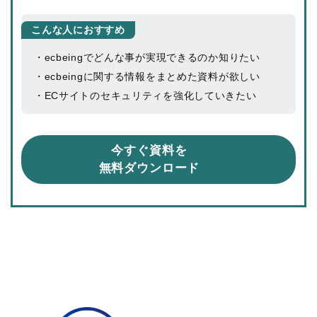
こんな人におすすめ
・ecbeingでどんな事が実現できるのか知りたい
・ecbeingに関する情報をまとめた資料が欲しい
・ECサイトのセキュリティを強化していきたい
今すぐ資料を
無料ダウンロード