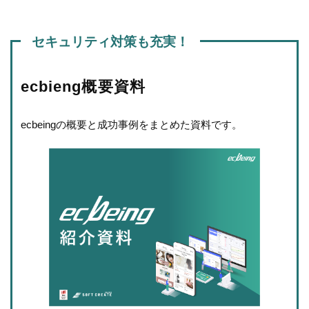
セキュリティ対策も充実！
ecbieng概要資料
ecbeingの概要と成功事例をまとめた資料です。