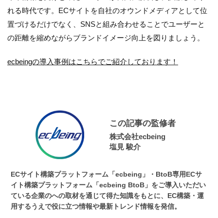
れる時代です。ECサイトを自社のオウンドメディアとして位
置づけるだけでなく、SNSと組み合わせることでユーザーと
の距離を縮めながらブランドイメージ向上を図りましょう。
ecbeingの導入事例はこちらでご紹介しております！
この記事の監修者
株式会社ecbeing
塩見 駿介
ECサイト構築プラットフォーム「ecbeing」・BtoB専用ECサ
イト構築プラットフォーム「ecbeing BtoB」をご導入いただい
ている企業のへの取材を通じて得た知識をもとに、EC構築・運
用するうえで役に立つ情報や最新トレンド情報を発信。