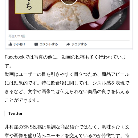
Facebookでは写真の他に、動画の投稿も多く行われていま
す。
動画はユーザーの目を引きやすく目立つため、商品アピール
には効果的です。特に飲食物に関しては、シズル感を表現で
きるなど、文字や画像では伝えられない商品の良さを伝える
ことができます。
Twitter
井村屋のSNS投稿は単調な商品紹介ではなく、興味をひく文
章や画像を盛り込みユーモアを交えているのが特徴です。特