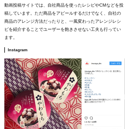
動画投稿サイトでは、自社商品を使ったレシピやCMなどを投
稿しています。ただ商品をアピールするだけでなく、自社の
商品のアレンジ方法だったりと、一風変わったアレンジレシ
ピを紹介することでユーザーを飽きさせない工夫も行ってい
ます。
Instagram