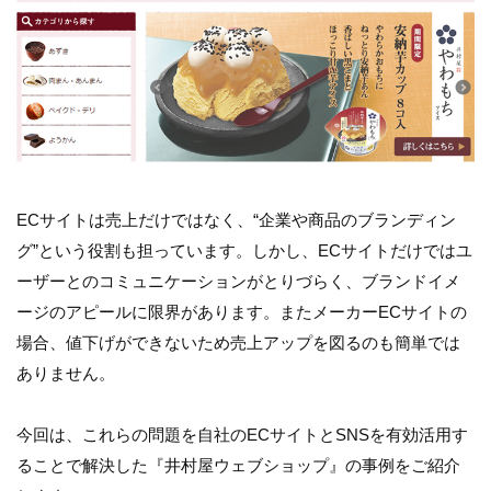
ECサイトは売上だけではなく、“企業や商品のブランディン
グ”という役割も担っています。しかし、ECサイトだけではユ
ーザーとのコミュニケーションがとりづらく、ブランドイメ
ージのアピールに限界があります。またメーカーECサイトの
場合、値下げができないため売上アップを図るのも簡単では
ありません。
今回は、これらの問題を自社のECサイトとSNSを有効活用す
ることで解決した『井村屋ウェブショップ』の事例をご紹介