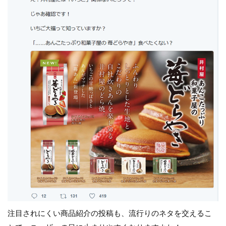
注目されにくい商品紹介の投稿も、流行りのネタを交えるこ