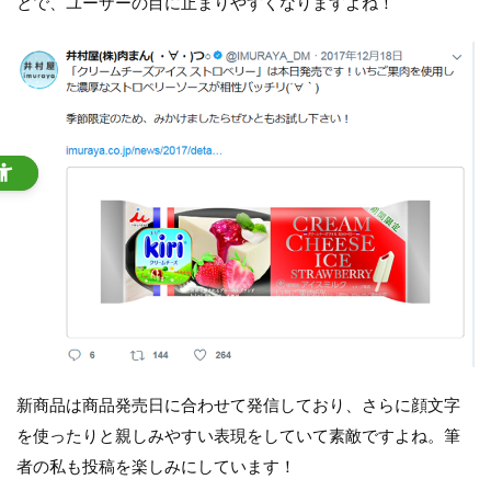
とで、ユーザーの目に止まりやすくなりますよね！
新商品は商品発売日に合わせて発信しており、さらに顔文字
を使ったりと親しみやすい表現をしていて素敵ですよね。筆
者の私も投稿を楽しみにしています！