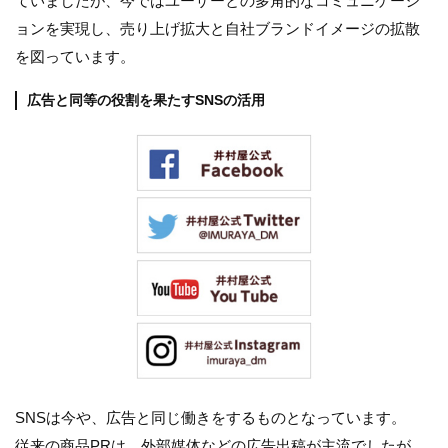
ていましたが、今ではユーザーとの多角的なコミュニケーシ
ョンを実現し、売り上げ拡大と自社ブランドイメージの拡散
を図っています。
広告と同等の役割を果たすSNSの活用
SNSは今や、広告と同じ働きをするものとなっています。
従来の商品PRは、外部媒体などの広告出稿が主流でしたが、