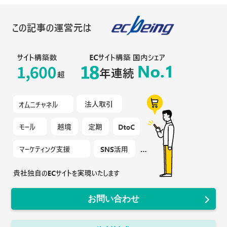
お問い合わせ