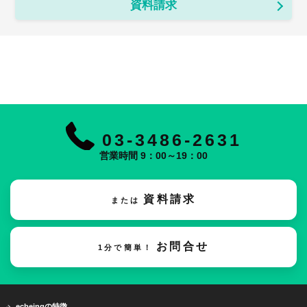
資料請求
03-3486-2631
営業時間 9：00～19：00
資料請求
または
お問合せ
1分で簡単！
ecbeingの特徴