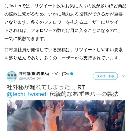
にTwitterでは、リツイート数やお気に入りの数が多いほど商品
の拡散に繋がるため、いかに魅力ある投稿ができるかが重要
となります。多くのフォロワーを抱えるユーザーにリツイー
トされれば、フォロワーの数だけ目に入ることになるので、
一気に拡散できます。
井村屋社員が発信している投稿は、リツイートしやすい要素
を盛り込んであり、多くのユーザーから支持されています。