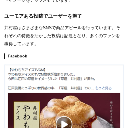
ドイメージをアップさせています。
ユーモアある投稿でユーザーを魅了
井村屋はさまざまなSNSで商品アピールを行っています。そ
れぞれの特徴を活かした投稿は話題となり、多くのファンを
獲得しています。
Facebook