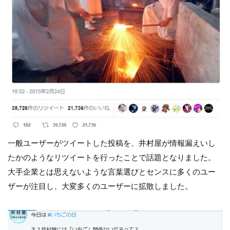
一般ユーザーがツイートした投稿を、井村屋が情報漏えいし
たかのようなリツイートを行ったことで話題となりました。
大手企業とは思えないような言葉選びとセンスに多くのユー
ザーが注目し、大変多くのユーザーに拡散しました。