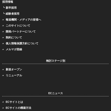
採用情報
┗ 新卒採用
┗ 経験者採用
報道機関・メディアの皆様へ
このサイトについて
開発パートナーについて
契約について
個人情報保護方針について
メルマガ登録
検討ステージ別
新規オープン
リニューアル
ECニュース
ECサイトとは
ECサイトの構築方法