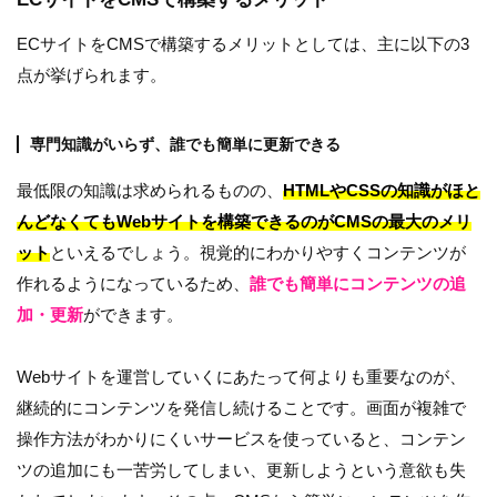
ECサイトをCMSで構築するメリットとしては、主に以下の3
点が挙げられます。
専門知識がいらず、誰でも簡単に更新できる
最低限の知識は求められるものの、
HTMLやCSSの知識がほと
んどなくてもWebサイトを構築できるのがCMSの最大のメリ
ット
といえるでしょう。視覚的にわかりやすくコンテンツが
作れるようになっているため、
誰でも簡単にコンテンツの追
加・更新
ができます。
Webサイトを運営していくにあたって何よりも重要なのが、
継続的にコンテンツを発信し続けることです。画面が複雑で
操作方法がわかりにくいサービスを使っていると、コンテン
ツの追加にも一苦労してしまい、更新しようという意欲も失