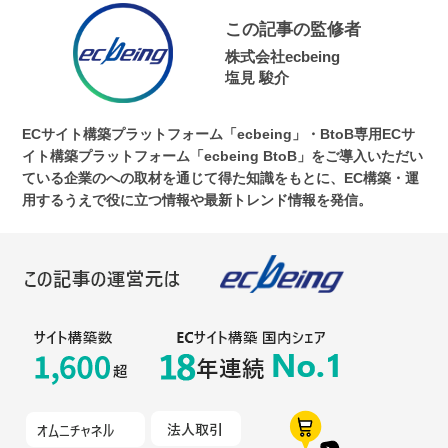
この記事の監修者
株式会社ecbeing
塩見 駿介
ECサイト構築プラットフォーム「ecbeing」・BtoB専用ECサ
イト構築プラットフォーム「ecbeing BtoB」をご導入いただい
ている企業のへの取材を通じて得た知識をもとに、EC構築・運
用するうえで役に立つ情報や最新トレンド情報を発信。