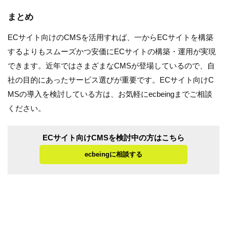
まとめ
ECサイト向けのCMSを活用すれば、一からECサイトを構築
するよりもスムーズかつ安価にECサイトの構築・運用が実現
できます。近年ではさまざまなCMSが登場しているので、自
社の目的にあったサービス選びが重要です。ECサイト向けC
MSの導入を検討している方は、お気軽にecbeingまでご相談
ください。
ECサイト向けCMSを検討中の方はこちら
ecbeingに相談する