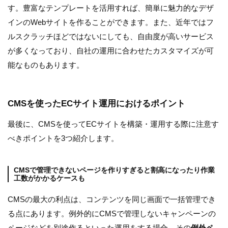
す。豊富なテンプレートを活用すれば、簡単に魅力的なデザ
インのWebサイトを作ることができます。また、近年ではフ
ルスクラッチほどではないにしても、自由度が高いサービス
が多くなっており、自社の運用に合わせたカスタマイズが可
能なものもあります。
CMSを使ったECサイト運用におけるポイント
最後に、CMSを使ってECサイトを構築・運用する際に注意す
べきポイントを3つ紹介します。
CMSで管理できないページを作りすぎると割高になったり作業
工数がかかるケースも
CMSの最大の利点は、コンテンツを同じ画面で一括管理でき
る点にあります。例外的にCMSで管理しないキャンペーンの
ページなどを別途作るといった運用をする場合、その
例外ペ