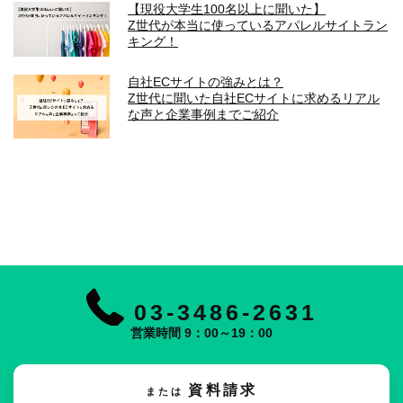
【現役大学生100名以上に聞いた】
Z世代が本当に使っているアパレルサイトラン
キング！
自社ECサイトの強みとは？
Z世代に聞いた自社ECサイトに求めるリアル
な声と企業事例までご紹介
03-3486-2631
営業時間 9：00～19：00
資料請求
または