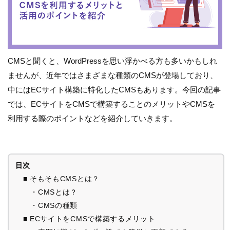
CMSと聞くと、WordPressを思い浮かべる方も多いかもしれ
ませんが、近年ではさまざまな種類のCMSが登場しており、
中にはECサイト構築に特化したCMSもあります。今回の記事
では、ECサイトをCMSで構築することのメリットやCMSを
利用する際のポイントなどを紹介していきます。
目次
■ そもそもCMSとは？
・CMSとは？
・CMSの種類
■ ECサイトをCMSで構築するメリット