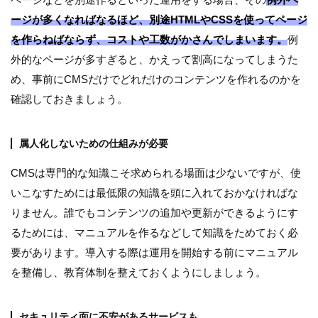
ージが多くなればなるほど、別途HTMLやCSSを使ってページ
を作らねばならず、コストや工数がかさんでしまいます。
例
外的なページが多すぎると、かえって割高になってしまうた
め、事前にCMSだけでどれだけのコンテンツを作れるのかを
確認しておきましょう。
属人化しないための仕組みが必要
CMSは専門的な知識こそ求められる場面は少ないですが、使
いこなすためには最低限の知識を頭に入れておかなければな
りません。誰でもコンテンツの追加や更新ができるようにす
るためには、マニュアルを作るなどして知識をためておく必
要があります。導入する際は運用を開始する前にマニュアル
を整備し、教育体制を整えておくようにしましょう。
セキュリティ面に不安があるサービスも