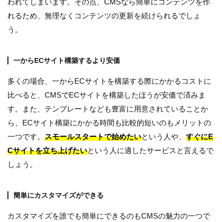
われてしまいます。その点、CMSなら簡単にコンテンツを作
れるため、無理なくコンテンツの更新を続けられるでしょ
う。
一からECサイト構築するより安価
多くの場合、一からECサイトを構築する際にかかるコストに
比べると、CMSでECサイトを構築したほうが安価で済みま
す。また、テンプレートなども豊富に用意されていることか
ら、ECサイト構築にかかる時間も比較的短いのもメリットの
一つです。
スモールスタートで始めたい
という人や、
すぐにE
Cサイトを立ち上げたい
という人に適したサービスと言えるで
しょう。
簡単にカスタマイズができる
カスタマイズを誰でも簡単にできるのもCMSの魅力の一つで