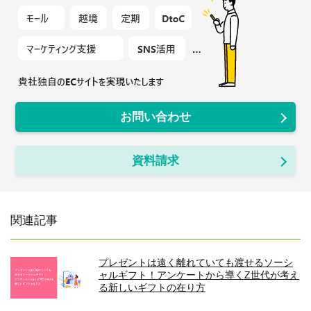
お問い合わせ
資料請求
関連記事
プレゼントは遠く離れていても渡せるソーシ
ャルギフト！アンケートから導くZ世代が考え
る新しいギフトの在り方