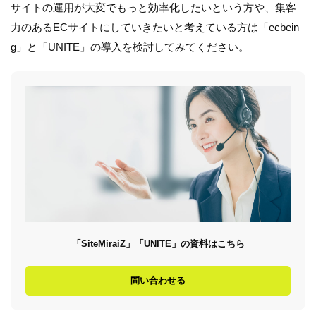
サイトの運用が大変でもっと効率化したいという方や、集客
力のあるECサイトにしていきたいと考えている方は「ecbein
g」と「UNITE」の導入を検討してみてください。
「SiteMiraiZ」「UNITE」の資料はこちら
問い合わせる