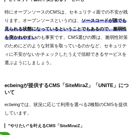
特にオープンソースのCMSは、セキュリティ面での不安が残
ります。オープンソースというのは、
ソースコードが誰でも
見られる状態になっているということでもあるので、脆弱性
を突かれやすい
のも事実です。CMS選びの際は、脆弱性対策
のためにどのような対策を取っているのかなど、セキュリテ
ィに不安がないかチェックしたうえで信頼できるサービスを
選ぶようにしましょう。
ecbeingが提供するCMS「SiteMiraZ」「UNITE」につ
いて
ecbeingでは、状況に応じて利用を選べる2種類のCMSを提供
しています。
"やりたい"を叶えるCMS「SiteMiraiZ」