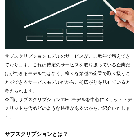
サブスクリプションモデルのサービスがここ数年で増えてき
ております。これは特定のサービスを取り扱っている企業だ
けができるモデルではなく、様々な業種の企業で取り扱うこ
とができるサービスモデルだからこそ広がりを見せていると
考えられます。
今回はサブスクリプションのECモデルを中心にメリット・デ
メリットを含めどのような特徴があるのかをご紹介いたしま
す。
サブスクリプションとは？