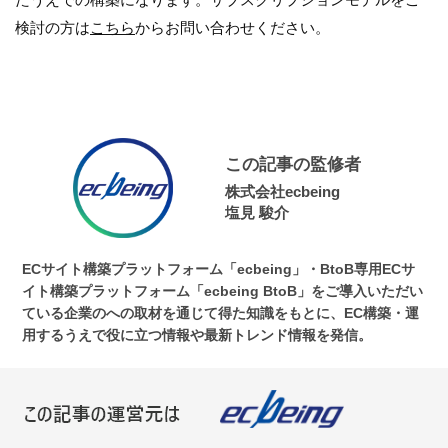
検討の方は
こちら
からお問い合わせください。
この記事の監修者
株式会社ecbeing
塩見 駿介
ECサイト構築プラットフォーム「ecbeing」・BtoB専用ECサ
イト構築プラットフォーム「ecbeing BtoB」をご導入いただい
ている企業のへの取材を通じて得た知識をもとに、EC構築・運
用するうえで役に立つ情報や最新トレンド情報を発信。