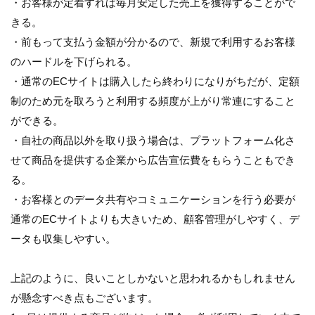
・お客様が定着すれば毎月安定した売上を獲得することがで
きる。
・前もって支払う金額が分かるので、新規で利用するお客様
のハードルを下げられる。
・通常のECサイトは購入したら終わりになりがちだが、定額
制のため元を取ろうと利用する頻度が上がり常連にすること
ができる。
・自社の商品以外を取り扱う場合は、プラットフォーム化さ
せて商品を提供する企業から広告宣伝費をもらうこともでき
る。
・お客様とのデータ共有やコミュニケーションを行う必要が
通常のECサイトよりも大きいため、顧客管理がしやすく、デ
ータも収集しやすい。
上記のように、良いことしかないと思われるかもしれません
が懸念すべき点もございます。