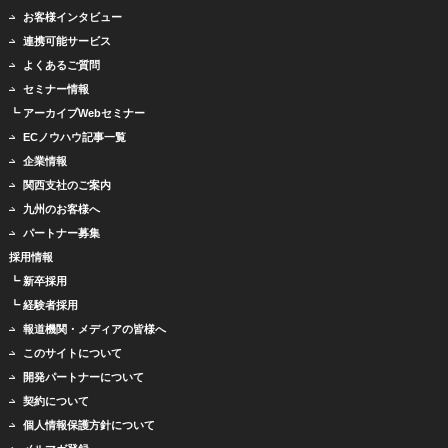
お客様インタビュー
連携可能サービス
よくあるご質問
セミナー情報
┗ アーカイブWebセミナー
ECノウハウ記事一覧
企業情報
関西支社のご案内
九州のお客様へ
パートナー募集
採用情報
┗ 新卒採用
┗ 経験者採用
報道機関・メディアの皆様へ
このサイトについて
開発パートナーについて
契約について
個人情報保護方針について