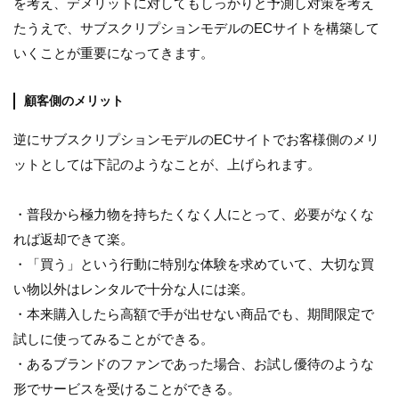
を考え、デメリットに対してもしっかりと予測し対策を考え
たうえで、サブスクリプションモデルのECサイトを構築して
いくことが重要になってきます。
顧客側のメリット
逆にサブスクリプションモデルのECサイトでお客様側のメリ
ットとしては下記のようなことが、上げられます。
・普段から極力物を持ちたくなく人にとって、必要がなくな
れば返却できて楽。
・「買う」という行動に特別な体験を求めていて、大切な買
い物以外はレンタルで十分な人には楽。
・本来購入したら高額で手が出せない商品でも、期間限定で
試しに使ってみることができる。
・あるブランドのファンであった場合、お試し優待のような
形でサービスを受けることができる。