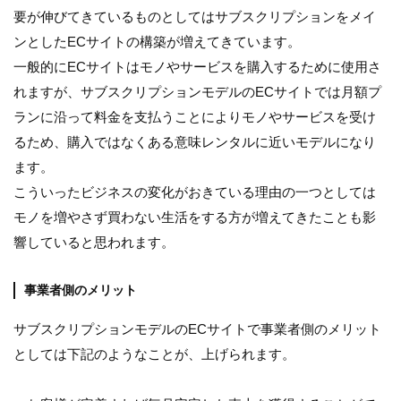
要が伸びてきているものとしてはサブスクリプションをメイ
ンとしたECサイトの構築が増えてきています。
一般的にECサイトはモノやサービスを購入するために使用さ
れますが、サブスクリプションモデルのECサイトでは月額プ
ランに沿って料金を支払うことによりモノやサービスを受け
るため、購入ではなくある意味レンタルに近いモデルになり
ます。
こういったビジネスの変化がおきている理由の一つとしては
モノを増やさず買わない生活をする方が増えてきたことも影
響していると思われます。
事業者側のメリット
サブスクリプションモデルのECサイトで事業者側のメリット
としては下記のようなことが、上げられます。