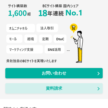
お問い合わせ
資料請求