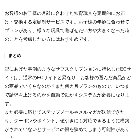
お客様のお子様の月齢に合わせた知育玩具を定期的にお届
け・交換する定額制サービスです。お子様の年齢に合わせて
プランがあり、様々な玩具で遊ばせたい方や大きくなった時
のことを考慮したい方にはおすすめです。
まとめ
記にあげた事例のようなサブスクリプションに特化したECサ
イトは、通常のECサイトと異なり、お客様の選んだ商品がど
の商品でいくらなのか？また何カ月プランのもので、いつま
で請求を上げるのかを自動で動かすシステムが必要になりま
す。
また必要に応じてステップメールやメルマガが送信できた
り、クーポンやポイント、値引きにも対応できるように構築
がされていないとサービスの幅を狭めてしまう可能性があり
ます。