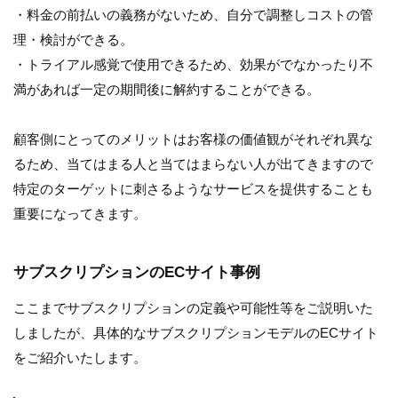
・料金の前払いの義務がないため、自分で調整しコストの管
理・検討ができる。
・トライアル感覚で使用できるため、効果がでなかったり不
満があれば一定の期間後に解約することができる。
顧客側にとってのメリットはお客様の価値観がそれぞれ異な
るため、当てはまる人と当てはまらない人が出てきますので
特定のターゲットに刺さるようなサービスを提供することも
重要になってきます。
サブスクリプションのECサイト事例
ここまでサブスクリプションの定義や可能性等をご説明いた
しましたが、具体的なサブスクリプションモデルのECサイト
をご紹介いたします。