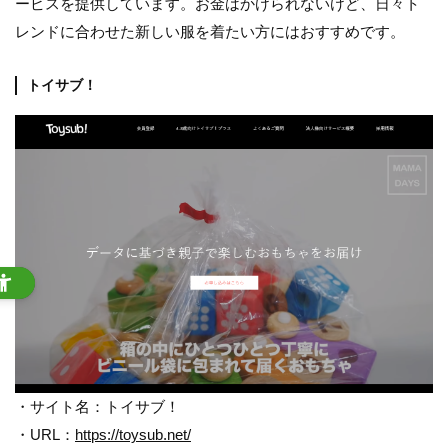
ービスを提供しています。お金はかけられないけど、日々ト
レンドに合わせた新しい服を着たい方にはおすすめです。
トイサブ！
・サイト名：トイサブ！
・URL：
https://toysub.net/