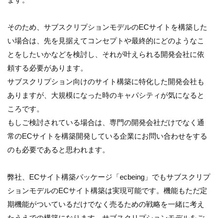
そのため、サブスクリプションモデルのECサイトを構築した
い場合は、先を見据えてコンセプトや最終的にどのようなこ
とをしたいかなどを検討し、それが叶えられる開発会社に依
頼する必要があります。
サブスクリプション向けのサイト構築に特化した開発会社も
ありますが、大規模になった時のキャパシティが気になると
ころです。
もしご検討されている場合は、専門の開発会社だけでなく通
常のECサイトを構築開発している企業にお問い合わせをする
のも必要であると思われます。
弊社、ECサイト構築パッケージ「ecbeing」でもサブスクリプ
ションモデルのECサイト構築は実現可能です。機能もただ定
期機能がついているだけでなく売るための戦略を一緒に考え
たうえでの構築になります。サブスクリプションモデルをご