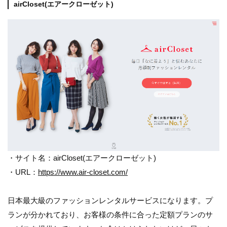
airCloset(エアークローゼット)
・サイト名：airCloset(エアークローゼット)
・URL：
https://www.air-closet.com/
日本最大級のファッションレンタルサービスになります。プ
ランが分かれており、お客様の条件に合った定額プランのサ