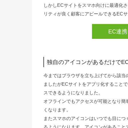
しかしECサイトをスマホ向けに最適化
リティが良く顧客にアピールできるEC
EC連
独自のアイコンがあるだけでE
今まではブラウザを立ち上げてから該当
ましたがECサイトをアプリ化すること
スできるようになりました。
オフラインでもアクセスが可能となり簡
くなります。
またスマホのアイコンはいつでも目につ
るようになります。アイコンがあること