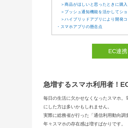
＞商品がほしいと思ったときに購入
＞プッシュ通知機能を活かしてショ
＞ハイブリッドアプリにより開発コ
・スマホアプリの懸念点
EC連
急増するスマホ利用者！E
毎日の生活に欠かせなくなったスマホ。
にした方は多いかもしれません。
実際に総務省が行った「通信利用動向調
年々スマホの存在感は増すばかりです。