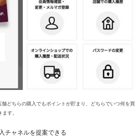
実店舗どちらの購入でもポイントが貯まり、どちらでいつ何を買
きます。
入チャネルを提案できる