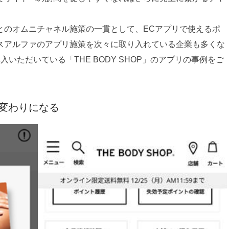
とのオムニチャネル施策の一貫として、ECアプリで使えるポ
スアルファのアプリ施策を次々に取り入れている企業も多くな
導入いただいている「THE BODY SHOP」のアプリの事例をご
変わりになる