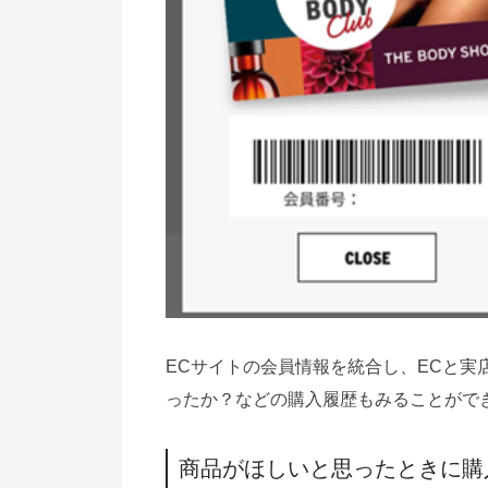
ECサイトの会員情報を統合し、ECと
ったか？などの購入履歴もみることがで
商品がほしいと思ったときに購