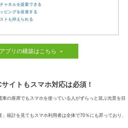
チャネルを提案できる
ッピングを促進する
ストも抑えられる
携アプリの構築はこちら
Cサイトもスマホ対応は必須！
電車の座席でもスマホを使っている人がずらっと並ぶ光景を目
査」統計を見てもスマホ利用者は全体で70％にも昇っており、