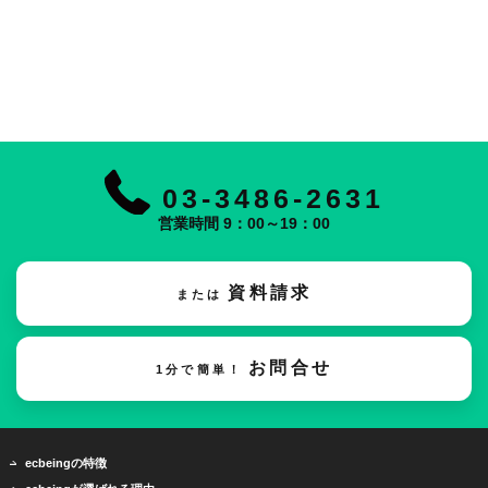
03-3486-2631
営業時間 9：00～19：00
資料請求
または
お問合せ
1分で簡単！
ecbeingの特徴