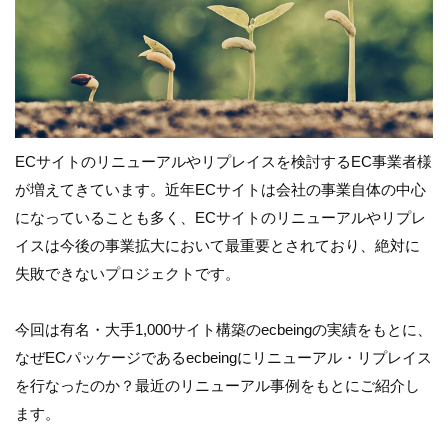
ECサイトのリニューアルやリプレイスを検討するEC事業者様
が増えてきています。近年ECサイトは会社の事業自体の中心
になっていることも多く、ECサイトのリニューアルやリプレ
イスは今後の事業拡大において最重要とされており、絶対に
失敗できないプロジェクトです。
今回は有名・大手1,000サイト構築のecbeingの実績をもとに、
なぜECパッケージであるecbeingにリニューアル・リプレイス
を行なったのか？最近のリニューアル事例をもとにご紹介し
ます。