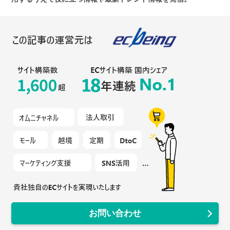
お問い合わせ