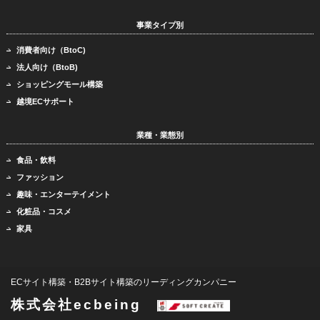
事業タイプ別
消費者向け（BtoC)
法人向け（BtoB)
ショッピングモール構築
越境ECサポート
業種・業態別
食品・飲料
ファッション
趣味・エンターテイメント
化粧品・コスメ
家具
ECサイト構築・B2Bサイト構築のリーディングカンパニー
株式会社ecbeing