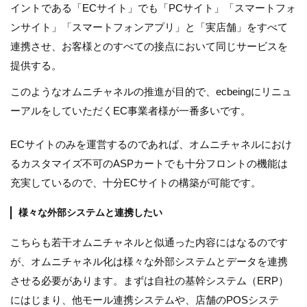
イントである「ECサイト」でも「PCサイト」「スマートフォ
ンサイト」「スマートフォンアプリ」と「実店舗」をすべて
連携させ、お客様とのすべての接点において同じサービスを
提供する。
このようなオムニチャネルの推進が目的で、ecbeingにリニュ
ーアルをしていただくEC事業者様が一番多いです。
ECサイトのみを運営するのであれば、オムニチャネルにおけ
るカスタマイズ不可のASPカートでも十分フロントの機能は
充実しているので、十分ECサイトの構築が可能です。
様々な外部システムと連携したい
こちらも若干オムニチャネルと似通った内容にはなるのです
が、オムニチャネル化は様々な外部システムとデータを連携
させる必要があります。まずは自社の基幹システム（ERP）
にはじまり、他モール連携システムや、店舗のPOSシステ