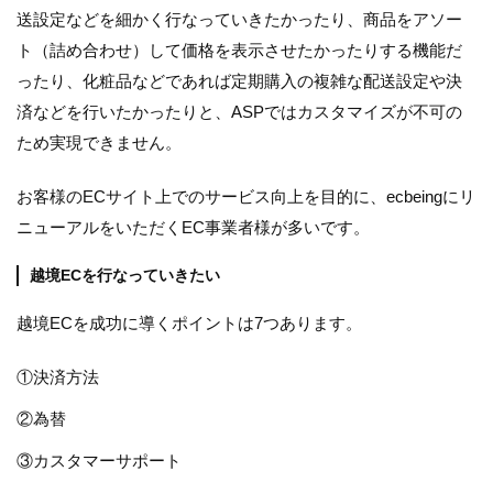
送設定などを細かく行なっていきたかったり、商品をアソー
ト（詰め合わせ）して価格を表示させたかったりする機能だ
ったり、化粧品などであれば定期購入の複雑な配送設定や決
済などを行いたかったりと、ASPではカスタマイズが不可の
ため実現できません。
お客様のECサイト上でのサービス向上を目的に、ecbeingにリ
ニューアルをいただくEC事業者様が多いです。
越境ECを行なっていきたい
越境ECを成功に導くポイントは7つあります。
①決済方法
②為替
③カスタマーサポート