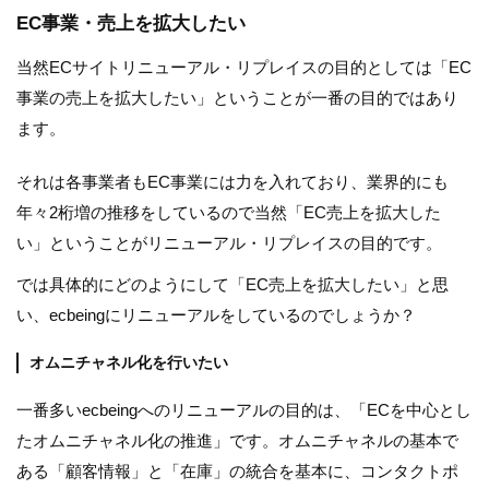
EC事業・売上を拡大したい
当然ECサイトリニューアル・リプレイスの目的としては「EC
事業の売上を拡大したい」ということが一番の目的ではあり
ます。
それは各事業者もEC事業には力を入れており、業界的にも
年々2桁増の推移をしているので当然「EC売上を拡大した
い」ということがリニューアル・リプレイスの目的です。
では具体的にどのようにして「EC売上を拡大したい」と思
い、ecbeingにリニューアルをしているのでしょうか？
オムニチャネル化を行いたい
一番多いecbeingへのリニューアルの目的は、「ECを中心とし
たオムニチャネル化の推進」です。オムニチャネルの基本で
ある「顧客情報」と「在庫」の統合を基本に、コンタクトポ