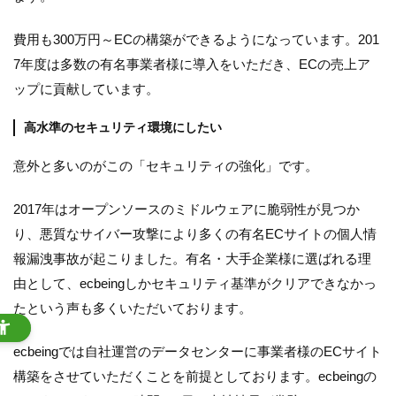
費用も300万円～ECの構築ができるようになっています。201
7年度は多数の有名事業者様に導入をいただき、ECの売上ア
ップに貢献しています。
高水準のセキュリティ環境にしたい
意外と多いのがこの「セキュリティの強化」です。
2017年はオープンソースのミドルウェアに脆弱性が見つか
り、悪質なサイバー攻撃により多くの有名ECサイトの個人情
報漏洩事故が起こりました。有名・大手企業様に選ばれる理
由として、ecbeingしかセキュリティ基準がクリアできなかっ
たという声も多くいただいております。
ecbeingでは自社運営のデータセンターに事業者様のECサイト
構築をさせていただくことを前提としております。ecbeingの