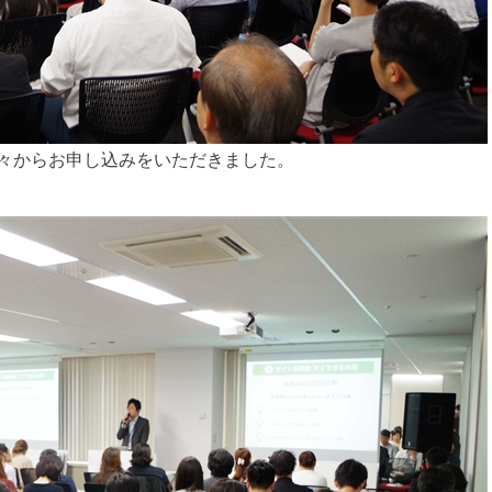
方々からお申し込みをいただきました。