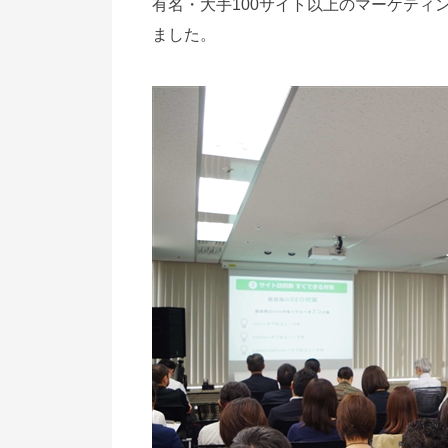
有名・大手100サイト以上のマーケティ
ました。