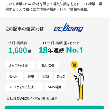
ている企業のへの取材を通じて得た知識をもとに、EC構築・運
用するうえで役に立つ情報や最新トレンド情報を発信。