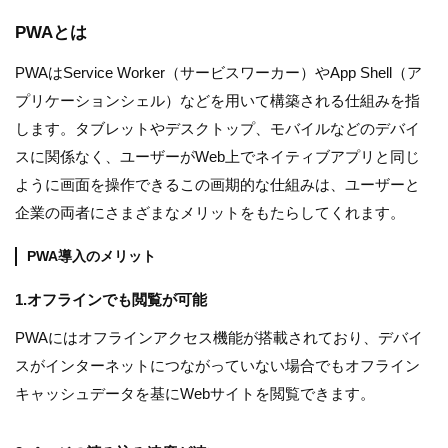
PWAとは
PWAはService Worker（サービスワーカー）やApp Shell（ア
プリケーションシェル）などを用いて構築される仕組みを指
します。タブレットやデスクトップ、モバイルなどのデバイ
スに関係なく、ユーザーがWeb上でネイティブアプリと同じ
ように画面を操作できるこの画期的な仕組みは、ユーザーと
企業の両者にさまざまなメリットをもたらしてくれます。
PWA導入のメリット
1.オフラインでも閲覧が可能
PWAにはオフラインアクセス機能が搭載されており、デバイ
スがインターネットにつながっていない場合でもオフライン
キャッシュデータを基にWebサイトを閲覧できます。