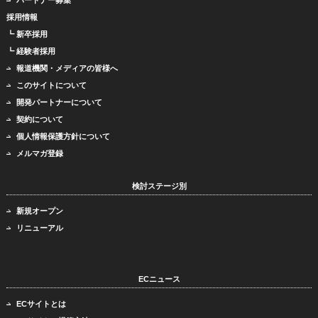
採用情報
┗ 新卒採用
┗ 経験者採用
報道機関・メディアの皆様へ
このサイトについて
開発パートナーについて
契約について
個人情報保護方針について
メルマガ登録
検討ステージ別
新規オープン
リニューアル
ECニュース
ECサイトとは