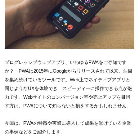
プログレッシブウェブアプリ、いわゆるPWAをご存知です
か？ PWAは2015年にGoogleからリリースされて以来、注目
を集め続けているツールです。Web上でネイティブアプリと
同じようなUXを体験でき、スピーディーに操作できる点が魅
力です。Webサイトのコンバージョン率や売上アップを目指
す方は、PWAについて知らないと損をするかもしれません。
今回は、PWAの特徴や実際に導入して成果を挙げている企業
の事例などをご紹介します。