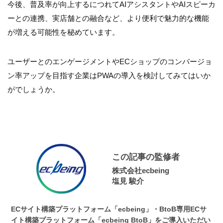
今後、普及率が向上するにつれてAIアシスタントやAIスピーカ
ーとの連携、実店舗との融合など、より便利で魅力的な機能
が増える可能性を秘めています。
ユーザーとのエンゲージメントやECショップのコンバージョ
ン率アップを目指す企業はPWAの導入を検討してみてはいか
がでしょうか。
この記事の監修者
株式会社ecbeing
塩見 駿介
ECサイト構築プラットフォーム「ecbeing」・BtoB専用ECサ
イト構築プラットフォーム「ecbeing BtoB」をご導入いただい