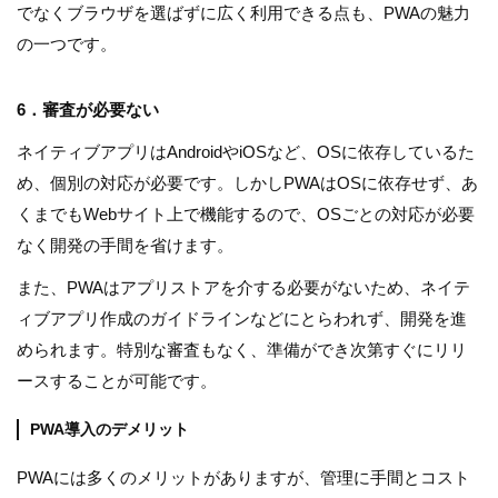
でなくブラウザを選ばずに広く利用できる点も、PWAの魅力
の一つです。
6．審査が必要ない
ネイティブアプリはAndroidやiOSなど、OSに依存しているた
め、個別の対応が必要です。しかしPWAはOSに依存せず、あ
くまでもWebサイト上で機能するので、OSごとの対応が必要
なく開発の手間を省けます。
また、PWAはアプリストアを介する必要がないため、ネイテ
ィブアプリ作成のガイドラインなどにとらわれず、開発を進
められます。特別な審査もなく、準備ができ次第すぐにリリ
ースすることが可能です。
PWA導入のデメリット
PWAには多くのメリットがありますが、管理に手間とコスト