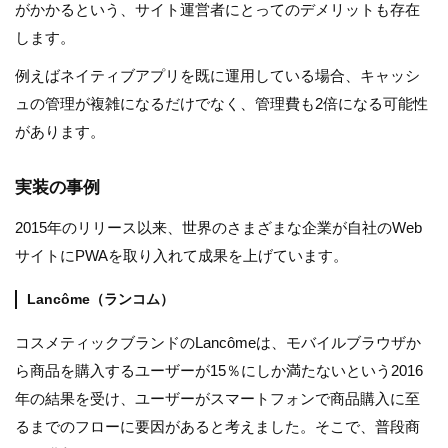
がかかるという、サイト運営者にとってのデメリットも存在
します。
例えばネイティブアプリを既に運用している場合、キャッシ
ュの管理が複雑になるだけでなく、管理費も2倍になる可能性
があります。
実装の事例
2015年のリリース以来、世界のさまざまな企業が自社のWeb
サイトにPWAを取り入れて成果を上げています。
Lancôme（ランコム）
コスメティックブランドのLancômeは、モバイルブラウザか
ら商品を購入するユーザーが15％にしか満たないという2016
年の結果を受け、ユーザーがスマートフォンで商品購入に至
るまでのフローに要因があると考えました。そこで、普段商