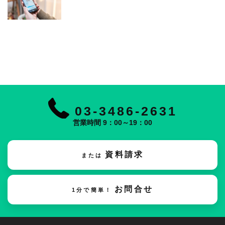
03-3486-2631
営業時間 9：00～19：00
資料請求
または
お問合せ
1分で簡単！