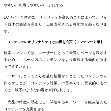
やすい、利用しやすいページにする
ECサイト全体のユーザビリティを高めることによって、サイ
ト自体の価値も高まり、上位表示される可能性が高くなりま
す。
コンテンツのオリジナリティと内容を充実【コンテンツ対策】
検索エンジンでは、ユーザーにとって最適なページを表示す
るために、ページ内のコンテンツをより重視する傾向が強ま
ってきています。
ユーザーにとってより有益な情報がまとまったコンテンツを
作るがことが「コンテンツ対策」の基本です。代表的なもの
では、以下のような内容が挙げられます。
・商品の特徴を明確にし、関連するキーワードを組み込んだ
コンテンツを充実させる