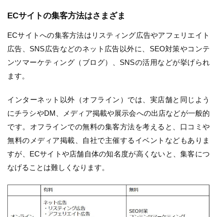
ECサイトの集客方法はさまざま
ECサイトへの集客方法はリスティング広告やアフェリエイト
広告、SNS広告などのネット広告以外に、SEO対策やコンテ
ンツマーケティング（ブログ）、SNSの活用などが挙げられ
ます。
インターネット以外（オフライン）では、実店舗と同じよう
にチラシやDM、メディア掲載や展示会への出店などが一般的
です。オフラインでの無料の集客方法を考えると、口コミや
無料のメディア掲載、自社で主催するイベントなどもありま
すが、ECサイトや店舗自体の知名度が高くないと、集客につ
なげることは難しくなります。