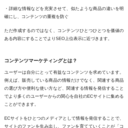
・詳細な情報などを充実させて、似たような商品の違いを明
確にし、コンテンツの重複を防ぐ
ただ作成するのではなく、コンテンツひとつひとつを価値の
ある内容にすることでよりSEO上位表示に近づきます。
コンテンツマーケティングとは？
ユーザーは自分にとって有益なコンテンツを求めています。
例えば、販売している商品の情報だけでなく、関連する商品
の選び方や便利な使い方など、関連する情報を発信すること
でより多くのユーザーからの関心を自社のECサイトに集める
ことができます。
ECサイトをひとつのメディアとして情報を発信することで、
サイトのファンを生み出し、ファンを育てていくことが「コ