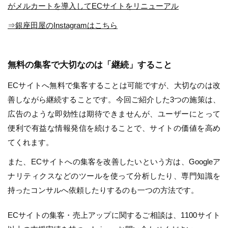
がメルカートを導入してECサイトをリニューアル
⇒銀座田屋のInstagramはこちら
無料の集客で大切なのは「継続」すること
ECサイトへ無料で集客することは可能ですが、大切なのは改
善しながら継続することです。今回ご紹介した3つの施策は、
広告のような即効性は期待できませんが、ユーザーにとって
便利で有益な情報発信を続けることで、サイトの価値を高め
てくれます。
また、ECサイトへの集客を改善したいという方は、Googleア
ナリティクスなどのツールを使って分析したり、専門知識を
持ったコンサルへ依頼したりするのも一つの方法です。
ECサイトの集客・売上アップに関するご相談は、1100サイト