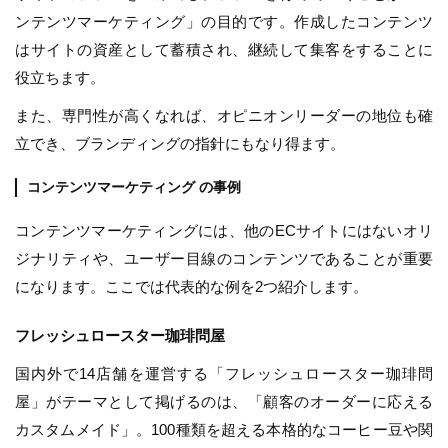
ンテンツマーケティング」の目的です。作成したコンテンツ
はサイトの資産として蓄積され、継続して集客をすることに
役立ちます。
また、専門性が高くなれば、オピニオンリーダーの地位も確
立でき、ブランディングの指針にもなり得ます。
コンテンツマーケティング の事例
コンテンツマーケティングには、他のECサイトにはないオリ
ジナリティや、ユーザー目線のコンテンツであることが重要
になります。ここでは代表的な例を2つ紹介します。
フレッシュロースター珈琲問屋
国内外で14店舗を運営する「フレッシュロースター珈琲問
屋」がテーマとして掲げるのは、「顧客のオーダーに応える
カスタムメイド」。100種類を超える本格的なコーヒー豆や関