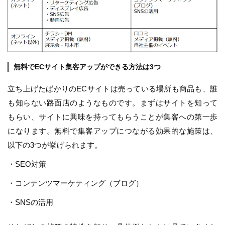
無料でECサイト集客アップができる方法は3つ
立ち上げたばかりのECサイトは売っている場所も商品も、誰
も知らない路面店のようなものです。まずはサイトを知って
もらい、サイトに興味を持ってもらうことが集客への第一歩
になります。無料で集客アップにつながる効果的な施策は、
以下の3つが挙げられます。
・SEO対策
・コンテンツマーケティング（ブログ）
・SNSの活用