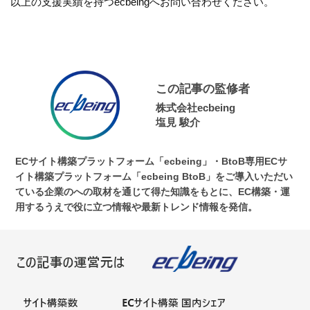
以上の支援実績を持つecbeingへお問い合わせください。
この記事の監修者
株式会社ecbeing
塩見 駿介
ECサイト構築プラットフォーム「ecbeing」・BtoB専用ECサ
イト構築プラットフォーム「ecbeing BtoB」をご導入いただい
ている企業のへの取材を通じて得た知識をもとに、EC構築・運
用するうえで役に立つ情報や最新トレンド情報を発信。