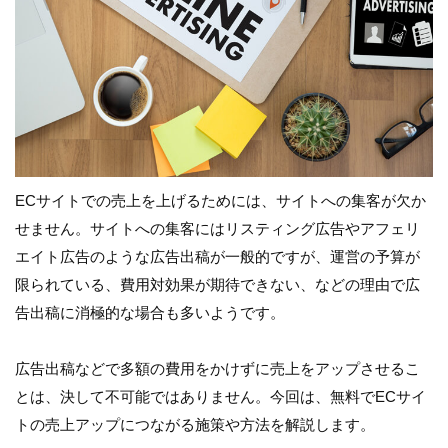
ECサイトでの売上を上げるためには、サイトへの集客が欠か
せません。サイトへの集客にはリスティング広告やアフェリ
エイト広告のような広告出稿が一般的ですが、運営の予算が
限られている、費用対効果が期待できない、などの理由で広
告出稿に消極的な場合も多いようです。
広告出稿などで多額の費用をかけずに売上をアップさせるこ
とは、決して不可能ではありません。今回は、無料でECサイ
トの売上アップにつながる施策や方法を解説します。