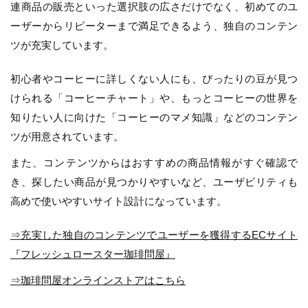
連商品の販売といった選択肢の広さだけでなく、初めてのユ
ーザーからリピーターまで満足できるよう、独自のコンテン
ツが充実しています。
初心者やコーヒーに詳しくない人にも、ぴったりの豆が見つ
けられる「コーヒーチャート」や、もっとコーヒーの世界を
知りたい人に向けた「コーヒーのマメ知識」などのコンテン
ツが用意されています。
また、コンテンツからはおすすめの商品情報がすぐ確認で
き、探したい商品が見つかりやすいなど、ユーザビリティも
高めで使いやすいサイト設計になっています。
⇒充実した独自のコンテンツでユーザーを獲得するECサイト
『フレッシュロースター珈琲問屋』
⇒珈琲問屋オンラインストアはこちら