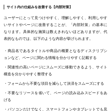
サイト内の仕組みを改善する【内部対策】
ユーザーにとって見つけやすく、理解しやすく、利用しやす
いサイトやページに改善することが、「内部対策」の基本に
なります。具体的な施策は数えきれないほどありますが、代
表的なものでは、以下のような内容が挙げられます。
・商品名であるタイトルや商品の概要となるディスクリプシ
ョンなど、ページに関わる情報を分かりやすく記載する
・関連性の高いページにスムーズに移動できるよう、サイト
構造を分かりやすく整理する
・フォームから不要な項目を減らして決済をスムーズにする
・不要なリソースを省いて、ページの読み込みスピードをあ
げる
・パソコンだけでなく、スマートフォンやタブレットでも見