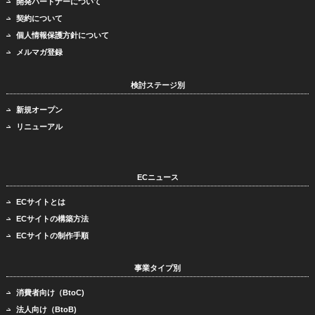
開発パートナーについて
契約について
個人情報保護方針について
メルマガ登録
検討ステージ別
新規オープン
リニューアル
ECニュース
ECサイトとは
ECサイトの構築方法
ECサイトの制作手順
事業タイプ別
消費者向け（BtoC)
法人向け（BtoB)