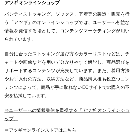
アツギ オンラインショップ
パンティストッキング、ソックス、下着等の製造・販売を行
う「アツギ」のオンラインショップでは、ユーザーへ有益な
情報を発信する場として、コンテンツマーケティングが用い
られています。
自分に合ったストッキング選び方やカラーリストなどは、チ
ャートや画像などを用いて分かりやすく解説し、商品選びを
サポートするコンテンツが充実しています。また、着用方法
やお手入れの方法、収納方法など、商品購入後も役立つコン
テンツによって、商品が手に取れないECサイトでの購入の不
安を払拭しています。
⇒ユーザーへの情報発信を重視する『アツギ オンラインショ
ップ』
⇒アツギオンラインストアはこちら