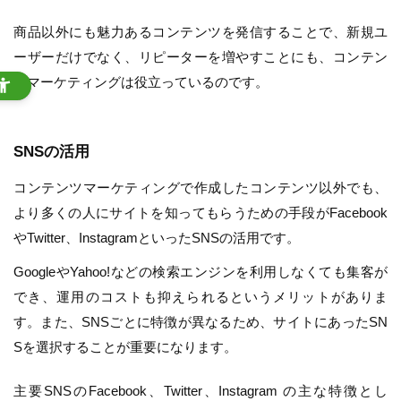
商品以外にも魅力あるコンテンツを発信することで、新規ユ
ーザーだけでなく、リピーターを増やすことにも、コンテン
ツマーケティングは役立っているのです。
SNSの活用
コンテンツマーケティングで作成したコンテンツ以外でも、
より多くの人にサイトを知ってもらうための手段がFacebook
やTwitter、InstagramといったSNSの活用です。
GoogleやYahoo!などの検索エンジンを利用しなくても集客が
でき、運用のコストも抑えられるというメリットがありま
す。また、SNSごとに特徴が異なるため、サイトにあったSN
Sを選択することが重要になります。
主要SNSのFacebook、Twitter、Instagram の主な特徴とし