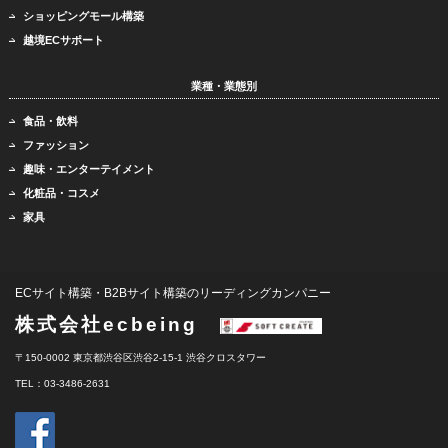
ショッピングモール構築
越境ECサポート
業種・業態別
食品・飲料
ファッション
趣味・エンターテイメント
化粧品・コスメ
家具
ECサイト構築・B2Bサイト構築のリーディングカンパニー
株式会社ecbeing
〒150-0002 東京都渋谷区渋谷2-15-1 渋谷クロスタワー
TEL：03-3486-2631