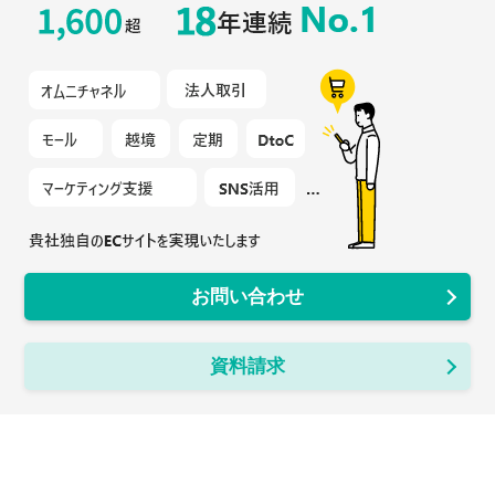
お問い合わせ
資料請求