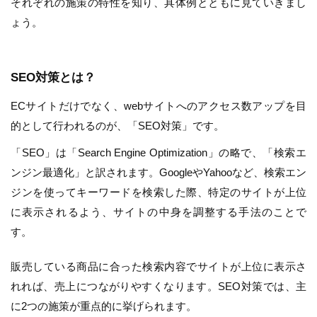
それぞれの施策の特性を知り、具体例とともに見ていきまし
ょう。
SEO対策とは？
ECサイトだけでなく、webサイトへのアクセス数アップを目
的として行われるのが、「SEO対策」です。
「SEO」は「Search Engine Optimization」の略で、「検索エ
ンジン最適化」と訳されます。GoogleやYahooなど、検索エン
ジンを使ってキーワードを検索した際、特定のサイトが上位
に表示されるよう、サイトの中身を調整する手法のことで
す。
販売している商品に合った検索内容でサイトが上位に表示さ
れれば、売上につながりやすくなります。SEO対策では、主
に2つの施策が重点的に挙げられます。