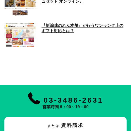
ュゼット オンライン』
『新潟味のれん本舗』が行うワンランク上の
ギフト対応とは？
03-3486-2631
営業時間 9：00～19：00
資料請求
または