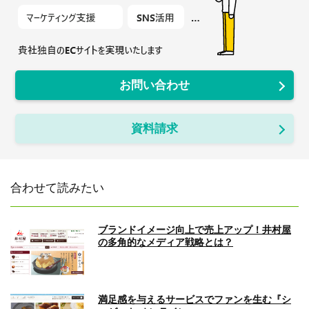
お問い合わせ
資料請求
合わせて読みたい
ブランドイメージ向上で売上アップ！井村屋
の多角的なメディア戦略とは？
満足感を与えるサービスでファンを生む『シ