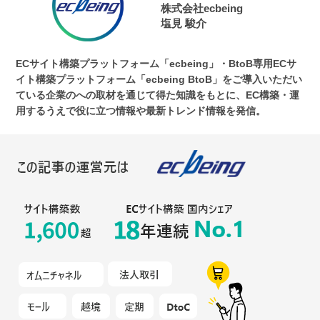
株式会社ecbeing
塩見 駿介
ECサイト構築プラットフォーム「ecbeing」・BtoB専用ECサ
イト構築プラットフォーム「ecbeing BtoB」をご導入いただい
ている企業のへの取材を通じて得た知識をもとに、EC構築・運
用するうえで役に立つ情報や最新トレンド情報を発信。