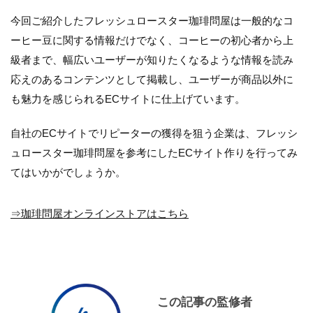
今回ご紹介したフレッシュロースター珈琲問屋は一般的なコ
ーヒー豆に関する情報だけでなく、コーヒーの初心者から上
級者まで、幅広いユーザーが知りたくなるような情報を読み
応えのあるコンテンツとして掲載し、ユーザーが商品以外に
も魅力を感じられるECサイトに仕上げています。
自社のECサイトでリピーターの獲得を狙う企業は、フレッシ
ュロースター珈琲問屋を参考にしたECサイト作りを行ってみ
てはいかがでしょうか。
⇒珈琲問屋オンラインストアはこちら
この記事の監修者