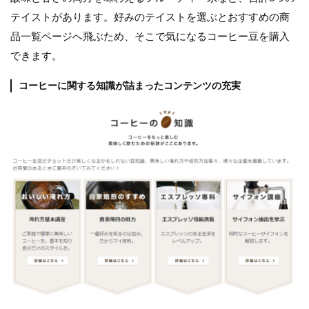
テイストがあります。好みのテイストを選ぶとおすすめの商
品一覧ページへ飛ぶため、そこで気になるコーヒー豆を購入
できます。
コーヒーに関する知識が詰まったコンテンツの充実