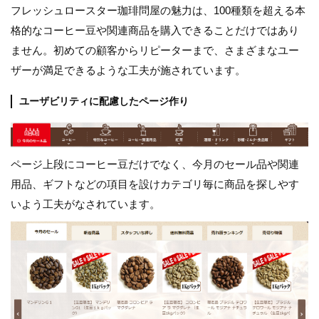
フレッシュロースター珈琲問屋の魅力は、100種類を超える本
格的なコーヒー豆や関連商品を購入できることだけではあり
ません。初めての顧客からリピーターまで、さまざまなユー
ザーが満足できるような工夫が施されています。
ユーザビリティに配慮したページ作り
ページ上段にコーヒー豆だけでなく、今月のセール品や関連
用品、ギフトなどの項目を設けカテゴリ毎に商品を探しやす
いよう工夫がなされています。