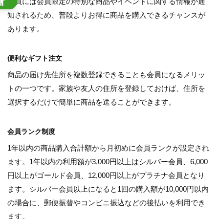
会員には会員限定の特別な商品やイベントに関する情報が通
知されるため、普段よりお得に商品を購入できるチャンスが
あります。
便利なギフト注文
商品の届け先住所を複数登録できることも会員になるメリッ
トの一つです。家族や友人の住所を登録しておけば、住所を
選択するだけで簡単に商品を送ることができます。
会員ランク制度
1年以内の商品購入合計額から月初めに会員ランクが設定され
ます。1年以内の利用額が3,000円以上はシルバー会員、6,000
円以上がゴールド会員、12,000円以上がプラチナ会員となり
ます。シルバー会員以上になると1回の購入額が10,000円以内
の場合に、郵便振替やコンビニ振込などの後払いを利用でき
ます。