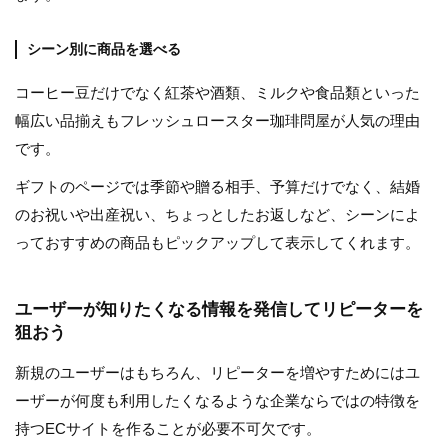
シーン別に商品を選べる
コーヒー豆だけでなく紅茶や酒類、ミルクや食品類といった
幅広い品揃えもフレッシュロースター珈琲問屋が人気の理由
です。
ギフトのページでは季節や贈る相手、予算だけでなく、結婚
のお祝いや出産祝い、ちょっとしたお返しなど、シーンによ
っておすすめの商品もピックアップして表示してくれます。
ユーザーが知りたくなる情報を発信してリピーターを
狙おう
新規のユーザーはもちろん、リピーターを増やすためにはユ
ーザーが何度も利用したくなるような企業ならではの特徴を
持つECサイトを作ることが必要不可欠です。