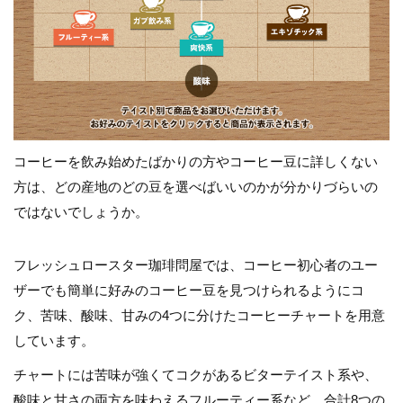
コーヒーを飲み始めたばかりの方やコーヒー豆に詳しくない
方は、どの産地のどの豆を選べばいいのかが分かりづらいの
ではないでしょうか。
フレッシュロースター珈琲問屋では、コーヒー初心者のユー
ザーでも簡単に好みのコーヒー豆を見つけられるようにコ
ク、苦味、酸味、甘みの4つに分けたコーヒーチャートを用意
しています。
チャートには苦味が強くてコクがあるビターテイスト系や、
酸味と甘さの両方を味わえるフルーティー系など、合計8つの