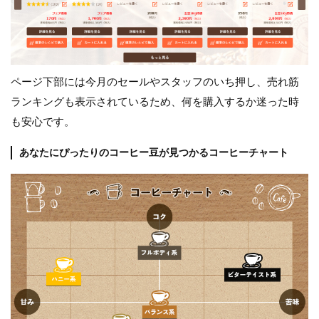
ページ下部には今月のセールやスタッフのいち押し、売れ筋
ランキングも表示されているため、何を購入するか迷った時
も安心です。
あなたにぴったりのコーヒー豆が見つかるコーヒーチャート