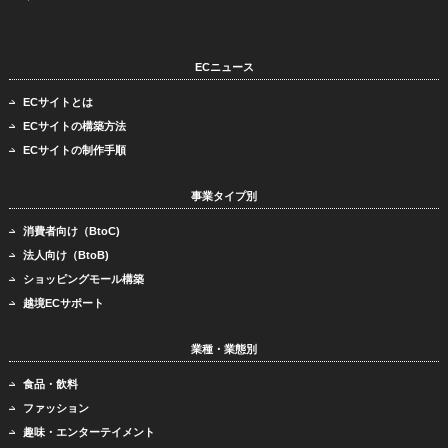
ECニュース
ECサイトとは
ECサイトの構築方法
ECサイトの制作手順
事業タイプ別
消費者向け（BtoC)
法人向け（BtoB)
ショッピングモール構築
越境ECサポート
業種・業態別
食品・飲料
ファッション
趣味・エンターテイメント