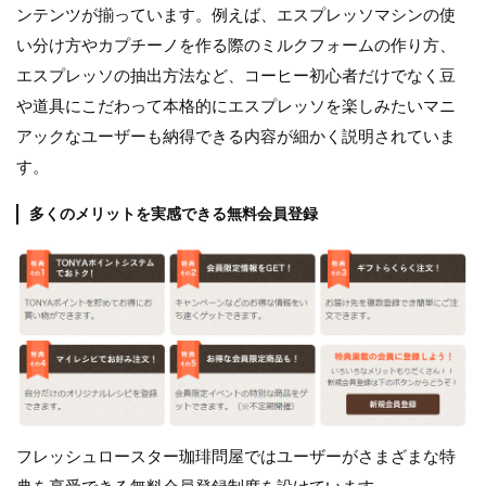
ンテンツが揃っています。例えば、エスプレッソマシンの使
い分け方やカプチーノを作る際のミルクフォームの作り方、
エスプレッソの抽出方法など、コーヒー初心者だけでなく豆
や道具にこだわって本格的にエスプレッソを楽しみたいマニ
アックなユーザーも納得できる内容が細かく説明されていま
す。
多くのメリットを実感できる無料会員登録
フレッシュロースター珈琲問屋ではユーザーがさまざまな特