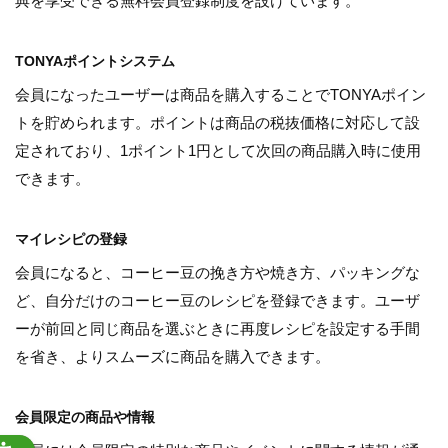
典を享受できる無料会員登録制度を設けています。
TONYAポイントシステム
会員になったユーザーは商品を購入することでTONYAポイン
トを貯められます。ポイントは商品の税抜価格に対応して設
定されており、1ポイント1円として次回の商品購入時に使用
できます。
マイレシピの登録
会員になると、コーヒー豆の挽き方や焼き方、パッキングな
ど、自分だけのコーヒー豆のレシピを登録できます。ユーザ
ーが前回と同じ商品を選ぶときに再度レシピを設定する手間
を省き、よりスムーズに商品を購入できます。
会員限定の商品や情報