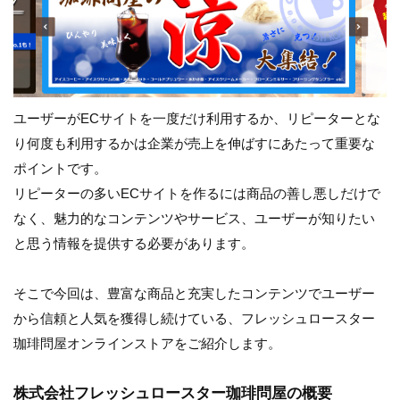
ユーザーがECサイトを一度だけ利用するか、リピーターとな
り何度も利用するかは企業が売上を伸ばすにあたって重要な
ポイントです。
リピーターの多いECサイトを作るには商品の善し悪しだけで
なく、魅力的なコンテンツやサービス、ユーザーが知りたい
と思う情報を提供する必要があります。
そこで今回は、豊富な商品と充実したコンテンツでユーザー
から信頼と人気を獲得し続けている、フレッシュロースター
珈琲問屋オンラインストアをご紹介します。
株式会社フレッシュロースター珈琲問屋の概要