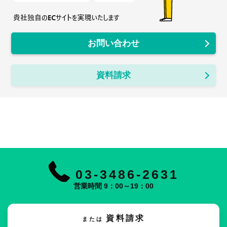
お問い合わせ
資料請求
03-3486-2631
営業時間 9：00～19：00
資料請求
または