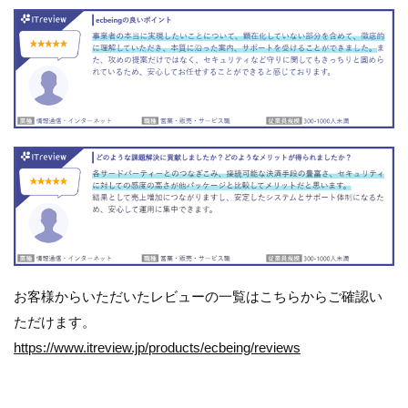
お客様からいただいたレビューの一覧はこちらからご確認い
ただけます。
https://www.itreview.jp/products/ecbeing/reviews