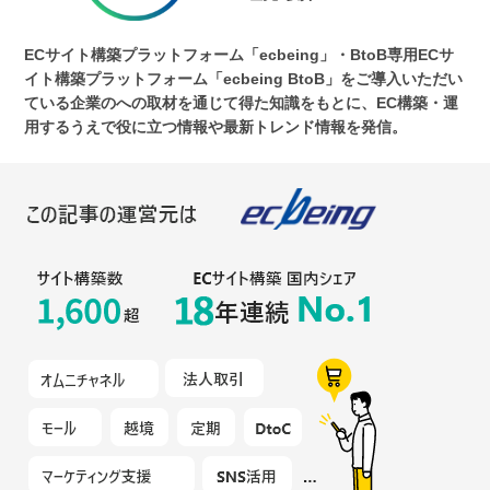
ECサイト構築プラットフォーム「ecbeing」・BtoB専用ECサ
イト構築プラットフォーム「ecbeing BtoB」をご導入いただい
ている企業のへの取材を通じて得た知識をもとに、EC構築・運
用するうえで役に立つ情報や最新トレンド情報を発信。