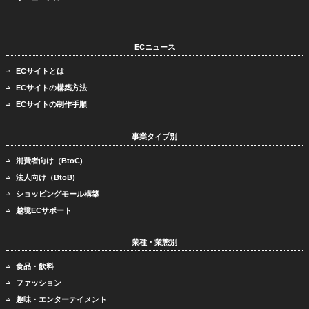
ECニュース
ECサイトとは
ECサイトの構築方法
ECサイトの制作手順
事業タイプ別
消費者向け（BtoC)
法人向け（BtoB)
ショッピングモール構築
越境ECサポート
業種・業態別
食品・飲料
ファッション
趣味・エンターテイメント