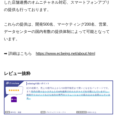
した店舗連携のオムニチャネル対応、スマートフォンアプリ
の提供も行っております。
これらの提供は、開発500名、マーケティング200名、営業、
データセンターの国内有数の提供体制によって可能となって
います。
➡ 詳細はこちら
https://www.ecbeing.net/about.html
レビュー抜粋