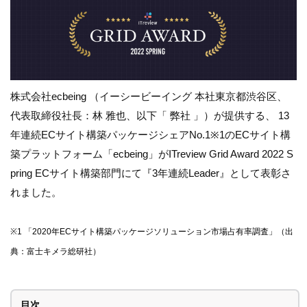
株式会社ecbeing （イーシービーイング 本社東京都渋谷区、
代表取締役社長：林 雅也、以下「 弊社 」）が提供する、 13
年連続ECサイト構築パッケージシェアNo.1※1のECサイト構
築プラットフォーム「ecbeing」がITreview Grid Award 2022 S
pring ECサイト構築部門にて『3年連続Leader』として表彰さ
れました。
※1 「2020年ECサイト構築パッケージソリューション市場占有率調査」（出
典：富士キメラ総研社）
目次