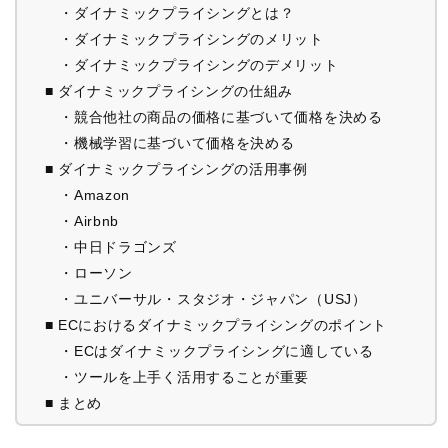
・ダイナミックプライシングとは？
・ダイナミックプライシングのメリット
・ダイナミックプライシングのデメリット
■ ダイナミックプライシングの仕組み
・競合他社の商品の価格に基づいて価格を決める
・機械学習に基づいて価格を決める
■ ダイナミックプライシングの活用事例
・Amazon
・Airbnb
・中日ドラゴンズ
・ローソン
・ユニバーサル・スタジオ・ジャパン（USJ）
■ ECにおけるダイナミックプライシングのポイント
・ECはダイナミックプライシングに適している
・ツールを上手く活用することが重要
■ まとめ