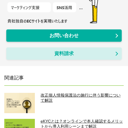
お問い合わせ
資料請求
関連記事
改正個人情報保護法の施行に伴う影響につい
て解説
eKYCとは？オンラインで本人確認するメリッ
トから導入利用シーンまで解説