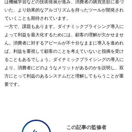
は機械学習などの技術発展が進み、消費者の購買意欲に基づ
いた、より効果的なアルゴリズムを持ったツールが開発され
ていくことも期待されています。
一方で、課題もあります。ダイナミックプライシング導入に
よって利益を最大化するためには、顧客の理解が欠かせませ
ん。消費者に対するアピールが不十分なままに導入を進めれ
ば、利益を重視して顧客のことを考えていないと指摘を受け
ることもあるでしょう。ダイナミックプライシングの導入に
より、消費者にどのようなメリットがあるのかを説明し、双
方にとって利益のあるシステムだと理解してもらうことが重
要です。
この記事の監修者