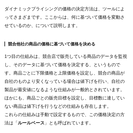
ダイナミックプライシングの価格の決定方法は、ツールによ
ってさまざまです。ここからは、何に基づいて価格を変動さ
せているのか、について説明します。
競合他社の商品の価格に基づいて価格を決める
1つ目の仕組みは、競合店で販売している商品のデータを監視
し、そのデータに基づいて価格を決定する、というもので
す。商品ごとに下限価格と上限価格を設定し、競合の商品が
自社のものより安くなっている場合は値下げを行い、自社の
製品が最安値になるような仕組みが一般的とされています。
ほかにも、商品ごとの販売目標を設定し、目標数に達してい
ない商品は値下げを行うなどの仕組みも存在します。
これらの仕組みは手動で設定するもので、この価格決定の方
法は「
ルールベース
」とも呼ばれています。