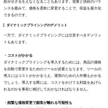
処分せざるをえなくなることもあります。需要と供給のバラ
ンスを鑑みて、価格を柔軟に変更することで、収益を最大化
できるのです。
ダイナミックプライシングのデメリット
一方で、ダイナミックプライシングには注意すべきデメリッ
トもあります。
・コストがかかる
ダイナミックプライシングを導入するためには、商品の価格
を自動で変更するためのツールが必要となります。ツールの
導入にはコストがかかるうえ、運用のための人件費もかかる
でしょう。導入する際には、コストをかけても利益をあげら
れるのかを事前に検討しておかなければなりません。
・頻繁な価格変更で顧客が離れる可能性も