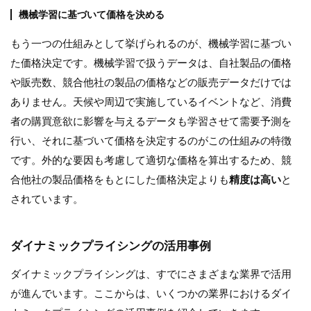
機械学習に基づいて価格を決める
もう一つの仕組みとして挙げられるのが、機械学習に基づい
た価格決定です。機械学習で扱うデータは、自社製品の価格
や販売数、競合他社の製品の価格などの販売データだけでは
ありません。天候や周辺で実施しているイベントなど、消費
者の購買意欲に影響を与えるデータも学習させて需要予測を
行い、それに基づいて価格を決定するのがこの仕組みの特徴
です。外的な要因も考慮して適切な価格を算出するため、競
合他社の製品価格をもとにした価格決定よりも
精度は高い
と
されています。
ダイナミックプライシングの活用事例
ダイナミックプライシングは、すでにさまざまな業界で活用
が進んでいます。ここからは、いくつかの業界におけるダイ