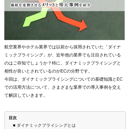
航空業界やホテル業界では以前から採用されていた「ダイナ
ミックプライシング」が、近年他の業界でも注目されている
のはご存知でしょうか？特に、ダイナミックプライシングと
相性が良いとされているのがECの分野です。
今回は、ダイナミックプライシングについての基礎知識とEC
での活用方法について、さまざまな業界での導入事例を交え
て解説していきます。
目次
■ ダイナミックプライシングとは