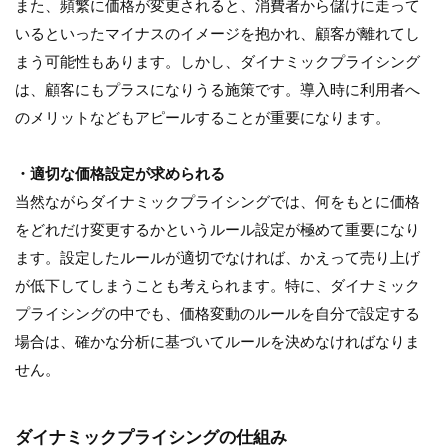
また、頻繁に価格が変更されると、消費者から儲けに走って
いるといったマイナスのイメージを抱かれ、顧客が離れてし
まう可能性もあります。しかし、ダイナミックプライシング
は、顧客にもプラスになりうる施策です。導入時に利用者へ
のメリットなどもアピールすることが重要になります。
・適切な価格設定が求められる
当然ながらダイナミックプライシングでは、何をもとに価格
をどれだけ変更するかというルール設定が極めて重要になり
ます。設定したルールが適切でなければ、かえって売り上げ
が低下してしまうことも考えられます。特に、ダイナミック
プライシングの中でも、価格変動のルールを自分で設定する
場合は、確かな分析に基づいてルールを決めなければなりま
せん。
ダイナミックプライシングの仕組み