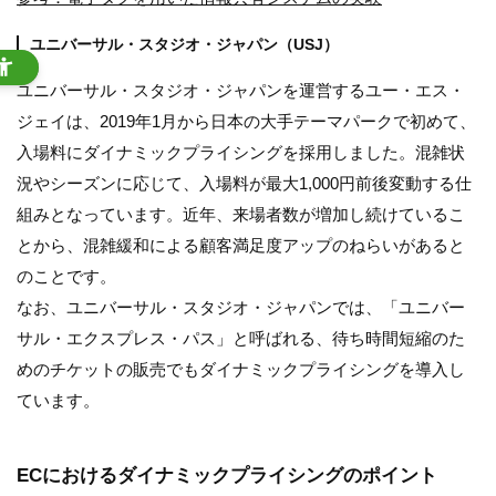
ユニバーサル・スタジオ・ジャパン（USJ）
ユニバーサル・スタジオ・ジャパンを運営するユー・エス・
ジェイは、2019年1月から日本の大手テーマパークで初めて、
入場料にダイナミックプライシングを採用しました。混雑状
況やシーズンに応じて、入場料が最大1,000円前後変動する仕
組みとなっています。近年、来場者数が増加し続けているこ
とから、混雑緩和による顧客満足度アップのねらいがあると
のことです。
なお、ユニバーサル・スタジオ・ジャパンでは、「ユニバー
サル・エクスプレス・パス」と呼ばれる、待ち時間短縮のた
めのチケットの販売でもダイナミックプライシングを導入し
ています。
ECにおけるダイナミックプライシングのポイント