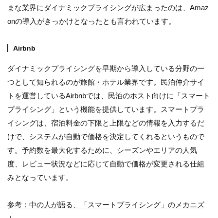
まな業界にダイナミックプライシングが広まったのは、Amaz
onの導入がきっかけとなったとも言われています。
Airbnb
ダイナミックプライシングを早期から導入している分野の一
つとして知られるのが旅館・ホテル業界です。民泊仲介サイ
トを運営しているAirbnbでは、民泊のホスト向けに「スマート
プライシング」という機能を提供しています。スマートプラ
イシングは、宿泊料金の下限と上限などの情報を入力するだ
けで、システムが自動で価格を決定してくれるというもので
す。予約数を最大化するために、シーズンやエリアの人気
度、レビュー状況などに応じて自動で価格が変更される仕組
みとなっています。
参考：中の人が語る、「スマートプライシング」のメカニズ