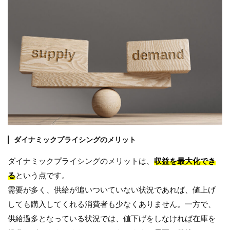
ダイナミックプライシングのメリット
ダイナミックプライシングのメリットは、
収益を最大化でき
る
という点です。
需要が多く、供給が追いついていない状況であれば、値上げ
しても購入してくれる消費者も少なくありません。一方で、
供給過多となっている状況では、値下げをしなければ在庫を