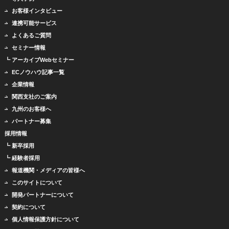
お客様インタビュー
連携可能サービス
よくあるご質問
セミナー情報
┗ アーカイブWebセミナー
ECノウハウ記事一覧
企業情報
関西支社のご案内
九州のお客様へ
パートナー募集
採用情報
┗ 新卒採用
┗ 経験者採用
報道機関・メディアの皆様へ
このサイトについて
開発パートナーについて
契約について
個人情報保護方針について