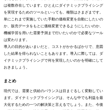
は複数存在しています。ひとえにダイナミックプライシング
を実現するためのツールといっても、種類はさまざまです。
単にこれまで実施していた手動の価格変更を自動にしたいの
か、販売データをもとに価格変更できるようにしたいのか、
機械学習を用いた需要予測まで行いたいのかで必要なツール
は変わります。
導入の目的があいまいだと、コストがかかるばかりで、意図
した結果を得られないこともあります。導入に際しては、ダ
イナミックプライシングで何を実現したいのかを明確にして
おきましょう。
まとめ
現代では、需要と供給のバランスは目まぐるしく変動してい
ます。ダイナミックプライシングは、そんな中でも利益を最
大化するための一つの解決策と言えるでしょう。また、今後