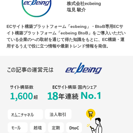
株式会社ecbeing
塩見 駿介
ECサイト構築プラットフォーム「ecbeing」・BtoB専用ECサ
イト構築プラットフォーム「ecbeing BtoB」をご導入いただい
ている企業のへの取材を通じて得た知識をもとに、EC構築・運
用するうえで役に立つ情報や最新トレンド情報を発信。