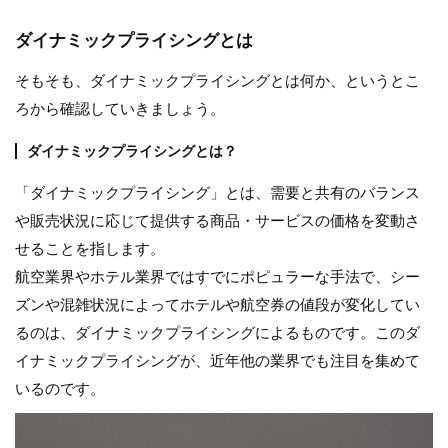
ダイナミックプライシングとは
そもそも、ダイナミックプライシングとは何か、というとこ
ろから確認していきましょう。
ダイナミックプライシングとは？
「ダイナミックプライシング」とは、需要と共有のバランス
や販売状況に応じて提供する商品・サービスの価格を変動さ
せることを指します。
航空業界やホテル業界ではすでにポピュラーな手法で、シー
ズンや混雑状況によってホテルや航空券の値段が変化してい
るのは、ダイナミックプライシングによるものです。このダ
イナミックプライシングが、近年他の業界でも注目を集めて
いるのです。