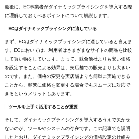
最後に、EC事業者がダイナミックプライシングを導入する際
に理解しておくべきポイントについて解説します。
ECはダイナミックプライシングに適している
まず、ECはダイナミックプライシングに適していると言えま
す。ECにおいては、利用者はさまざまなサイトの商品を比較
して買い物をしています。よって、競合他社よりも安い価格
を設定することによる効果は、実店舗での販売よりも大きい
のです。また、価格の変更を実店舗よりも簡単に実施できる
ことから、頻繁に価格を変更する場合でもスムーズに対応で
きるというメリットもあります。
ツールを上手く活用することが重要
そして、ダイナミックプライシングを導入するうえで欠かせ
ないのが、ツールやシステムの存在です。この記事でも説明
したとおり、ダイナミックプライシングの価格設定の仕組み