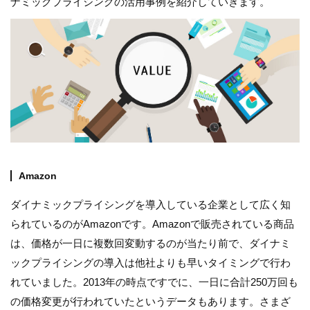
ナミックプライシングの活用事例を紹介していきます。
Amazon
ダイナミックプライシングを導入している企業として広く知
られているのがAmazonです。Amazonで販売されている商品
は、価格が一日に複数回変動するのが当たり前で、ダイナミ
ックプライシングの導入は他社よりも早いタイミングで行わ
れていました。2013年の時点ですでに、一日に合計250万回も
の価格変更が行われていたというデータもあります。さまざ