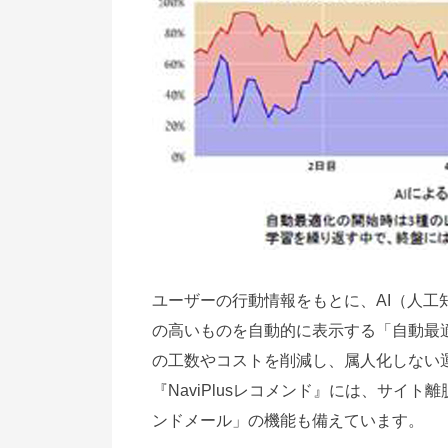
ユーザーの行動情報をもとに、AI（人
の高いものを自動的に表示する「自動最
の工数やコストを削減し、属人化しない
『NaviPlusレコメンド』には、サイ
ンドメール」の機能も備えています。