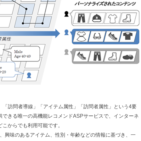
履歴」「訪問者導線」「アイテム属性」「訪問者属性」という4要
供できる唯一の高機能レコメンドASPサービスで、インターネ
どこからでも利用可能です。
線、興味のあるアイテム、性別・年齢などの情報に基づき、一