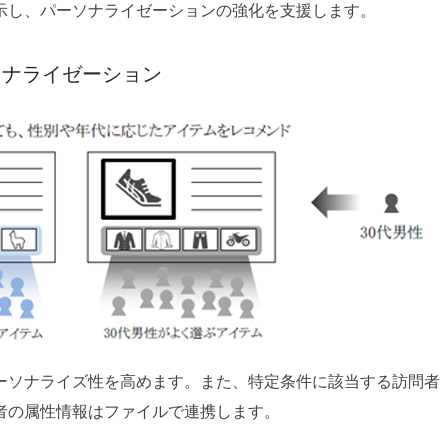
示し、パーソナライゼーションの強化を支援します。
ソナライゼーション
ーソナライズ性を高めます。また、特定条件に該当する訪問者
者の属性情報はファイルで連携します。