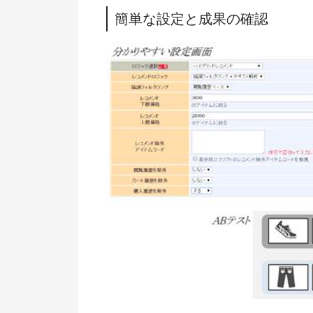
簡単な設定と成果の確認