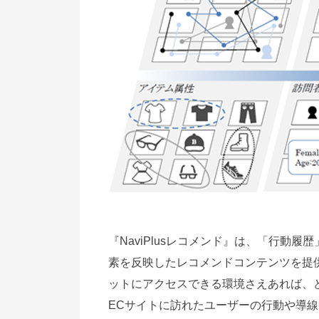
『NaviPlusレコメンド』は、「行動
素を反映したレコメンドコンテンツを提
ットにアクセスできる環境さえあれば、
ECサイトに訪れたユーザーの行動や導