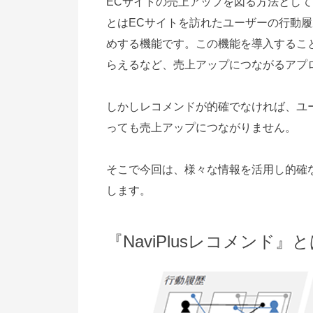
ECサイトの売上アップを図る方法とし
とはECサイトを訪れたユーザーの行動
めする機能です。この機能を導入するこ
らえるなど、売上アップにつながるアプ
しかしレコメンドが的確でなければ、ユ
っても売上アップにつながりません。
そこで今回は、様々な情報を活用し的確なレ
します。
『NaviPlusレコメンド』