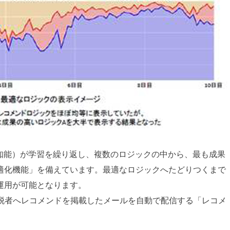
工知能）が学習を繰り返し、複数のロジックの中から、最も成果
適化機能」を備えています。最適なロジックへたどりつくまで
運用が可能となります。
ト離脱者へレコメンドを掲載したメールを自動で配信する「レコメ