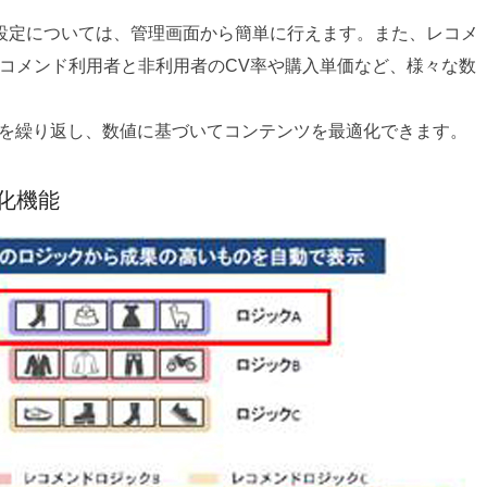
設定については、管理画面から簡単に行えます。また、レコメ
レコメンド利用者と非利用者のCV率や購入単価など、様々な数
どを繰り返し、数値に基づいてコンテンツを最適化できます。
化機能