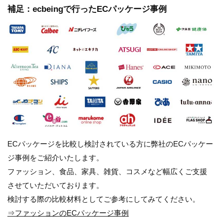
補足：ecbeingで行ったECパッケージ事例
ECパッケージを比較し検討されている方に弊社のECパッケー
ジ事例をご紹介いたします。
ファッション、食品、家具、雑貨、コスメなど幅広くご支援
させていただいております。
検討する際の比較材料としてご参考にしてみてください。
⇒ファッションのECパッケージ事例