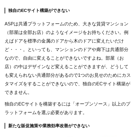
独自のECサイト構築ができない
ASPは共通プラットフォームのため、大きな賃貸マンション
（部屋は全部お店）のようなイメージをお持ちください。例
えばドアを標準の金属のドアから木のドアに変えたいだけ
ど・・・。といっても、マンションのドアや廊下は共通部分
なので、自由に変えることができないですよね。部屋（お
店）の中はデザインなど変えることができますが、どうして
も変えられない共通部分があるので1つのお見せのためにカス
タマイズをすることができないので、独自のECサイト構築が
できません。
独自のECサイトを構築するには「オープンソース」以上のプ
ラットフォームを選ぶ必要があります。
新たな販促施策や業務効率改善ができない