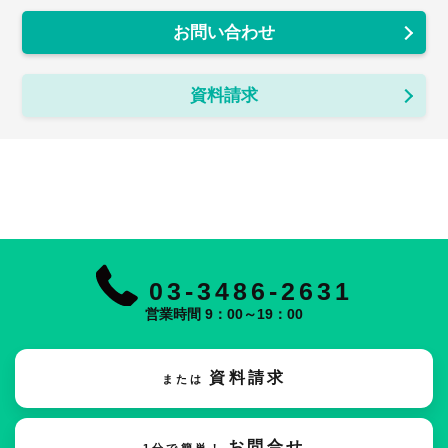
お問い合わせ
資料請求
03-3486-2631
営業時間 9：00～19：00
資料請求
または
お問合せ