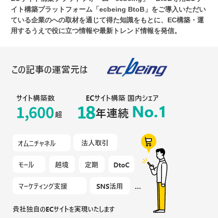
イト構築プラットフォーム「ecbeing BtoB」をご導入いただい
ている企業のへの取材を通じて得た知識をもとに、EC構築・運
用するうえで役に立つ情報や最新トレンド情報を発信。