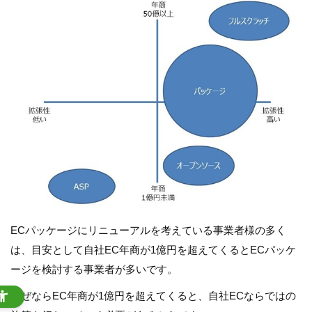
ECパッケージにリニューアルを考えている事業者様の多く
は、目安として自社EC年商が1億円を超えてくるとECパッケ
ージを検討する事業者が多いです。
なぜならEC年商が1億円を超えてくると、自社ECならではの