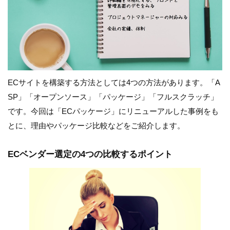
ECサイトを構築する方法としては4つの方法があります。「A
SP」「オープンソース」「パッケージ」「フルスクラッチ」
です。今回は「ECパッケージ」にリニューアルした事例をも
とに、理由やパッケージ比較などをご紹介します。
ECベンダー選定の4つの比較するポイント