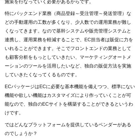
施策を行なっていく必要があるからです。
特にバックエンド業務（商品登録～受注管理～発送管理）な
どの手動運用の工数が多くなり、少人数での運用業務が難し
くなってきます。なので基幹システムや販売管理システムと
連携し、運用業務を軽減することで、EC担当者は販促に力を
いれることができます。そこでフロントエンドの業務として
も顧客分析をもっとしていきたい、マーケティングオートメ
ーションのツールを活用したいなど、独自の販促方法を実施
していきたくなってくるものです。
ECパッケージはECに必要な基本機能を備えつつ、標準にない
機能や欲しい機能はカスタマイズにより作っていくことが可
能なので、独自のECサイトを構築することができるというわ
けです。
ではどんなプラットフォームを提供しているベンダーがある
のでしょうか？