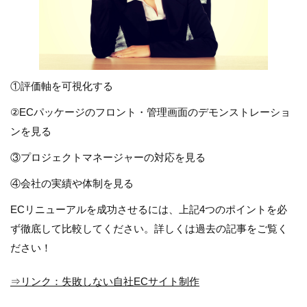
①評価軸を可視化する
②ECパッケージのフロント・管理画面のデモンストレーショ
ンを見る
③プロジェクトマネージャーの対応を見る
④会社の実績や体制を見る
ECリニューアルを成功させるには、上記4つのポイントを必
ず徹底して比較してください。詳しくは過去の記事をご覧く
ださい！
⇒リンク：失敗しない自社ECサイト制作