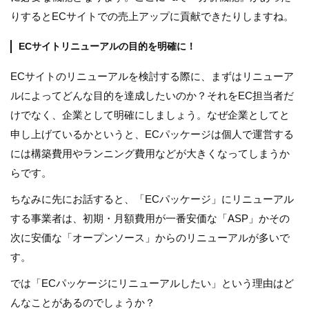
りするとECサイトでの売上アップに貢献できたりしますね。
ECサイトリニューアルの目的を明確に！
ECサイトのリニューアルを検討する際に、まずはリニューア
ルによってどんな目的を達成したいのか？それをEC担当者だ
けでなく、企業として明確にしましょう。なぜ企業としてと
申し上げているかというと、ECパッケージは個人で運営する
には構築費用やランニング費用などが大きくなってしまうか
らです。
ちなみに先にお話すると、「ECパッケージ」にリニューアル
する事業者は、初期・月額費用が一番安価な「ASP」かその
次に安価な「オープンソース」からのリニューアルが多いで
す。
では「ECパッケージにリニューアルしたい」という理由はど
んなことがあるのでしょうか？