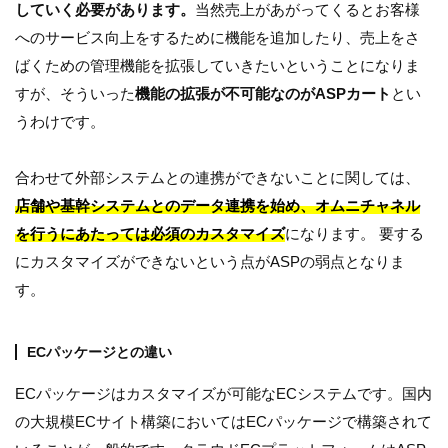
していく必要があります。
当然売上があがってくるとお客様
へのサービス向上をするために機能を追加したり、売上をさ
ばくための管理機能を拡張していきたいということになりま
すが、そういった
機能の拡張が不可能なのがASPカート
とい
うわけです。
合わせて外部システムとの連携ができないことに関しては、
店舗や基幹システムとのデータ連携を始め、オムニチャネル
を行うにあたっては必須のカスタマイズ
になります。 要する
にカスタマイズができないという点がASPの弱点となりま
す。
ECパッケージとの違い
ECパッケージはカスタマイズが可能なECシステムです。国内
の大規模ECサイト構築においてはECパッケージで構築されて