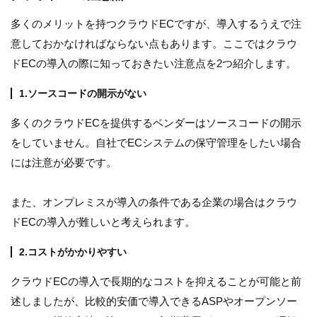
多くのメリットを持つクラウドECですが、導入するうえで注
意しておかなければならない点もあります。ここではクラウ
ドECの導入の際に知っておきたい注意点を2つ紹介します。
1.ソースコードの開示がない
多くのクラウドECを提供するベンダーはソースコードの開示
をしていません。自社でECシステムの保守管理をしたい場合
には注意が必要です。
また、オンプレミスが導入の条件である企業の場合はクラウ
ドECの導入が難しいと考えられます。
2.コストがかかりやすい
クラウドECの導入で長期的なコストを抑えることが可能と前
述しましたが、比較的安価で導入できるASPやオープンソー