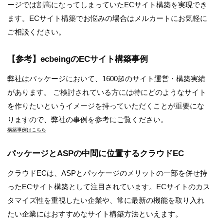
ージでは割高になってしまっていたECサイト構築を実現でき
ます。ECサイト構築でお悩みの場合はメルカートにお気軽に
ご相談ください。
【参考】ecbeingのECサイト構築事例
弊社はパッケージにおいて、1600超のサイト運営・構築実績
があります。 ご検討されている方には特にどのようなサイト
を作りたいというイメージを持っていただくことが重要にな
りますので、弊社の事例を参考にご覧ください。
構築事例はこちら
パッケージとASPの中間に位置するクラウドEC
クラウドECは、ASPとパッケージのメリットの一部を併せ持
ったECサイト構築として注目されています。ECサイトのカス
タマイズ性を重視したい企業や、常に最新の機能を取り入れ
たい企業にはおすすめなサイト構築方法といえます。