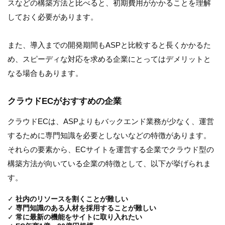
スなどの構築方法と比べると、初期費用がかかることを理解
しておく必要があります。
また、導入までの開発期間もASPと比較すると長くかかるた
め、スピーディな対応を求める企業にとってはデメリットと
なる場合もあります。
クラウドECがおすすめの企業
クラウドECは、ASPよりもバックエンド業務が少なく、運営
するために専門知識を必要としないなどの特徴があります。
それらの要素から、ECサイトを運営する企業でクラウド型の
構築方法が向いている企業の特徴として、以下が挙げられま
す。
✓
社内のリソースを割くことが難しい
✓
専門知識のある人材を採用することが難しい
✓
常に最新の機能をサイトに取り入れたい