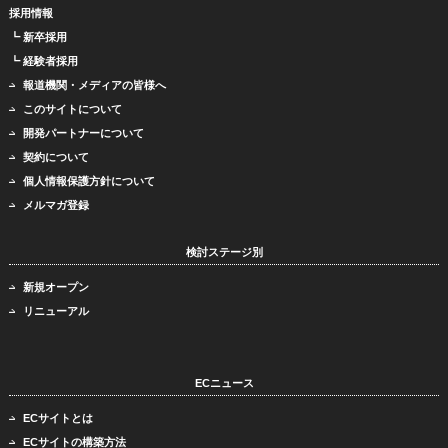
採用情報
┗ 新卒採用
┗ 経験者採用
報道機関・メディアの皆様へ
このサイトについて
開発パートナーについて
契約について
個人情報保護方針について
メルマガ登録
検討ステージ別
新規オープン
リニューアル
ECニュース
ECサイトとは
ECサイトの構築方法