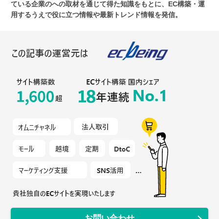
ている企業のへの取材を通じて得た知識をもとに、EC構築・運
用するうえで役に立つ情報や最新トレンド情報を発信。
お問い合わせ