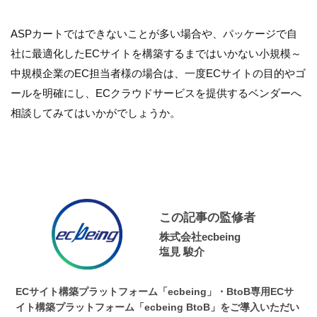
ASPカートではできないことが多い場合や、パッケージで自
社に最適化したECサイトを構築するまではいかない小規模～
中規模企業のEC担当者様の場合は、一度ECサイトの目的やゴ
ールを明確にし、ECクラウドサービスを提供するベンダーへ
相談してみてはいかがでしょうか。
この記事の監修者
株式会社ecbeing
塩見 駿介
ECサイト構築プラットフォーム「ecbeing」・BtoB専用ECサ
イト構築プラットフォーム「ecbeing BtoB」をご導入いただい