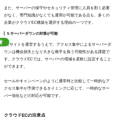
また、サーバーの保守やセキュリティ管理に人員を割く必要
がなく、専門知識がなくても運用が可能である点も、多くの
企業がクラウドEC構築を選択する理由の一つです。
5.サーバーダウンの対策が可能
ECサイトを運営するうえで、アクセス集中によるサーバーダ
ウンは機会損失となり大きな痛手を負う可能性がある課題で
す。クラウドECでは、サーバーの増減を柔軟に設定すること
ができます。
セールやキャンペーンのように通常時と比較して一時的なア
クセス集中が予測できるタイミングに応じて、一時的なサー
バー強化などの対応が可能です。
クラウドECの注意点