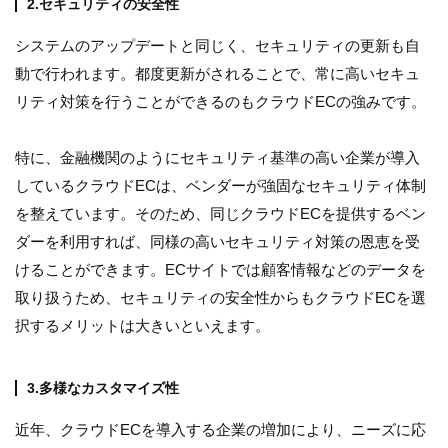
2.セキュリティの安全性
システムのアップデートと同じく、セキュリティの更新も自
動で行われます。都度更新がされることで、常に高いセキュ
リティ対策を行うことができるのもクラウドECの強みです。
特に、金融機関のようにセキュリティ基準の高い企業が導入
しているクラウドECは、ベンダーが強固なセキュリティ体制
を整えています。そのため、同じクラウドECを提供するベン
ダーを利用すれば、同様の高いセキュリティ対策の恩恵を受
けることができます。ECサイトでは顧客情報などのデータを
取り扱うため、セキュリティの安全性からもクラウドECを選
択するメリットは大きいといえます。
3.多様なカスタマイズ性
近年、クラウドECを導入する企業の増加により、ニーズに応