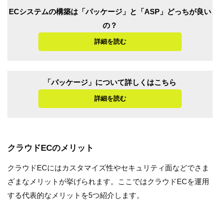
ECシステムの構築は「パッケージ」と「ASP」どっちが良い
の？
詳細を読む
「パッケージ」について詳しくはこちら
詳細を読む
クラウドECのメリット
クラウドECにはカスタマイズ性やセキュリティ面などでさま
ざまなメリットが挙げられます。ここではクラウドECを運用
する代表的なメリットを5つ紹介します。