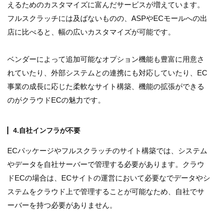
えるためのカスタマイズに富んだサービスが増えています。
フルスクラッチには及ばないものの、ASPやECモールへの出
店に比べると、幅の広いカスタマイズが可能です。
ベンダーによって追加可能なオプション機能も豊富に用意さ
れていたり、外部システムとの連携にも対応していたり、EC
事業の成長に応じた柔軟なサイト構築、機能の拡張ができる
のがクラウドECの魅力です。
4.自社インフラが不要
ECパッケージやフルスクラッチのサイト構築では、システム
やデータを自社サーバーで管理する必要があります。クラウ
ドECの場合は、ECサイトの運営において必要なでデータやシ
ステムをクラウド上で管理することが可能なため、自社でサ
ーバーを持つ必要がありません。