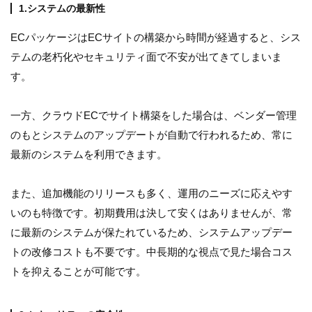
1.システムの最新性
ECパッケージはECサイトの構築から時間が経過すると、シス
テムの老朽化やセキュリティ面で不安が出てきてしまいま
す。
一方、クラウドECでサイト構築をした場合は、ベンダー管理
のもとシステムのアップデートが自動で行われるため、常に
最新のシステムを利用できます。
また、追加機能のリリースも多く、運用のニーズに応えやす
いのも特徴です。初期費用は決して安くはありませんが、常
に最新のシステムが保たれているため、システムアップデー
トの改修コストも不要です。中長期的な視点で見た場合コス
トを抑えることが可能です。