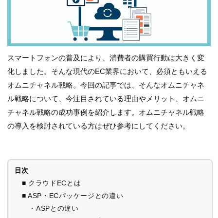
スマートフォンの普及により、消費者の購買行動は大きく変
化しました。そんな現代のEC業界において、必須ともいえる
オムニチャネル戦略。今回の記事では、そんなオムニチャネ
ル戦略について、今注目されている理由やメリット、オムニ
チャネル戦略の成功事例を紹介します。オムニチャネル戦略
の導入を検討されている方はぜひ参考にしてください。
目次
■ クラウドECとは
■ ASP・ECパッケージとの違い
・ASPとの違い