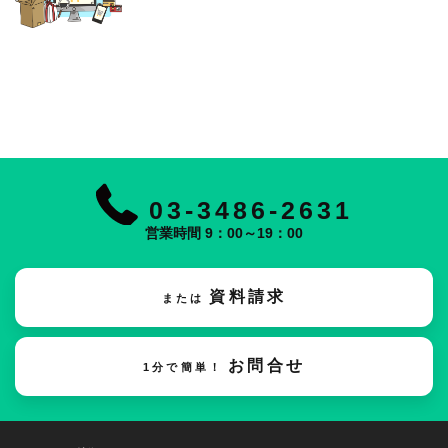
03-3486-2631
営業時間 9：00～19：00
資料請求
または
お問合せ
1分で簡単！