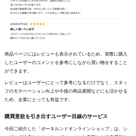
商品ページにはレビューも表示されているため、実際に購入
したユーザーのコメントを参考にしながら買い物をすること
ができます。
レビューはユーザーにとって参考になるだけでなく、スタッ
フのモチベーション向上や今後の商品展開などにも活かせる
ため、企業にとっても有益です。
購買意欲を引き出すユーザー目線のサービス
今回ご紹介した「ボーネルンドオンラインショップ」は、シ