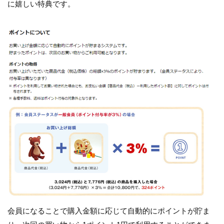
に嬉しい特典です。
会員になることで購入金額に応じて自動的にポイントが貯ま