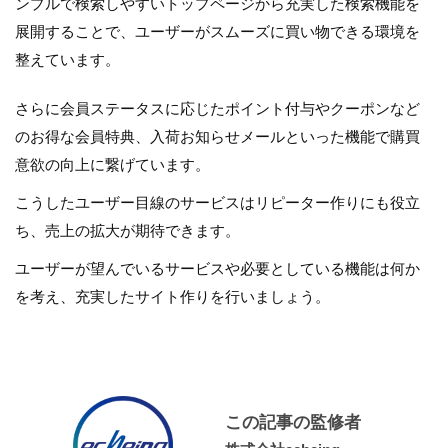
ンプルで検索しやすいトップページから充実した検索機能を
展開することで、ユーザーがスムーズに買い物できる環境を
整えています。
さらに会員ステータスに応じたポイント付与やクーポンなど
のお得な会員特典、入荷お知らせメールといった機能で購買
意欲の向上に繋げています。
こうしたユーザー目線のサービスはリピーター作りにも役立
ち、売上の拡大が期待できます。
ユーザーが望んでいるサービスや必要としている機能は何か
を考え、充実したサイト作りを行いましょう。
この記事の監修者