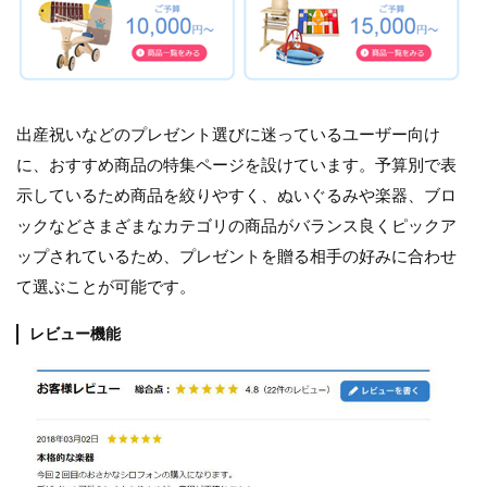
出産祝いなどのプレゼント選びに迷っているユーザー向け
に、おすすめ商品の特集ページを設けています。予算別で表
示しているため商品を絞りやすく、ぬいぐるみや楽器、ブロ
ックなどさまざまなカテゴリの商品がバランス良くピックア
ップされているため、プレゼントを贈る相手の好みに合わせ
て選ぶことが可能です。
レビュー機能