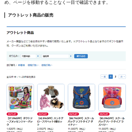
め、ページを移動することなく一目で確認できます。
アウトレット商品の販売