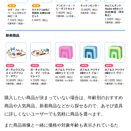
購入したい商品が決まっていない場合は、年齢別のおすすめ
商品や人気商品、新着商品などから探せるので、あそび道具
に詳しくないユーザーでも気軽に商品を選べます。
また商品画像と一緒に価格や対象年齢も表示されているた