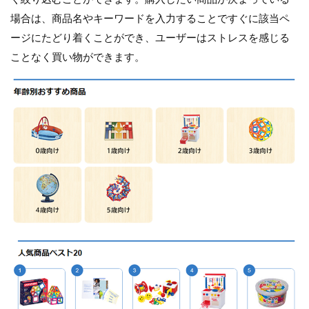
場合は、商品名やキーワードを入力することですぐに該当ペ
ージにたどり着くことができ、ユーザーはストレスを感じる
ことなく買い物ができます。