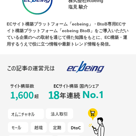
株式会社ecbeing
塩見 駿介
ECサイト構築プラットフォーム「ecbeing」・BtoB専用ECサ
イト構築プラットフォーム「ecbeing BtoB」をご導入いただい
ている企業のへの取材を通じて得た知識をもとに、EC構築・運
用するうえで役に立つ情報や最新トレンド情報を発信。