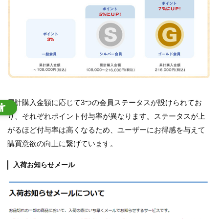
累計購入金額に応じて3つの会員ステータスが設けられてお
り、それぞれポイント付与率が異なります。ステータスが上
がるほど付与率は高くなるため、ユーザーにお得感を与えて
購買意欲の向上に繋げています。
入荷お知らせメール