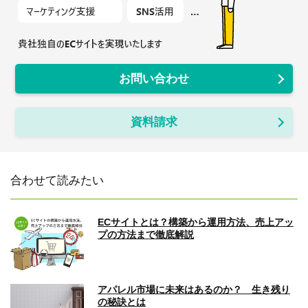
お問い合わせ
資料請求
合わせて読みたい
ECサイトとは？構築から運用方法、売上アッ
プの方法まで徹底解説
アパレル市場に未来はあるのか？ 生き残り
の秘訣とは