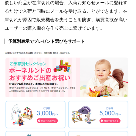
欲しい商品が在庫切れの場合、入荷お知らせメールに登録す
るだけで入荷と同時にメールを受け取ることができます。在
庫切れが原因で販売機会を失うことを防ぎ、購買意欲が高い
ユーザーの購入機会を作り売上に繋げています。
予算別表示でプレゼント選びをサポート