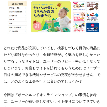
どれだけ商品が充実していても、検索しづらく目的の商品に
たどり着けなかったり、会員特典がなく魅力を感じなかった
りするようなサイトは、ユーザーのリピート率が低くなって
しまいます。何度もサイトを訪れてもらうためにはユーザー
目線の満足できる機能やサービスの充実が欠かせません。で
は、どのような工夫を行えば良いのでしょうか？
今回は『ボーネルンドオンラインショップ』の事例を参考
に、ユーザーが買い物しやすいサイト作りについて見ていき