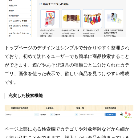
トップページのデザインはシンプルで分かりやすく整理され
ており、初めて訪れるユーザーでも簡単に商品検索すること
ができます。遊びやあそび道具の種類ごとに分けられたカテ
ゴリ、画像を使った表示で、欲しい商品を見つけやすい構成
です。
充実した検索機能
ページ上部にある検索欄でカテゴリや対象年齢などから細か
く絞り込むことができます。購入したい商品が決まっている