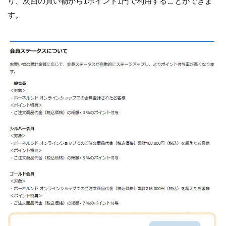
り、次回の買い物から1ポイント1円で利用することができま
す。