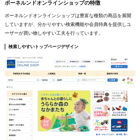
ボーネルンドオンラインショップの特徴
ボーネルンドオンラインショップは豊富な種類の商品を展開
していますが、分かりやすい検索機能や会員特典を提供しユ
ーザーが買い物しやすい工夫を行っています。
検索しやすいトップページデザイン