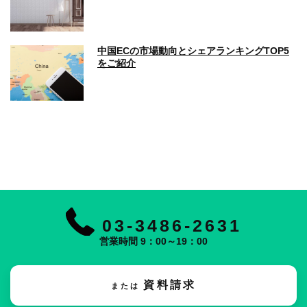
中国ECの市場動向とシェアランキングTOP5
をご紹介
03-3486-2631
営業時間 9：00～19：00
資料請求
または