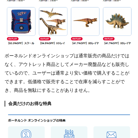
ボーネルンドオンラインショップは通常販売の商品だけでは
なく、アウトレット商品としてメーカー廃盤品なども販売し
ているので、ユーザーは通常より安い価格で購入することが
できます。低価格で販売することで在庫を減らすことがで
き、商品を無駄にすることがありません。
会員だけのお得な特典