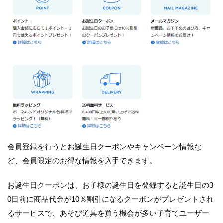
会員登録を行うとお誕生日クーポンやキャンペーン情報な
ど、会員限定のお得な情報を入手できます。
お誕生日クーポンは、お子様の誕生日を登録すると誕生日の3
0日前に商品代金が10％割引になるクーポンがプレゼントされ
るサービスで、あそび道具を買う機会が多い子育てユーザー