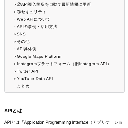
＞②API導入箇所を自動で最新情報に更新
＞③セキュリティ
・Web APIについて
・APIの事例・活用方法
＞SNS
＞その他
・API具体例
＞Google Maps Platform
＞Instagramプラットフォーム（旧Instagram API）
＞Twitter API
＞YouTube Data API
・まとめ
APIとは
APIとは『Application Programming Interface（アプリケーショ