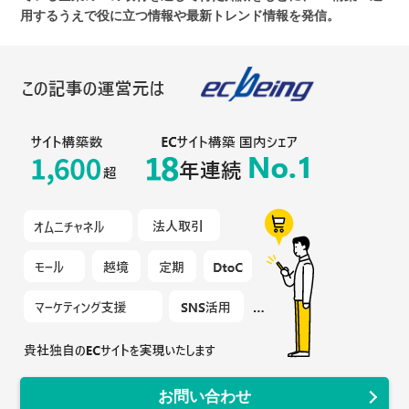
用するうえで役に立つ情報や最新トレンド情報を発信。
お問い合わせ