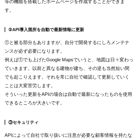
等の機能を搭載したホームページを作成することができま
す。
②API導入箇所を自動で最新情報に更新
①と被る部分もありますが、自分で開発するにしろメンテナ
ンスが必ず必要になります。
例えば①でも上げたGoogle Mapsでいうと、地図は日々変わっ
ていきます。以前と異なる建物が建ち、その逆も当然短い間
でも起こりえます。それを常に自社で確認して更新していく
ことは大変苦労します。
そういった更新をAPIの場合は自動で最新になったものを使用
できるところが大きいです。
③セキュリティ
APIによって自社で取り扱いに注意が必要な顧客情報を持たな