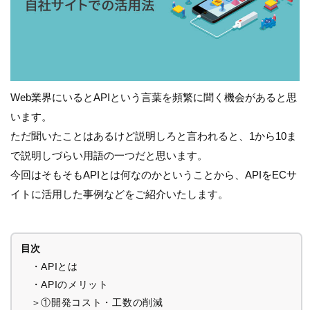
Web業界にいるとAPIという言葉を頻繁に聞く機会があると思
います。
ただ聞いたことはあるけど説明しろと言われると、1から10ま
で説明しづらい用語の一つだと思います。
今回はそもそもAPIとは何なのかということから、APIをECサ
イトに活用した事例などをご紹介いたします。
目次
・APIとは
・APIのメリット
＞①開発コスト・工数の削減