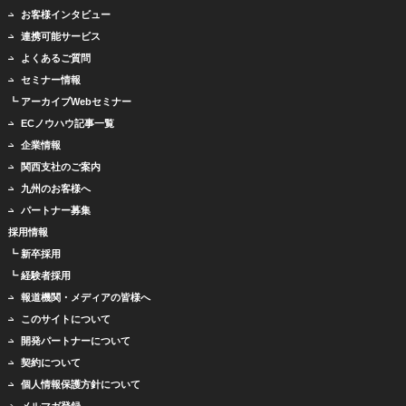
お客様インタビュー
連携可能サービス
よくあるご質問
セミナー情報
┗ アーカイブWebセミナー
ECノウハウ記事一覧
企業情報
関西支社のご案内
九州のお客様へ
パートナー募集
採用情報
┗ 新卒採用
┗ 経験者採用
報道機関・メディアの皆様へ
このサイトについて
開発パートナーについて
契約について
個人情報保護方針について
メルマガ登録