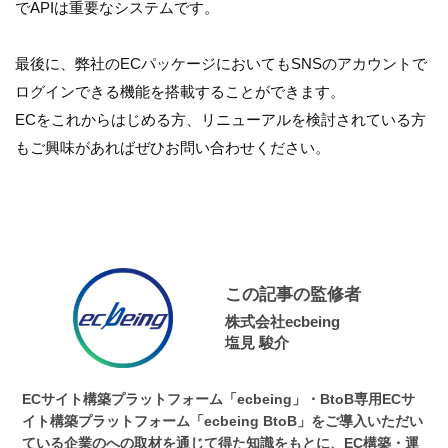
でAPIは重要なシステムです。
最後に、弊社のECパッケージにおいてもSNSのアカウントで
ログインできる機能を搭載することができます。
ECをこれからはじめる方、リニューアルを検討されている方
もご興味があればぜひお問い合わせください。
この記事の監修者
株式会社ecbeing
塩見 駿介
ECサイト構築プラットフォーム「ecbeing」・BtoB専用ECサ
イト構築プラットフォーム「ecbeing BtoB」をご導入いただい
ている企業のへの取材を通じて得た知識をもとに、EC構築・運