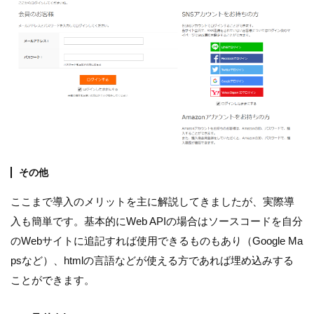
その他
ここまで導入のメリットを主に解説してきましたが、実際導
入も簡単です。基本的にWeb APIの場合はソースコードを自分
のWebサイトに追記すれば使用できるものもあり（Google Ma
psなど）、htmlの言語などが使える方であれば埋め込みする
ことができます。