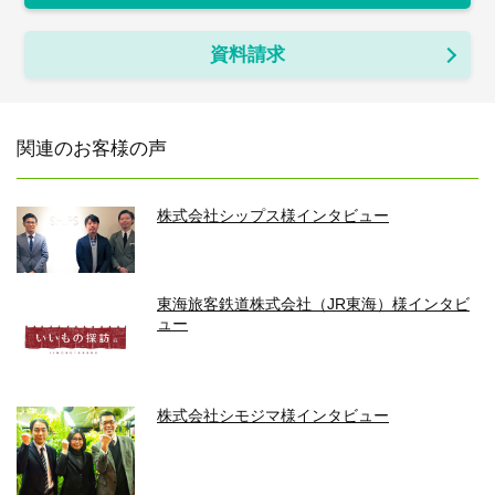
資料請求
関連のお客様の声
株式会社シップス様インタビュー
東海旅客鉄道株式会社（JR東海）様インタビ
ュー
株式会社シモジマ様インタビュー