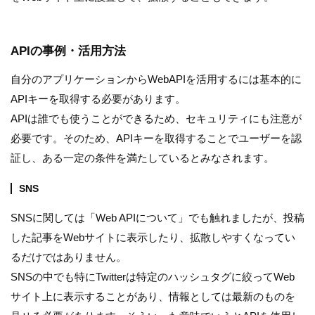
APIの事例・活用方法
自分のアプリケーションからWebAPIを活用するには基本的に
APIキーを取得する必要があります。
APIは誰でも使うことができるため、セキュリティにも注意が
必要です。そのため、APIキーを取得することでユーザーを認
証し、ある一定の条件を満たしているとみなされます。
SNS
SNSに関しては「Web APIについて」でも触れましたが、投稿
した記事をWebサイトに表示したり、拡散しやすくなってい
るだけではありません。
SNSの中でも特にTwitterは特定のハッシュタグに絞ってWeb
サイト上に表示することがあり、情報としては最新のものを