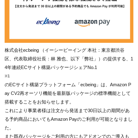
株式会社ecbeing （イーシービーイング 本社：東京都渋谷
区、代表取締役社長：林 雅也、以下「弊社」）の提供する、1
4年連続ECサイト構築パッケージシェアNo.1
※1
のECサイト構築プラットフォーム「ecbeing」は、Amazon P
ay CV2再オーソリ機能を最新版パッケージの標準機能として
搭載することをお知らせします。
これにより事業者様は注文から発送まで30日以上の期間があ
る予約商品においてもAmazon Payのご利用が可能となりまし
た。
また既存パッケージをご利用の方にもアドオンでのご導入も