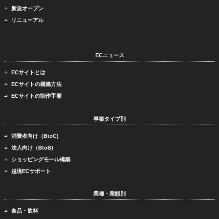
新規オープン
リニューアル
ECニュース
ECサイトとは
ECサイトの構築方法
ECサイトの制作手順
事業タイプ別
消費者向け（BtoC)
法人向け（BtoB)
ショッピングモール構築
越境ECサポート
業種・業態別
食品・飲料