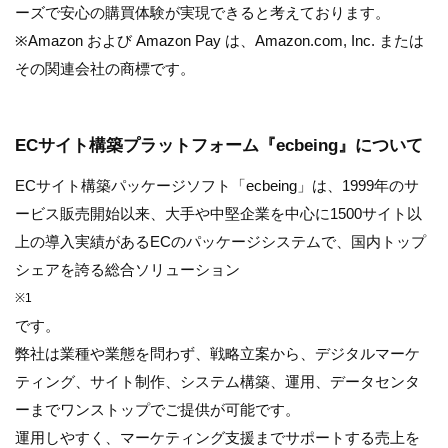
ーズで安心の購買体験が実現できると考えております。
※Amazon および Amazon Pay は、Amazon.com, Inc. または
その関連会社の商標です。
ECサイト構築プラットフォーム『ecbeing』について
ECサイト構築パッケージソフト「ecbeing」は、1999年のサ
ービス販売開始以来、大手や中堅企業を中心に1500サイト以
上の導入実績があるECのパッケージシステムで、国内トップ
シェアを誇る総合ソリューション
※1
です。
弊社は業種や業態を問わず、戦略立案から、デジタルマーケ
ティング、サイト制作、システム構築、運用、データセンタ
ーまでワンストップでご提供が可能です。
運用しやすく、マーケティング支援までサポートする売上を