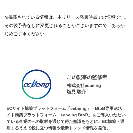
===========================
※掲載されている情報は、本リリース発表時点での情報です。
その後予告なしに変更されることがございますので、あらか
じめご了承ください。
この記事の監修者
株式会社ecbeing
塩見 駿介
ECサイト構築プラットフォーム「ecbeing」・BtoB専用ECサ
イト構築プラットフォーム「ecbeing BtoB」をご導入いただい
ている企業のへの取材を通じて得た知識をもとに、EC構築・運
用するうえで役に立つ情報や最新トレンド情報を発信。