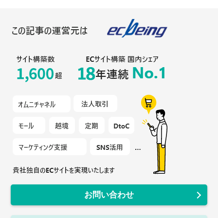
お問い合わせ