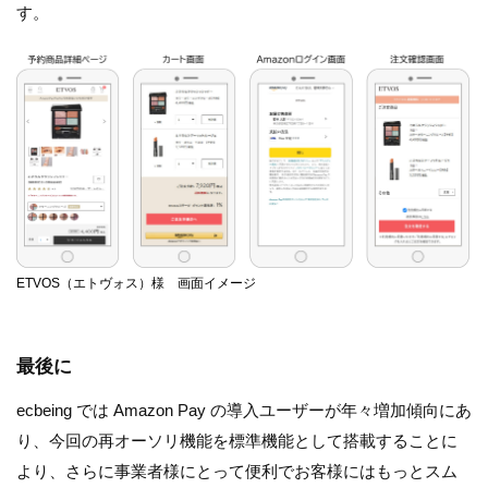
す。
ETVOS（エトヴォス）様 画面イメージ
最後に
ecbeing では Amazon Pay の導入ユーザーが年々増加傾向にあ
り、今回の再オーソリ機能を標準機能として搭載することに
より、さらに事業者様にとって便利でお客様にはもっとスム