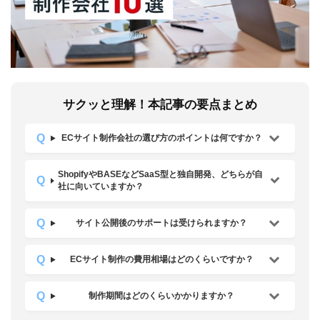
サクッと理解！本記事の要点まとめ
ECサイト制作会社の選び方のポイントは何ですか？
ShopifyやBASEなどSaaS型と独自開発、どちらが自
社に向いていますか？
サイト公開後のサポートは受けられますか？
ECサイト制作の費用相場はどのくらいですか？
制作期間はどのくらいかかりますか？