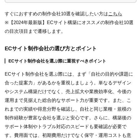
すぐにおすすめの制作会社10選を確認したい方は
こちら
※【2024年最新版】ECサイト構築にオススメの制作会社10選
の目次項目まで遷移します。
ECサイト制作会社の選び方とポイント
ECサイト制作会社を選ぶ際に重視すべきポイント
ECサイト制作会社を選ぶ際には、まず「自社の目的や課題に
合った提案力」があるかを重視しましょう。単なるデザイン
やシステム構築だけでなく、売上拡大や業務効率化、今後の
運用まで見据えた総合的なサポート力が重要です。また、こ
れまでの実績や得意分野を確認し、自社と同じ業種・規模の
制作経験が豊富な会社を選ぶと安心です。さらに、構築後の
サポート体制やトラブル対応のスピードも要確認が必要で
す。費用面では、初期費用だけでなく保守・運用コストも意