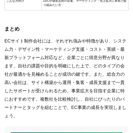
こんな方向け
D2Cや成長志向の企業、マーケティング・売上拡大に本気で取
り組みたい方
まとめ
ECサイト制作会社には、それぞれ強みや特徴があり、システ
ム力・デザイン性・マーケティング支援・コスト・実績・最
新プラットフォーム対応など、企業ごとに得意分野が異なり
ます。自社の課題や目的を明確にした上で、どのタイプの会
社が最適かを見極めることが成功の鍵です。また、総合力の
高い会社は、サイト構築から運用・集客・成長支援まで一貫
したサポートが受けられるため、事業拡大を目指す企業に特
におすすめです。複数社を比較検討し、自社にぴったりのパ
ートナーとタッグを組むことで、EC事業の成長を実現しまし
ょう。