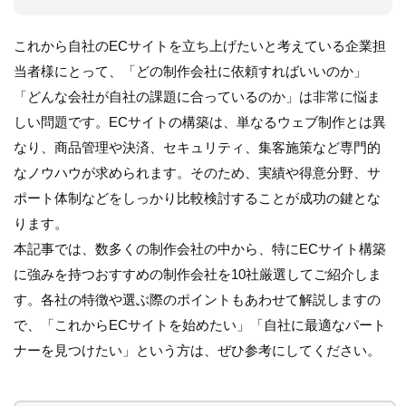
これから自社のECサイトを立ち上げたいと考えている企業担
当者様にとって、「どの制作会社に依頼すればいいのか」
「どんな会社が自社の課題に合っているのか」は非常に悩ま
しい問題です。ECサイトの構築は、単なるウェブ制作とは異
なり、商品管理や決済、セキュリティ、集客施策など専門的
なノウハウが求められます。そのため、実績や得意分野、サ
ポート体制などをしっかり比較検討することが成功の鍵とな
ります。
本記事では、数多くの制作会社の中から、特にECサイト構築
に強みを持つおすすめの制作会社を10社厳選してご紹介しま
す。各社の特徴や選ぶ際のポイントもあわせて解説しますの
で、「これからECサイトを始めたい」「自社に最適なパート
ナーを見つけたい」という方は、ぜひ参考にしてください。