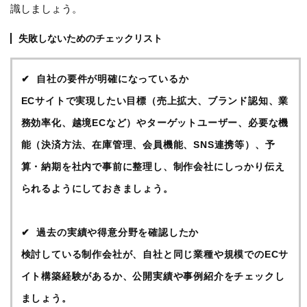
識しましょう。
失敗しないためのチェックリスト
自社の要件が明確になっているか
ECサイトで実現したい目標（売上拡大、ブランド認知、業
務効率化、越境ECなど）やターゲットユーザー、必要な機
能（決済方法、在庫管理、会員機能、SNS連携等）、予
算・納期を社内で事前に整理し、制作会社にしっかり伝え
られるようにしておきましょう。
過去の実績や得意分野を確認したか
検討している制作会社が、自社と同じ業種や規模でのECサ
イト構築経験があるか、公開実績や事例紹介をチェックし
ましょう。