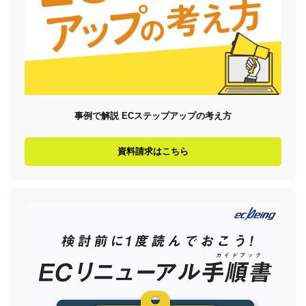
事例で解説 ECステップアップの考え方
資料請求はこちら