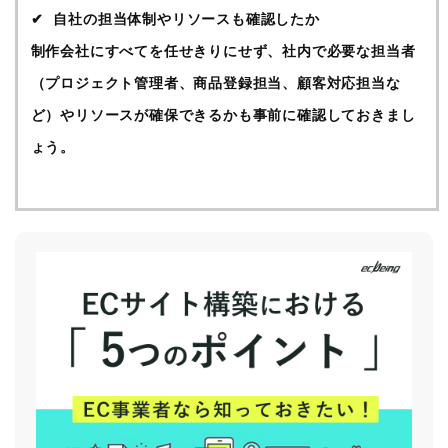
自社の担当体制やリソースも確認したか
制作会社にすべてを任せきりにせず、社内で必要な担当者
（プロジェクト管理者、商品登録担当、顧客対応担当な
ど）やリソースが確保できるかも事前に確認しておきまし
ょう。