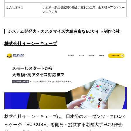
こんな方向け
大規模・多店舗展開や総合力重視の企業、全工程をアウトソー
スしたい方
システム開発力・カスタマイズ実績豊富なECサイト制作会社
株式会社イーシーキューブ
株式会社イーシーキューブは、日本発のオープンソースECパ
ッケージ「EC-CUBE」を開発・提供する老舗大手EC制作会