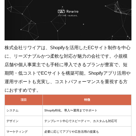
株式会社リワイアは、Shopifyを活用したECサイト制作を中心
に、リーズナブルかつ柔軟な対応が魅力の会社です。小規模
店舗や個人事業主でも手軽に導入できるプランが豊富で、短
期間・低コストでECサイトを構築可能。Shopifyアプリ活用や
運用サポートも充実し、コストパフォーマンスを重視する方
におすすめです。
項目
特徴
システム
Shopify特化、導入〜運用までサポート
デザイン
テンプレート中心でスピーディー、カスタムも対応可
マーケティング
必要に応じてアプリや広告活用の提案も