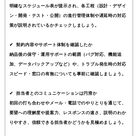
明確なスケジュール表が提示され、各工程（設計・デザイ
ン・開発・テスト・公開）の進行管理体制や遅延時の対応
策が説明されているかチェックしましょう。
契約内容やサポート体制を確認したか
納品後の保守・運用サポートの範囲（バグ対応、機能追
加、データバックアップなど）や、トラブル発生時の対応
スピード・窓口の有無についても事前に確認しましょう。
担当者とのコミュニケーションは円滑か
初回の打ち合わせやメール・電話でのやりとりを通じて、
要望への理解度や提案力、レスポンスの速さ、説明のわか
りやすさ、信頼できる担当者かどうかを見極めましょう。