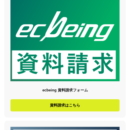
ecbeing 資料請求フォーム
資料請求はこちら