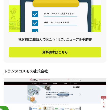
検討前に1度読んでおこう！ECリニューアル手順書
資料請求はこちら
トランスコスモス株式会社