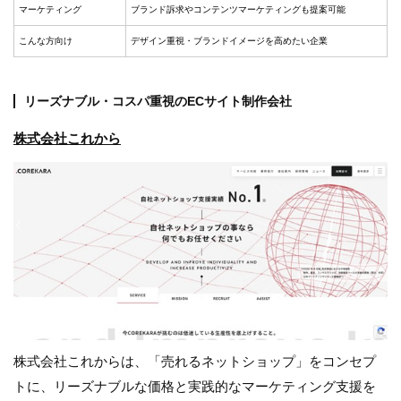
マーケティング
ブランド訴求やコンテンツマーケティングも提案可能
こんな方向け
デザイン重視・ブランドイメージを高めたい企業
リーズナブル・コスパ重視のECサイト制作会社
株式会社これから
株式会社これからは、「売れるネットショップ」をコンセプ
トに、リーズナブルな価格と実践的なマーケティング支援を