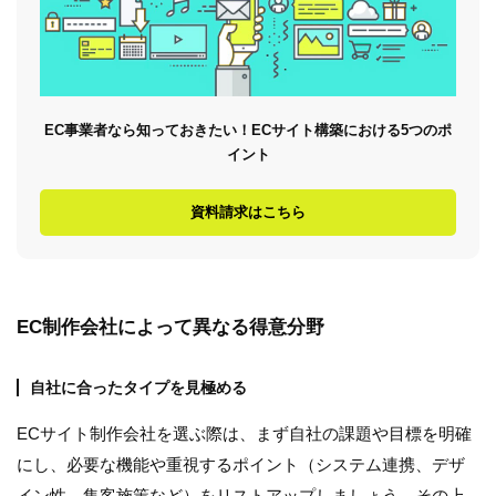
EC事業者なら知っておきたい！ECサイト構築における5つのポ
イント
資料請求はこちら
EC制作会社によって異なる得意分野
自社に合ったタイプを見極める
ECサイト制作会社を選ぶ際は、まず自社の課題や目標を明確
にし、必要な機能や重視するポイント（システム連携、デザ
イン性、集客施策など）をリストアップしましょう。その上