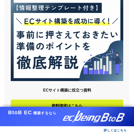
ECサイト構築に役立つ資料
資料請求はこちら
BtoB EC
構築するなら
詳しくはこちら