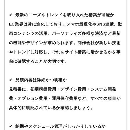
最新のニーズやトレンドを取り入れた構築が可能か
EC業界は常に進化しており、スマホ最適化やSNS連携、動
画コンテンツの活用、パーソナライズ多様な決済など最新
の機能やデザインが求められます。制作会社が新しい技術
やトレンドに対応し、それをサイト構築に活かせるかを事
前に確認することが大切です。
見積内容は詳細かつ明確か
見積書に、初期構築費用・デザイン費用・システム開発
費・オプション費用・運用保守費用など、すべての項目が
具体的に明記されているか確認しましょう。
納期やスケジュール管理がしっかりしているか