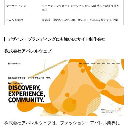
マーケティング
マーケティングオートメーションやCRM連携など成長支援が
充実
こんな方向け
大規模・複雑なECやBtoB、オムニチャネルを検討する企業
デザイン・ブランディングにも強いECサイト制作会社
株式会社アパレルウェブ
株式会社アパレルウェブは、ファッション・アパレル業界に