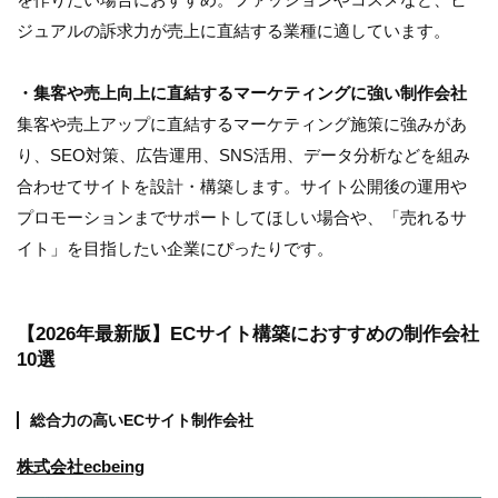
ジュアルの訴求力が売上に直結する業種に適しています。
・集客や売上向上に直結するマーケティングに強い制作会社
集客や売上アップに直結するマーケティング施策に強みがあ
り、SEO対策、広告運用、SNS活用、データ分析などを組み
合わせてサイトを設計・構築します。サイト公開後の運用や
プロモーションまでサポートしてほしい場合や、「売れるサ
イト」を目指したい企業にぴったりです。
【2026年最新版】ECサイト構築におすすめの制作会社
10選
総合力の高いECサイト制作会社
株式会社ecbeing