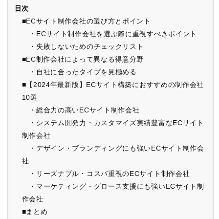
目次
■ECサイト制作会社の選び方とポイント
・ECサイト制作会社を選ぶ際に重視すべきポイント
・失敗しないためのチェックリスト
■EC制作会社によって異なる得意分野
・自社に合ったタイプを見極める
■【2024年最新版】ECサイト構築におすすめの制作会社
10選
・総合力の高いECサイト制作会社
・システム開発力・カスタマイズ実績豊富なECサイト
制作会社
・デザイン・ブランディングにも強いECサイト制作会
社
・リーズナブル・コスパ重視のECサイト制作会社
・マーケティング・グロース支援にも強いECサイト制
作会社
■まとめ